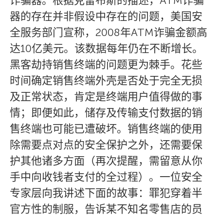
诈骗器。根据克雷布斯的描述，ATM诈骗
器的存在并非假设中存在的问题，美国安
全服务部门宣称，2008年ATM诈骗金额高
达10亿美元。该数据每年仍在不断增长。
黑客劫持销售终端的问题更为棘手。花些
时间确定销售终端外壳是否处于完全无损
及正常状态，肯定是终端用户值得做的事
情；即便如此，储存及传输支付数据的销
售终端也可能已遭破坏。销售终端的使用
除需要点对点的安全保护之外，还需要保
护其他诸多方面（再次提醒，需留意从你
手中向收钱者支付的全过程）。一位安全
专家层向我讲述下面的故事：罪犯穿着半
官方性的制服，告诉某不知名零售店的员