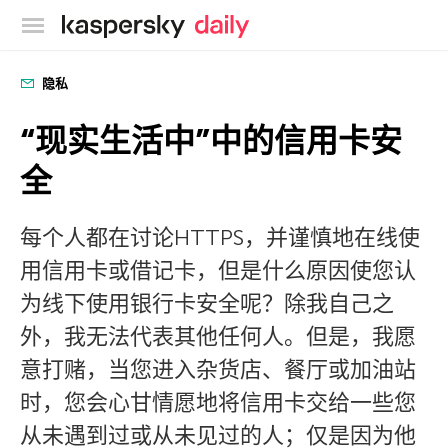
卡巴斯基官方博客
隐私
“现实生活中”中的信用卡安
全
每个人都在讨论HTTPS，并谨慎地在线使
用信用卡或借记卡，但是什么原因使您认
为线下使用银行卡安全呢？除我自己之
外，我无法代表其他任何人。但是，我愿
意打赌，当您进入杂货店、餐厅或加油站
时，您会心甘情愿地将信用卡交给一些您
从未遇到过或从未见过的人；仅是因为他