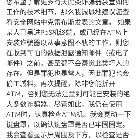
您希望了解更多有关此类诈骗器装置如何
工作的技术细节，那么我诚恳地建议您查
看安全网站中克雷布斯发表的文章。 如果
某人已黑进PoS机终端，或已经在ATM上
安装诈骗器以从事意图不轨的工作，则您
在收到可怕的数据泄露通知邮件（或电子
邮件）之前，甚至都不会察觉此类坏人的
存在。但是罪犯也是常人，因此罪犯也会
偷工减料。再次提醒，除非您能拆开
ATM，否则您无法注意到可能已安装的绝
大多数诈骗器。尽管如此，我仍在使用
ATM时，认真检查ATM机。我会晃动一下
键盘罩，以确认键盘罩是否已牢固固定。
我会查看显示屏周围及下方，以检查是否