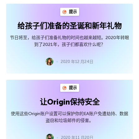
提示
给孩子们准备的圣诞和新年礼物
节日将至，给孩子们准备礼物的时间也越来越短。2020年转眼
到了2021年，孩子们都喜欢什么呢？
2020 年12 月24日
提示
让Origin保持安全
使用这些Origin账户设置可以保护你的EA账户免遭劫持、数据
盗窃和垃圾邮件的侵害。
2020 年11 月20日