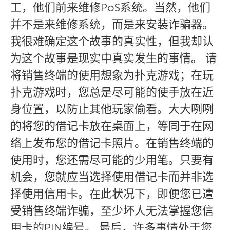
工，他们前来维修PoS系统。当然，他们
并不是来维修系统，而是来安装诈骗器。
我很难确定这个故事的真实性，但我却认
为这个故事是现实中真实发生的事情。 请
将销售终端的使用想象为扑克游戏；在玩
扑克游戏时，您总是尽可能的使手放在近
身位置，以防止其他玩家偷看。大大咧咧
的将您的借记卡放在桌面上，等同于在网
络上发布您的借记卡照片。在销售终端的
使用时，您还需尽可能的少用笔。只要有
机会，您就应当选择使用借记卡而并非选
择使用信用卡。在此状况下，即便您已遭
受销售终端诈骗，至少坏人无法掌握您信
用卡的PIN编号。 最后，许多事情处于您