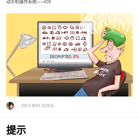
动手机操作系统——iOS
2013 年05 月22日
提示