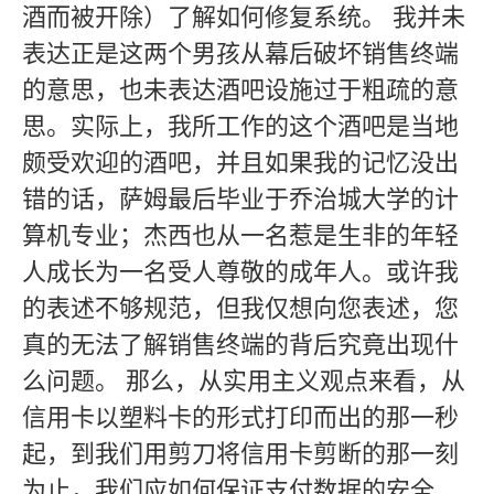
酒而被开除）了解如何修复系统。 我并未
表达正是这两个男孩从幕后破坏销售终端
的意思，也未表达酒吧设施过于粗疏的意
思。实际上，我所工作的这个酒吧是当地
颇受欢迎的酒吧，并且如果我的记忆没出
错的话，萨姆最后毕业于乔治城大学的计
算机专业；杰西也从一名惹是生非的年轻
人成长为一名受人尊敬的成年人。或许我
的表述不够规范，但我仅想向您表述，您
真的无法了解销售终端的背后究竟出现什
么问题。 那么，从实用主义观点来看，从
信用卡以塑料卡的形式打印而出的那一秒
起，到我们用剪刀将信用卡剪断的那一刻
为止，我们应如何保证支付数据的安全