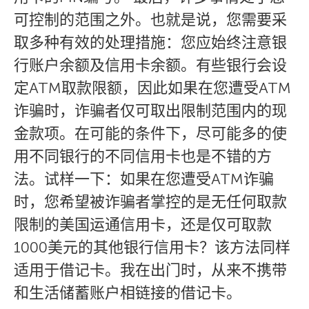
可控制的范围之外。也就是说，您需要采
取多种有效的处理措施：您应始终注意银
行账户余额及信用卡余额。有些银行会设
定ATM取款限额，因此如果在您遭受ATM
诈骗时，诈骗者仅可取出限制范围内的现
金款项。在可能的条件下，尽可能多的使
用不同银行的不同信用卡也是不错的方
法。试样一下：如果在您遭受ATM诈骗
时，您希望被诈骗者掌控的是无任何取款
限制的美国运通信用卡，还是仅可取款
1000美元的其他银行信用卡？该方法同样
适用于借记卡。我在出门时，从来不携带
和生活储蓄账户相链接的借记卡。