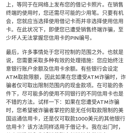
上，等同于在网络上发布您的借记卡照片。在销售
终端的使用时，您还需尽可能的少用笔。只要有机
会，您就应当选择使用借记卡而并非选择使用信用
卡。在此状况下，即便您已遭受销售终端诈骗，至
少坏人无法掌握您信用卡的PIN编号。
最后，许多事情处于您可控制的范围之外。也就是
说，您需要采取多种有效的处理措施：您应始终注
意银行账户余额及信用卡余额。有些银行会设定
ATM取款限额，因此如果在您遭受ATM诈骗时，诈
骗者仅可取出限制范围内的现金款项。在可能的条
件下，尽可能多的使用不同银行的不同信用卡也是
不错的方法。试样一下：如果在您遭受ATM诈骗
时，您希望被诈骗者掌控的是无任何取款限制的美
国运通信用卡，还是仅可取款1000美元的其他银行
信用卡？该方法同样适用于借记卡。我在出门时，