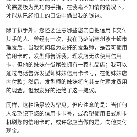
偷需要极为灵巧的手指，在我毫不知情的情况下，
才能从已经扣上的口袋中偷出我的钱包。
除了扒手外，您还要注意哪些您亲自把信用卡交付
其手的人。曾经有一次，我在马萨诸塞州波士顿市
理发后，当我询问极为友好的发型师，是否可使用
信用卡时，发型师告诉我，理发店无法使用信用
卡，但他的妹妹在街尾处拥有一家礼品店；我可以
通过电话告诉发型师妹妹信用卡卡号，在他妹妹店
内付款；然后，发型师的妹妹将向其支付理发费用
的现金。但我友好的拒绝了这一提议。
同样，这种场景较为罕见，但应注意的是：当任何
人希望记下您的信用卡卡号，或希望使用旧式刷卡
机刷您的信用卡时，或许您应当做的是，向他支付
现金。