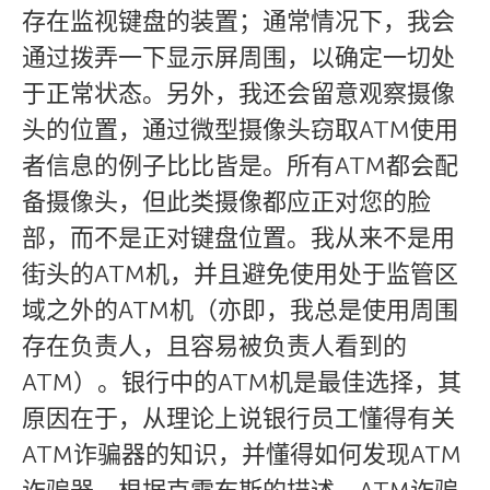
存在监视键盘的装置；通常情况下，我会
通过拨弄一下显示屏周围，以确定一切处
于正常状态。另外，我还会留意观察摄像
头的位置，通过微型摄像头窃取ATM使用
者信息的例子比比皆是。所有ATM都会配
备摄像头，但此类摄像都应正对您的脸
部，而不是正对键盘位置。我从来不是用
街头的ATM机，并且避免使用处于监管区
域之外的ATM机（亦即，我总是使用周围
存在负责人，且容易被负责人看到的
ATM）。银行中的ATM机是最佳选择，其
原因在于，从理论上说银行员工懂得有关
ATM诈骗器的知识，并懂得如何发现ATM