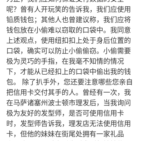
呢？曾有人开玩笑的告诉我，我们应使用
铅质钱包；其他人也曾建议称，我们应将
钱包放在小偷难以窃取的口袋中。我同意
上述观点，使用纽扣扣上处于身后位置的
口袋，确实可以防止小偷偷窃。小偷需要
极为灵巧的手指，在我毫不知情的情况
下，才能从已经扣上的口袋中偷出我的钱
包。 除了扒手外，您还要注意哪些您亲自
把信用卡交付其手的人。曾经有一次，我
在马萨诸塞州波士顿市理发后，当我询问
极为友好的发型师，是否可使用信用卡
时，发型师告诉我，理发店无法使用信用
卡，但他的妹妹在街尾处拥有一家礼品