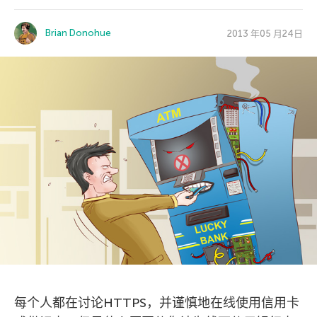
Brian Donohue
2013 年05 月24日
每个人都在讨论HTTPS，并谨慎地在线使用信用卡