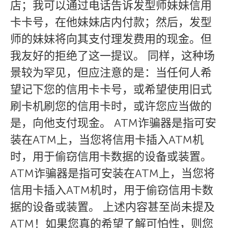
店；我可以通过电话告诉发型师妹妹信用
卡卡号，在他妹妹店内付款；然后，发型
师的妹妹将向其支付理发费用的现金。但
我友好的拒绝了这一提议。 同样，这种场
景较为罕见，但应注意的是：当任何人希
望记下您的信用卡卡号，或希望使用旧式
刷卡机刷您的信用卡时，或许您应当做的
是，向他支付现金。 ATM诈骗器是指可安
装在ATM上，当您将信用卡插入ATM机
时，用于偷窃信用卡数据的设备或装置。
ATM诈骗器是指可安装在ATM上，当您将
信用卡插入ATM机时，用于偷窃信用卡数
据的设备或装置。 上述内容甚至尚未提及
ATM！如果您真的希望了解可怕性，则您