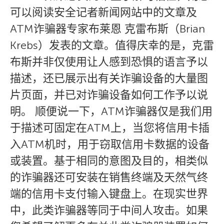
可以阅读安全记者新闻网站中的文章及
ATM诈骗器专家布莱恩 克雷布斯（Brian
Krebs）发表的文章。值得庆幸的是，克雷
布斯并非仅使用让人感到恐惧的语言予以
描述，还已展示出有关诈骗设备的大量图
片页面，并已对诈骗设备如何工作予以说
明。 顺便说一下，ATM诈骗器仅是我们用
于描述可固定在ATM上，当您将信用卡插
入ATM机时，用于窃取信用卡数据的设备
或装置。基于相同的意图及目的，相类似
的诈骗器还可安装在销售终端及天然气终
端的信用卡支付输入键盘上。在现实世界
中，此类诈骗器等同于中间人攻击。如果