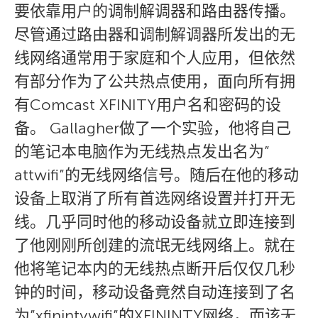
要依靠用户的调制解调器和路由器传播。
尽管通过路由器和调制解调器所发出的无
线网络通常用于家庭和个人应用，但依然
有部分作为了公共热点使用，面向所有拥
有Comcast XFINITY用户名和密码的设
备。 Gallagher做了一个实验，他将自己
的笔记本电脑作为无线热点发出名为”
attwifi”的无线网络信号。随后在他的移动
设备上取消了所有首选网络设置并打开无
线。几乎同时他的移动设备就立即连接到
了他刚刚所创建的流氓无线网络上。就在
他将笔记本内的无线热点断开后仅仅几秒
钟的时间，移动设备竟然自动连接到了名
为”xfinintywifi”的XFININTY网络，而该无