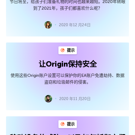
节日将至，给孩子们准备礼物的时间也越来越短。2020年转眼
到了2021年，孩子们都喜欢什么呢？
2020 年12 月24日
提示
让Origin保持安全
使用这些Origin账户设置可以保护你的EA账户免遭劫持、数据
盗窃和垃圾邮件的侵害。
2020 年11 月20日
提示