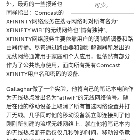
外，最近的一些报道也
可少。
同样指出：Comcast的
XFININTY网络服务在搜寻网络时对所有名为”
XFINIFTY WiFi”的无线网络也”情有独钟”。
XFININTY网络服务主要依靠用户的调制解调器和路
由器传播。尽管通过路由器和调制解调器所发出的
无线网络通常用于家庭和个人应用，但依然有部分
作为了公共热点使用，面向所有拥有Comcast
XFINITY用户名和密码的设备。
Gallagher做了一个实验，他将自己的笔记本电脑作
为无线热点发出名为”attwifi”的无线网络信号。随
后在他的移动设备上取消了所有首选网络设置并打
开无线。几乎同时他的移动设备就立即连接到了他
刚刚所创建的流氓无线网络上。就在他将笔记本内
的无线热点断开后仅仅几秒钟的时间，移动设备竟