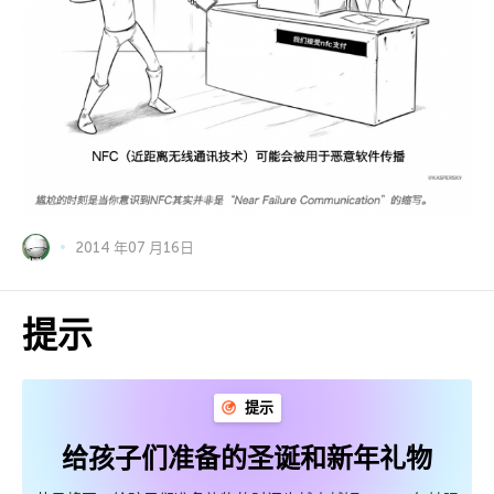
2014 年07 月16日
提示
提示
给孩子们准备的圣诞和新年礼物