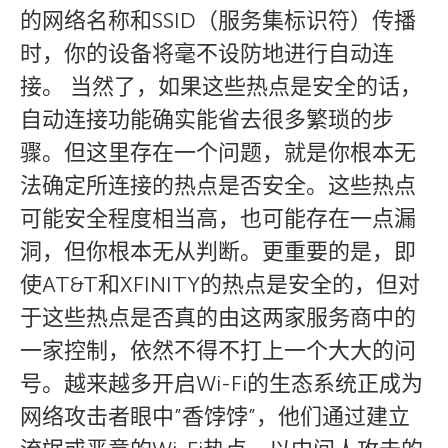
的网络名称和SSID（服务集标识符）传播
时，你的设备将毫不设防地进行自动连
接。 当然了，如果这些热点是安全的话，
自动连接功能确实能省去很多繁琐的步
骤。但这里存在一个问题，就是你根本无
法确定所连接的热点是否安全。这些热点
可能安全程度相当高，也可能存在一点漏
洞，但你根本无从判断。更重要的是，即
使AT&T和XFINITY的热点是安全的，但对
于这些热点是否真的由这两家服务商中的
一家控制，依然不得不打上一个大大的问
号。越来越多开启Wi-Fi的生态系统正成为
网络攻击者眼中”香饽饽”，他们通过建立