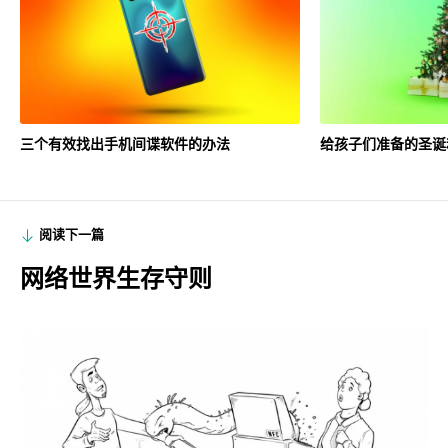
三个有效找出手机间谍软件的办法
给孩子们准备的圣诞
阅读下一篇
网络世界生存守则