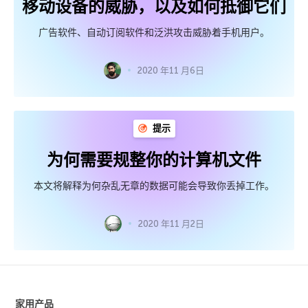
移动设备的威胁，以及如何抵御它们
广告软件、自动订阅软件和泛洪攻击威胁着手机用户。
2020 年11 月6日
提示
为何需要规整你的计算机文件
本文将解释为何杂乱无章的数据可能会导致你丢掉工作。
2020 年11 月2日
家用产品