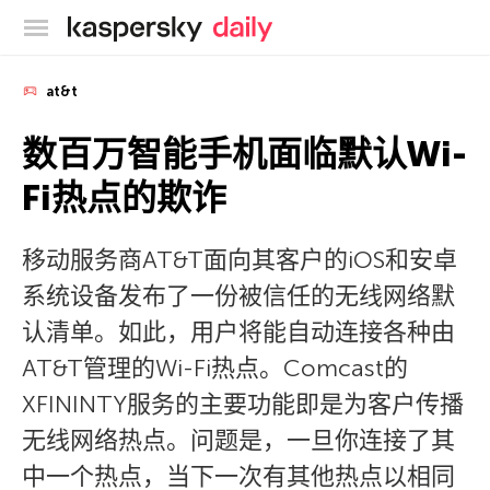
卡巴斯基官方博客
at&t
数百万智能手机面临默认Wi-
Fi热点的欺诈
移动服务商AT&T面向其客户的iOS和安卓
系统设备发布了一份被信任的无线网络默
认清单。如此，用户将能自动连接各种由
AT&T管理的Wi-Fi热点。Comcast的
XFININTY服务的主要功能即是为客户传播
无线网络热点。问题是，一旦你连接了其
中一个热点，当下一次有其他热点以相同