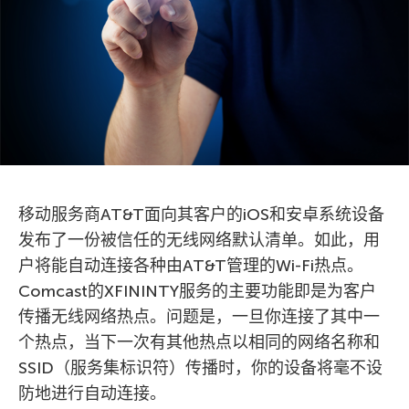
移动服务商AT&T面向其客户的iOS和安卓系统设备
发布了一份被信任的无线网络默认清单。如此，用
户将能自动连接各种由AT&T管理的Wi-Fi热点。
Comcast的XFININTY服务的主要功能即是为客户
传播无线网络热点。问题是，一旦你连接了其中一
个热点，当下一次有其他热点以相同的网络名称和
SSID（服务集标识符）传播时，你的设备将毫不设
防地进行自动连接。