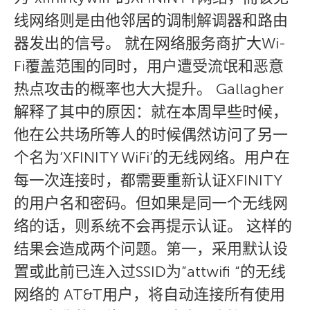
线网络则是由他邻居的调制解调器和路由
器发出的信号。 就在网络服务商扩大Wi-
Fi覆盖范围的同时，用户遭受流氓和恶意
热点攻击的概率也大大提升。 Gallagher
解释了其中的原因：就在本周早些时候，
他在公共场所等人的时候偶然访问了另一
个名为’XFINITY WiFi’的无线网络。用户在
每一次连接时，都需要重新认证XFINITY
的用户名和密码。但如果是同一个无线网
络的话，则系统不会再提示认证。 这样的
结果会造成两个问题。第一，采用默认设
置或此前已连入过SSID为”attwifi “的无线
网络的 AT&T用户，将自动连接所有使用