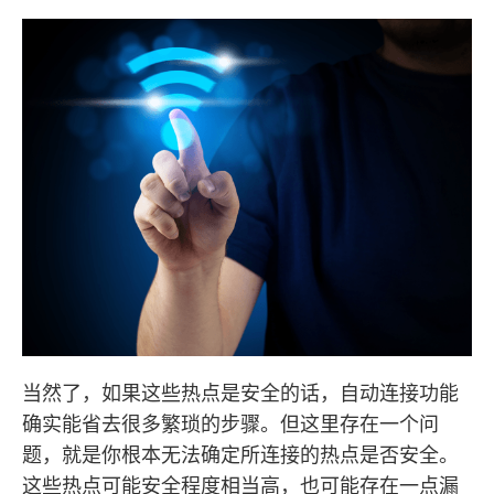
当然了，如果这些热点是安全的话，自动连接功能
确实能省去很多繁琐的步骤。但这里存在一个问
题，就是你根本无法确定所连接的热点是否安全。
这些热点可能安全程度相当高，也可能存在一点漏