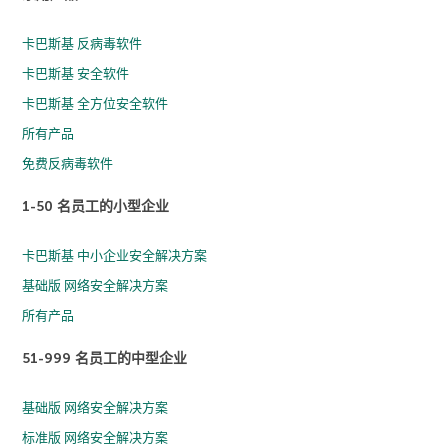
卡巴斯基 反病毒软件
卡巴斯基 安全软件
卡巴斯基 全方位安全软件
所有产品
免费反病毒软件
1-50 名员工的小型企业
卡巴斯基 中小企业安全解决方案
基础版 网络安全解决方案
所有产品
51-999 名员工的中型企业
基础版 网络安全解决方案
标准版 网络安全解决方案