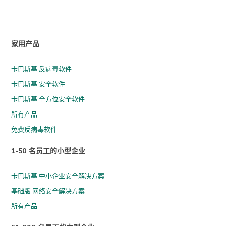
家用产品
卡巴斯基 反病毒软件
卡巴斯基 安全软件
卡巴斯基 全方位安全软件
所有产品
免费反病毒软件
1-50 名员工的小型企业
卡巴斯基 中小企业安全解决方案
基础版 网络安全解决方案
所有产品