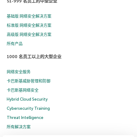
51-999 名员工的中型企业
基础版 网络安全解决方案
标准版 网络安全解决方案
高级版 网络安全解决方案
所有产品
1000 名员工以上的大型企业
网络安全服务
卡巴斯基威胁管理和防御
卡巴斯基网络安全
Hybrid Cloud Security
Cybersecurity Training
Threat Intelligence
所有解决方案