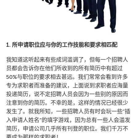
1. 所申请职位应与你的工作技能和要求相匹配
我知道这听起来有些成词滥调了，但每一个招聘人
员都会告诉你在他们所收到的所有简历中有超过
50%与职位的要求相去甚远。我们常常会看到许多
专为求职者而准备的建议，上面说到求职者应海量
投递简历，说不定招聘人员会因为一些别的原因而
注意到你的简历。不幸的是，这样的情况已经很少
发生了。就我所知，一些招聘人员有时会玩一些”插
入申请人姓名”的填字游戏，因为总有一些人会滥发
简历，申请公司几乎所有刊登的职位。我们千万不
要成为那样的求职者！