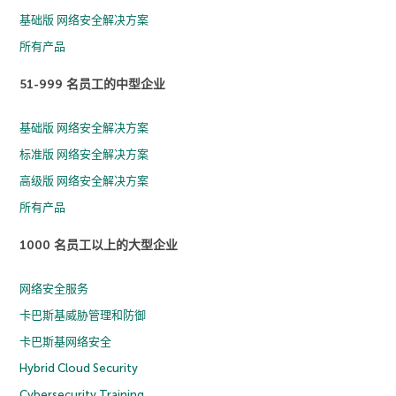
基础版 网络安全解决方案
所有产品
51-999 名员工的中型企业
基础版 网络安全解决方案
标准版 网络安全解决方案
高级版 网络安全解决方案
所有产品
1000 名员工以上的大型企业
网络安全服务
卡巴斯基威胁管理和防御
卡巴斯基网络安全
Hybrid Cloud Security
Cybersecurity Training