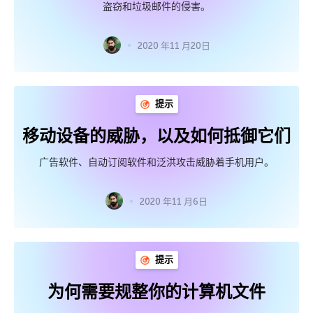
盗窃和垃圾邮件的侵害。
2020 年11 月20日
提示
移动设备的威胁，以及如何抵御它们
广告软件、自动订阅软件和泛洪攻击威胁着手机用户。
2020 年11 月6日
提示
为何需要规整你的计算机文件