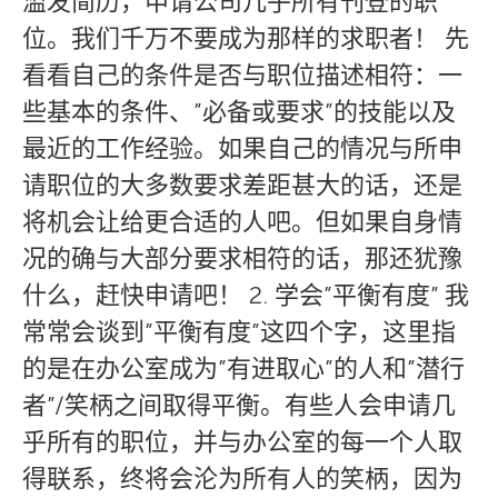
滥发简历，申请公司几乎所有刊登的职
位。我们千万不要成为那样的求职者！ 先
看看自己的条件是否与职位描述相符：一
些基本的条件、”必备或要求”的技能以及
最近的工作经验。如果自己的情况与所申
请职位的大多数要求差距甚大的话，还是
将机会让给更合适的人吧。但如果自身情
况的确与大部分要求相符的话，那还犹豫
什么，赶快申请吧！ 2. 学会”平衡有度” 我
常常会谈到”平衡有度”这四个字，这里指
的是在办公室成为”有进取心”的人和”潜行
者”/笑柄之间取得平衡。有些人会申请几
乎所有的职位，并与办公室的每一个人取
得联系，终将会沦为所有人的笑柄，因为