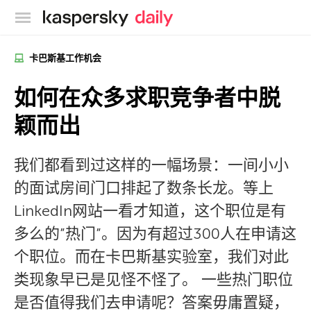
卡巴斯基官方博客
卡巴斯基工作机会
如何在众多求职竞争者中脱
颖而出
我们都看到过这样的一幅场景：一间小小
的面试房间门口排起了数条长龙。等上
LinkedIn网站一看才知道，这个职位是有
多么的”热门”。因为有超过300人在申请这
个职位。而在卡巴斯基实验室，我们对此
类现象早已是见怪不怪了。 一些热门职位
是否值得我们去申请呢？答案毋庸置疑，