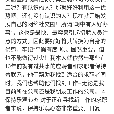
工呢？有认识的人？那就好好利用这一优
势吧。还有没有认识的人？现在就开始发
展自己的网络社交圈！所谓”朝中有人好办
事”，这也是最快、最容易引起招聘人员注
意的方式，因此要好好将其转换为自身的
优势。牢记”平衡有度”原则固然重要，但
也不能做得过火！我本人就依然与那些在
10年前就有过共事的应聘者和求职者保持
着联系，他们帮助我找到适合的求职者同
时，我们也帮助他们找到工作–无论是我
目前所在公司还是我朋友工作的公司。 4.
保持乐观心态 对于正在寻找新工作的求职
者来说，保持乐观心态非常重要。日复一