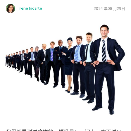
Irene Indarte
2014 年08 月29日