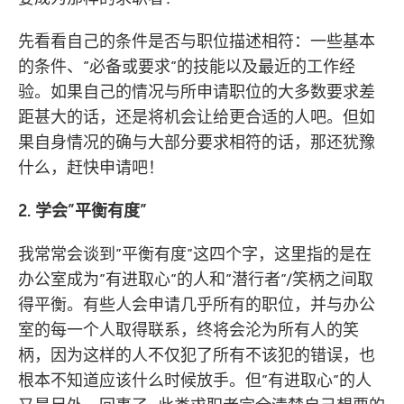
先看看自己的条件是否与职位描述相符：一些基本
的条件、”必备或要求”的技能以及最近的工作经
验。如果自己的情况与所申请职位的大多数要求差
距甚大的话，还是将机会让给更合适的人吧。但如
果自身情况的确与大部分要求相符的话，那还犹豫
什么，赶快申请吧！
2. 学会”平衡有度”
我常常会谈到”平衡有度”这四个字，这里指的是在
办公室成为”有进取心”的人和”潜行者”/笑柄之间取
得平衡。有些人会申请几乎所有的职位，并与办公
室的每一个人取得联系，终将会沦为所有人的笑
柄，因为这样的人不仅犯了所有不该犯的错误，也
根本不知道应该什么时候放手。但”有进取心”的人