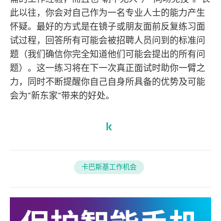
此以往，你会对自己作为一名专业人士的能力产生
怀疑。最好的方式是在镜子或朋友面前反复练习面
试过程，回答所有可能会被招聘人员问到的标准问
题（我们确信你完全知道他们可能会提出的所有问
题）。这一练习将在下一次真正面试时助你一臂之
力，同时不断提醒你自己自身所具备的优势及可能
会为”新东家”带来的好处。
卡巴斯基工作机会