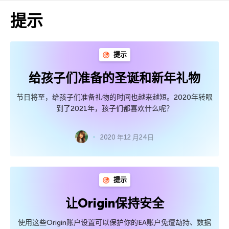
提示
提示
给孩子们准备的圣诞和新年礼物
节日将至，给孩子们准备礼物的时间也越来越短。2020年转眼
到了2021年，孩子们都喜欢什么呢？
2020 年12 月24日
提示
让Origin保持安全
使用这些Origin账户设置可以保护你的EA账户免遭劫持、数据