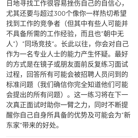
日地寻找工作很容易挫伤自己的自信心，
尤其还要与超过300个像你一样热切希望
找到工作的竞争者（但其中有些人可能并
不具备所需的工作经验，而且也”朝中无
人”）”同场竞技”。长此以往，你会对自己
作为一名专业人士的能力产生怀疑。最好
的方式是在镜子或朋友面前反复练习面试
过程，回答所有可能会被招聘人员问到的
标准问题（我们确信你完全知道他们可能
会提出的所有问题）。这一练习将在下一
次真正面试时助你一臂之力，同时不断提
醒你自己自身所具备的优势及可能会为”新
东家”带来的好处。