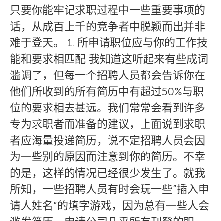
只要你能牢记求职过程中一些重要事项的
话，从成百上千的竞争者中脱颖而出并非
难于登天。 1. 所申请职位应与你的工作技
能和要求相匹配 我知道这听起来有些成词
滥调了，但每一个招聘人员都会告诉你在
他们所收到的所有简历中有超过50%与职
位的要求相去甚远。我们常常会看到许多
专为求职者而准备的建议，上面说到求职
者应海量投递简历，说不定招聘人员会因
为一些别的原因而注意到你的简历。不幸
的是，这样的情况已经很少发生了。就我
所知，一些招聘人员有时会玩一些”插入申
请人姓名”的填字游戏，因为总有一些人会