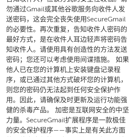
勿通过Gmail或其他谷歌服务向收件人发
送密码，这会完全丧失使用SecureGmail
的必要性。再次重复，告知收件人密码的
最好方式，是在收件人耳边轻声将密码告
知收件人。请使用具有创造性的方法发送
密码；您还可以考虑使用间谍措施。 如果
他人已在您的计算机上安装键盘记录程
序，或已通过其他方式破坏您的计算机，
则您的密码仍无法起到任何安全保护作
用。因此，请确保及时更新及运行功能强
健的杀毒产品。 加密是互联网安全的中坚
力量。SecureGmail扩展程序是一款极佳
的安全保护程序——事实上是有关此方面