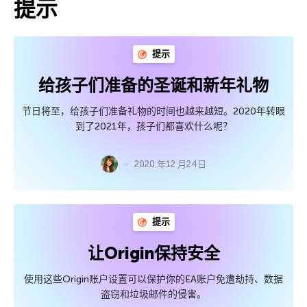
提示
提示
给孩子们准备的圣诞和新年礼物
节日将至，给孩子们准备礼物的时间也越来越短。2020年转眼
到了2021年，孩子们都喜欢什么呢？
2020 年12 月24日
提示
让Origin保持安全
使用这些Origin账户设置可以保护你的EA账户免遭劫持、数据
盗窃和垃圾邮件的侵害。