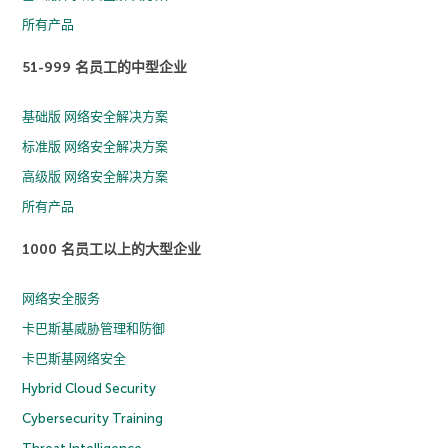
所有产品
51-999 名员工的中型企业
基础版 网络安全解决方案
标准版 网络安全解决方案
高级版 网络安全解决方案
所有产品
1000 名员工以上的大型企业
网络安全服务
卡巴斯基威胁管理和防御
卡巴斯基网络安全
Hybrid Cloud Security
Cybersecurity Training