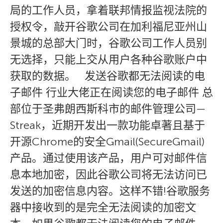
局的工作人员，拿着联邦情报监视法院的
授权令，敲开谷歌公司在加利福尼亚州山
景城的总部大门时，谷歌公司工作人员别
无选择，只能上交从用户各种谷歌账户中
获取的数据。 发送谷歌都无法阅读的电
子邮件 行业大佬正在阅读您的电子邮件 总
部位于圣弗朗西斯科市的邮件管理公司—
Streak，近期开发出一款功能卓著且基于
开源Chrome的安全Gmail(SecureGmail)
产品。通过使用该产品，用户可对邮件信
息本地加密，因此谷歌公司将无法访问已
发送的加密信息内容。这样不错!谷歌服务
器中接收到的是完全无法阅读的加密文