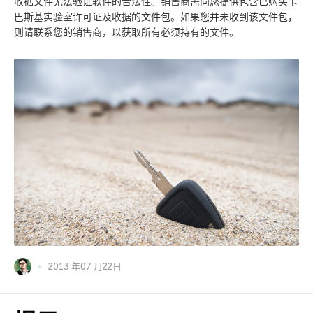
收据文件无法验证软件的合法性。销售商需向您提供包含已购买卡
巴斯基实验室许可证及收据的文件包。如果您并未收到该文件包，
则请联系您的销售商，以获取所有必须持有的文件。
2013 年07 月22日