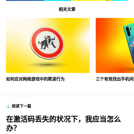
相关文章
如何应对网络游戏中的欺凌行为
三个有效找出手机间
阅读下一篇
在激活码丢失的状况下，我应当怎么
办？