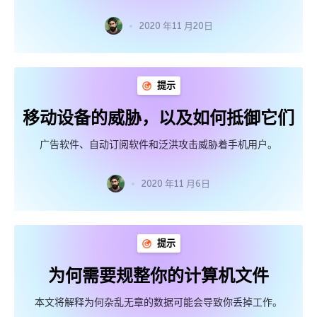
2020 年11 月20日
提示
移动设备的威胁，以及如何抵御它们
广告软件、自动订阅软件和泛洪攻击威胁着手机用户。
2020 年11 月6日
提示
为何需要规整你的计算机文件
本文将解释为何杂乱无章的数据可能会导致你丢掉工作。