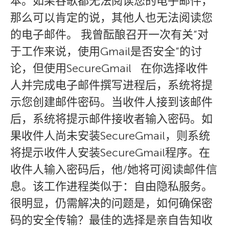
本。如果谷歌都无法阅读您的电子邮件，
那么可以肯定的说，其他人也无法阅读您
的电子邮件。 我曾酝酿召开一次有关”对
于工作来说，使用Gmail是否安全”的讨
论，但使用SecureGmail 在你选择收件
人并完成电子邮件撰写进程后，系统将提
示您创建邮件密码。当收件人接到该邮件
后，系统将提示邮件接收者输入密码。如
果收件人尚未安装SecureGmail，则系统
将提示收件人安装SecureGmail程序。在
收件人输入密码后，他/她将可阅读邮件信
息。该工作进程类似于：自由隐私服务。
很明显，仍需解决的问题是，如何确保密
码的安全传输？最佳的选择是亲自告知收