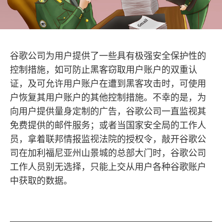
谷歌公司为用户提供了一些具有极强安全保护性的
控制措施，如可防止黑客窃取用户账户的双重认
证，及可允许用户账户在遭到黑客攻击时，可使用
户恢复其用户账户的其他控制措施。不幸的是，为
向用户提供量身定制的广告，谷歌公司一直监视其
免费提供的邮件服务；或者当国家安全局的工作人
员，拿着联邦情报监视法院的授权令，敲开谷歌公
司在加利福尼亚州山景城的总部大门时，谷歌公司
工作人员别无选择，只能上交从用户各种谷歌账户
中获取的数据。