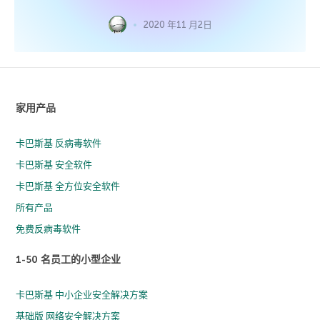
2020 年11 月2日
家用产品
卡巴斯基 反病毒软件
卡巴斯基 安全软件
卡巴斯基 全方位安全软件
所有产品
免费反病毒软件
1-50 名员工的小型企业
卡巴斯基 中小企业安全解决方案
基础版 网络安全解决方案