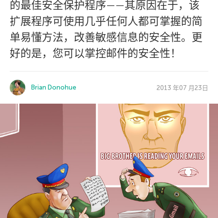
的最佳安全保护程序——其原因在于，该
扩展程序可使用几乎任何人都可掌握的简
单易懂方法，改善敏感信息的安全性。更
好的是，您可以掌控邮件的安全性！
Brian Donohue
2013 年07 月23日