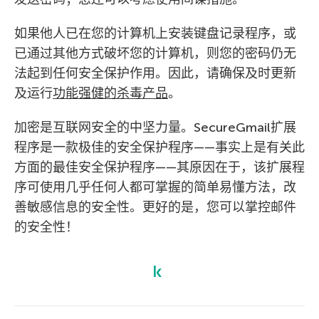
如果他人已在您的计算机上安装键盘记录程序，或
已通过其他方式破坏您的计算机，则您的密码仍无
法起到任何安全保护作用。因此，请确保及时更新
及运行
功能强健的杀毒产品
。
加密是互联网安全的中坚力量。SecureGmail扩展
程序是一款极佳的安全保护程序——事实上是有关此
方面的最佳安全保护程序——其原因在于，该扩展程
序可使用几乎任何人都可掌握的简单易懂方法，改
善敏感信息的安全性。更好的是，您可以掌控邮件
的安全性！