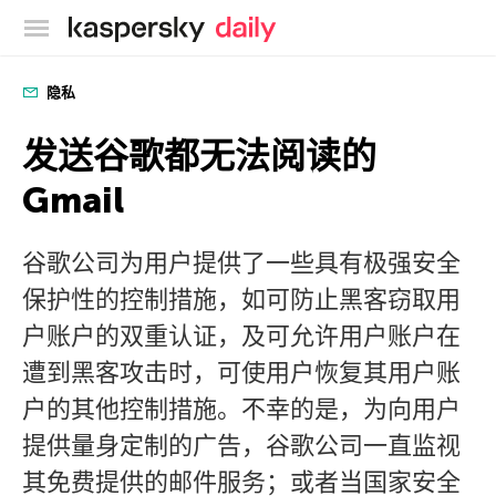
卡巴斯基官方博客
隐私
发送谷歌都无法阅读的
Gmail
谷歌公司为用户提供了一些具有极强安全
保护性的控制措施，如可防止黑客窃取用
户账户的双重认证，及可允许用户账户在
遭到黑客攻击时，可使用户恢复其用户账
户的其他控制措施。不幸的是，为向用户
提供量身定制的广告，谷歌公司一直监视
其免费提供的邮件服务；或者当国家安全