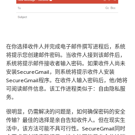
在你选择收件人并完成电子邮件撰写进程后，系统
将提示您创建邮件密码。当收件人接到该邮件后，
系统将提示邮件接收者输入密码。如果收件人尚未
安装SecureGmail，则系统将提示收件人安装
SecureGmail程序。在收件人输入密码后，他/她将
可阅读邮件信息。该工作进程类似于：自由隐私服
务。
很明显，仍需解决的问题是，如何确保密码的安全
传输？最佳的选择是亲自告知收件人。但在现实生
活中，该方法可能不具可行性。SecureGmail同时