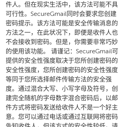
件人。但在现实生活中，该方法可能不具
可行性。SecureGmail同时会要求您创建
密码提示。该方法可能是安全传输消息的
方法之一，在此状况下，即便是收件人也
不会接收到密码。但是，你需要非常巧妙
的使用该功能。 请谨记：SecureGmail可
提供的安全性强度取决于您所创建密码的
安全性强度，您所创建密码的安全性强度
等同于您所选择邮件传输方法的安全强
度。通过混合大写、小写字母及符号，创
建完全随机的字母数字混合密码后，以邮
件方式将密码发送给收件人不是一个好主
意。您可以通过电话或通过互联网将密码
告知收件人，但该方式的安全性较低。请