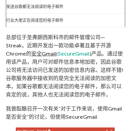
发送谷歌都无法阅读的电子邮件
行业大佬正在阅读您的电子邮件
总部位于圣弗朗西斯科市的邮件管理公司—
Streak，近期开发出一款功能卓著且基于开源
Chrome的
安全
Gmail
(
SecureGmail
)产品。通过使
用该产品，用户可对邮件信息本地加密，因此谷歌
公司将无法访问已发送的加密信息内容。这样不错!
谷歌服务器中接收到的是完全无法阅读的加密文
本。如果谷歌都无法阅读您的电子邮件，那么可以
肯定的说，其他人也无法阅读您的电子邮件。
我曾酝酿召开一次有关”对于工作来说，使用Gmail
是否安全”的讨论，但使用SecureGmail