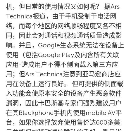
机，但日常的使用情况又如何呢？ 据Ars
Technica报道，由于手机受制于电话网
络，而每个地区的网络顺畅程度又各不相
同，因此会对通话和视频通话质量造成影
响。并且，Google生态系统无法在设备上
使用（包括Google Play及内含所有关联
应用-造成用户不得不侧面载入第三方应
用；但Ars Technica注意到亚马逊商店应
用在设备上运行良好。 但可提供的侧面载
入功能会使原本安全的设备产生恶意软件
漏洞，因此卡巴斯基专家们强烈建议用户
在其Blackphone手机内使用mobile AV平
台，如果你选择放弃使用售价达600多美