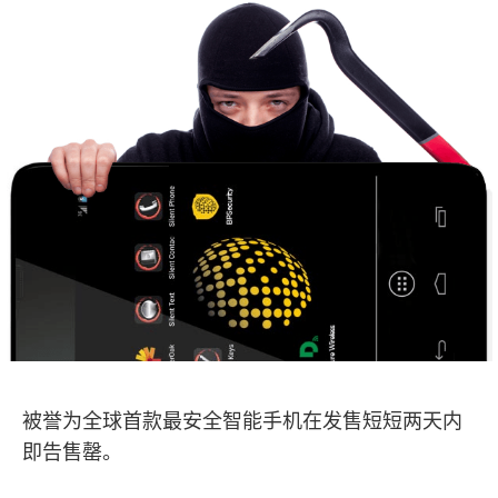
被誉为全球首款最安全智能手机在发售短短两天内
即告售罄。