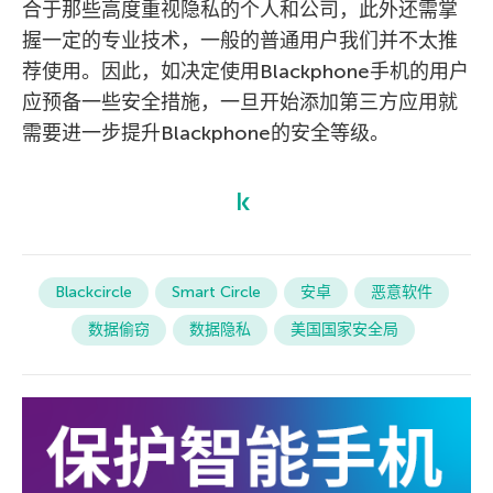
合于那些高度重视隐私的个人和公司，此外还需掌
握一定的专业技术，一般的普通用户我们并不太推
荐使用。因此，如决定使用Blackphone手机的用户
应预备一些安全措施，一旦开始添加第三方应用就
需要进一步提升Blackphone的安全等级。
Blackcircle
Smart Circle
安卓
恶意软件
数据偷窃
数据隐私
美国国家安全局