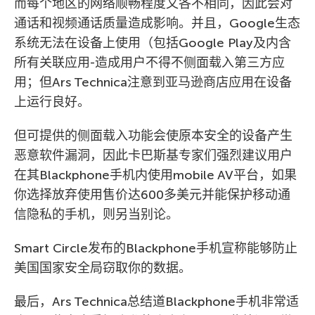
而每个地区的网络顺畅程度又各不相同，因此会对
通话和视频通话质量造成影响。并且，Google生态
系统无法在设备上使用（包括Google Play及内含
所有关联应用-造成用户不得不侧面载入第三方应
用；但Ars Technica注意到亚马逊商店应用在设备
上运行良好。
但可提供的侧面载入功能会使原本安全的设备产生
恶意软件漏洞，因此卡巴斯基专家们强烈建议用户
在其Blackphone手机内使用mobile AV平台，如果
你选择放弃使用售价达600多美元并能保护移动通
信隐私的手机，则另当别论。
Smart Circle发布的Blackphone手机宣称能够防止
美国国家安全局窃取你的数据。
最后，Ars Technica总结道Blackphone手机非常适