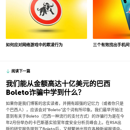
如何应对网络游戏中的欺凌行为
三个有效找出手机间
阅读下一篇
我们能从金额高达十亿美元的巴西
Boleto诈骗中学到什么？
如果你是我们博客的忠实读者，并拥有超强的记忆力（或者你只是
个巴西人），应该会对”Boleto”这个词有所印象。我们最早开始注
意到有关于Boleto（巴西一种流行的支付方式）的诈骗行为是在今
年2月份举办的卡巴斯基实验室年度安全分析员峰会上。在RSA出
版的研究报告提到了Boleto后，又频繁地出现在各种新闻报道中。