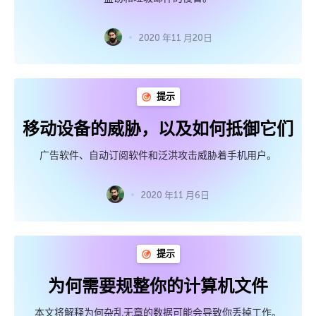
2020 年11 月20日
提示
移动设备的威胁，以及如何抵御它们
广告软件、自动订阅软件和泛洪攻击威胁着手机用户。
2020 年11 月6日
提示
为何需要规整你的计算机文件
本文将解释为何杂乱无章的数据可能会导致你丢掉工作。