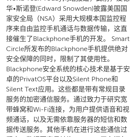
华•斯诺登(Edward Snowden)披露美国国
家安全局（NSA）采用大规模本国监控程
序来自由监控手机通话与数据传输，这直
接催生了Blackphone手机的开发。 Smart
Circle所发布的Blackphone手机提供绝对
安全保障的同时，限制了其使用性。
Blackphone安全系统的核心技术是基于安
卓的PrivatOS平台以及Silent Phone和
Silent Text应用。这些都是带有常规目录
服务的加密通信服务。通过致力于研究宽
带蜂窝和Wi-Fi连接，为用户提供语音和视
频通话，以及无需依靠服务器的短信和数
据传送服务。其他手机在进行这些通信过