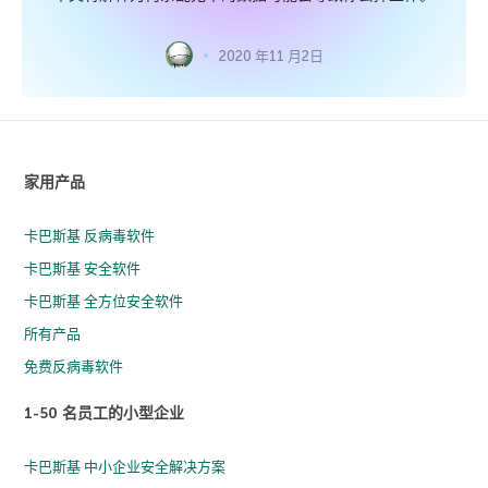
2020 年11 月2日
家用产品
卡巴斯基 反病毒软件
卡巴斯基 安全软件
卡巴斯基 全方位安全软件
所有产品
免费反病毒软件
1-50 名员工的小型企业
卡巴斯基 中小企业安全解决方案