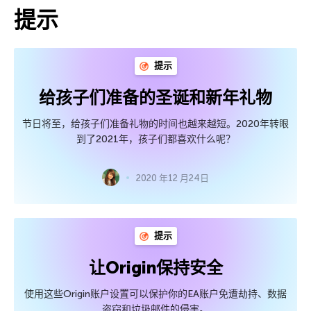
提示
提示
给孩子们准备的圣诞和新年礼物
节日将至，给孩子们准备礼物的时间也越来越短。2020年转眼
到了2021年，孩子们都喜欢什么呢？
2020 年12 月24日
提示
让Origin保持安全
使用这些Origin账户设置可以保护你的EA账户免遭劫持、数据
盗窃和垃圾邮件的侵害。