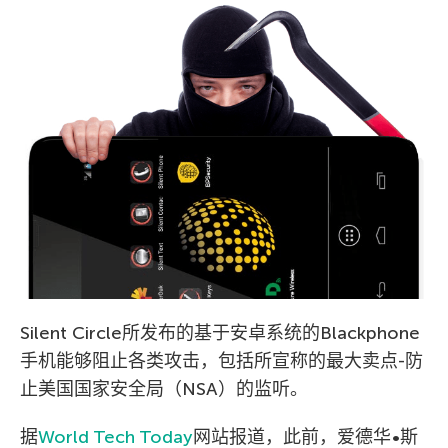
Silent Circle所发布的基于安卓系统的Blackphone
手机能够阻止各类攻击，包括所宣称的最大卖点-防
止美国国家安全局（NSA）的监听。
据
World Tech Today
网站报道，此前，爱德华•斯