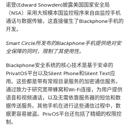
诺登(Edward Snowden)披露美国国家安全局
（NSA）采用大规模本国监控程序来自由监控手机
通话与数据传输，这直接催生了Blackphone手机的
开发。
Smart Circle所发布的Blackphone手机提供绝对安
全保障的同时，限制了其使用性。
Blackphone安全系统的核心技术是基于安卓的
PrivatOS平台以及Silent Phone和Silent Text应
用。这些都是带有常规目录服务的加密通信服务。
通过致力于研究宽带蜂窝和Wi-Fi连接，为用户提供
语音和视频通话，以及无需依靠服务器的短信和数
据传送服务。其他手机在进行这些通信过程中，数
据更容易被盗。PrivOS平台还包括了精细的权限控
制。