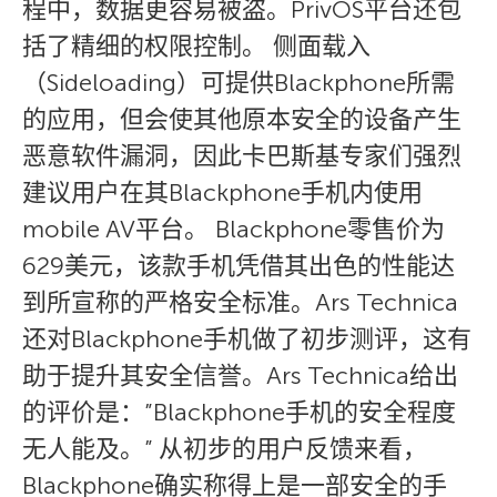
程中，数据更容易被盗。PrivOS平台还包
括了精细的权限控制。 侧面载入
（Sideloading）可提供Blackphone所需
的应用，但会使其他原本安全的设备产生
恶意软件漏洞，因此卡巴斯基专家们强烈
建议用户在其Blackphone手机内使用
mobile AV平台。 Blackphone零售价为
629美元，该款手机凭借其出色的性能达
到所宣称的严格安全标准。Ars Technica
还对Blackphone手机做了初步测评，这有
助于提升其安全信誉。Ars Technica给出
的评价是：”Blackphone手机的安全程度
无人能及。” 从初步的用户反馈来看，
Blackphone确实称得上是一部安全的手