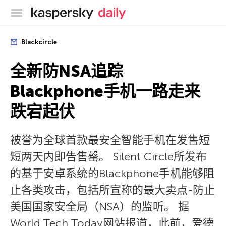
卡巴斯基官方博客
Blackcircle
全新防NSA追踪
Blackphone手机一路走来
跌宕起伏
被誉为全球首款最安全智能手机在发售短
短两天内即告售罄。 Silent Circle所发布
的基于安卓系统的Blackphone手机能够阻
止各类攻击，包括所宣称的最大卖点-防止
美国国家安全局（NSA）的监听。 据
World Tech Today网站报道，此前，爱德