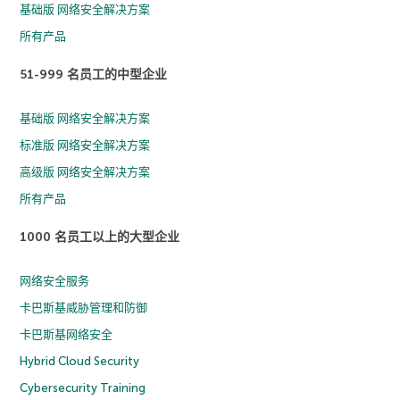
基础版 网络安全解决方案
所有产品
51-999 名员工的中型企业
基础版 网络安全解决方案
标准版 网络安全解决方案
高级版 网络安全解决方案
所有产品
1000 名员工以上的大型企业
网络安全服务
卡巴斯基威胁管理和防御
卡巴斯基网络安全
Hybrid Cloud Security
Cybersecurity Training