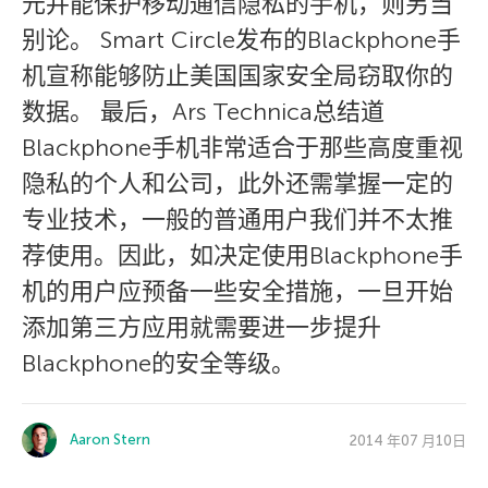
元并能保护移动通信隐私的手机，则另当
别论。 Smart Circle发布的Blackphone手
机宣称能够防止美国国家安全局窃取你的
数据。 最后，Ars Technica总结道
Blackphone手机非常适合于那些高度重视
隐私的个人和公司，此外还需掌握一定的
专业技术，一般的普通用户我们并不太推
荐使用。因此，如决定使用Blackphone手
机的用户应预备一些安全措施，一旦开始
添加第三方应用就需要进一步提升
Blackphone的安全等级。
Aaron Stern
2014 年07 月10日