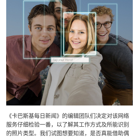
《卡巴斯基每日新闻》的编辑团队们决定对该网络
服务仔细检验一番，以了解其工作方式及所能识别
的照片类型。我们试图想要知道，是否真能借助偶