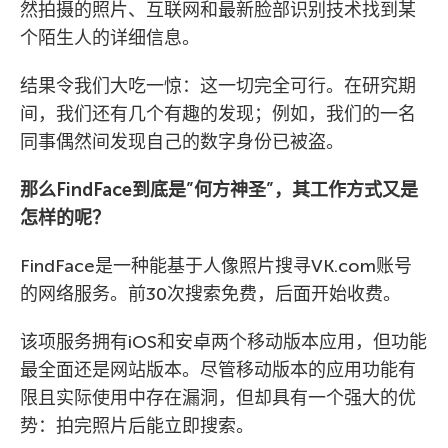
然拍摄的照片、互联网和最新脸部识别技术找到某
个陌生人的详细信息。
结果令我们大吃一惊：这一切完全可行。在研究期
间，我们还有几个有趣的发现；例如，我们的一名
同事偶然间发现自己的数字身份已被盗。
那么FindFace到底是”何方神圣”，其工作方式又是
怎样的呢？
FindFace是一种能基于人像照片搜寻VK.com账号
的网络服务。前30次搜索免费，后面开始收费。
该项服务拥有iOS和安卓两个移动版本应用，但功能
最全面还是网站版本。尽管移动版本的应用功能有
限且实际使用中存在漏洞，但却具有一个强大的优
势：拍完照片后能立即搜索。