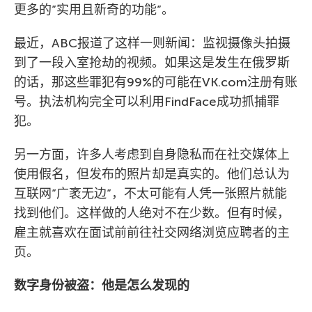
更多的”实用且新奇的功能”。
最近，ABC报道了这样一则新闻：监视摄像头拍摄
到了一段入室抢劫的视频。如果这是发生在俄罗斯
的话，那这些罪犯有99%的可能在VK.com注册有账
号。执法机构完全可以利用FindFace成功抓捕罪
犯。
另一方面，许多人考虑到自身隐私而在社交媒体上
使用假名，但发布的照片却是真实的。他们总认为
互联网”广袤无边”，不太可能有人凭一张照片就能
找到他们。这样做的人绝对不在少数。但有时候，
雇主就喜欢在面试前前往社交网络浏览应聘者的主
页。
数字身份被盗：他是怎么发现的