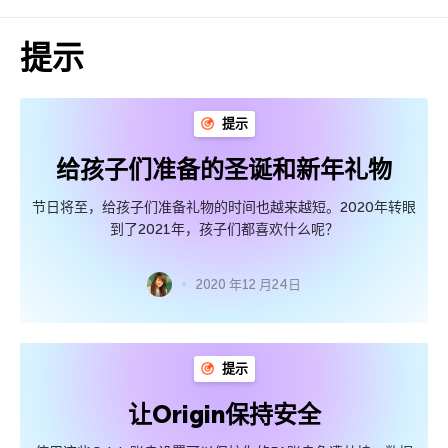
提示
提示
给孩子们准备的圣诞和新年礼物
节日将至，给孩子们准备礼物的时间也越来越短。2020年转眼
到了2021年，孩子们都喜欢什么呢？
2020 年12 月24日
提示
让Origin保持安全