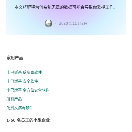
本文将解释为何杂乱无章的数据可能会导致你丢掉工作。
2020 年11 月2日
家用产品
卡巴斯基 反病毒软件
卡巴斯基 安全软件
卡巴斯基 全方位安全软件
所有产品
免费反病毒软件
1-50 名员工的小型企业