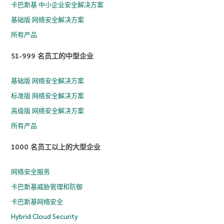
卡巴斯基 中小企业安全解决方案
基础版 网络安全解决方案
所有产品
51-999 名员工的中型企业
基础版 网络安全解决方案
标准版 网络安全解决方案
高级版 网络安全解决方案
所有产品
1000 名员工以上的大型企业
网络安全服务
卡巴斯基威胁管理和防御
卡巴斯基网络安全
Hybrid Cloud Security