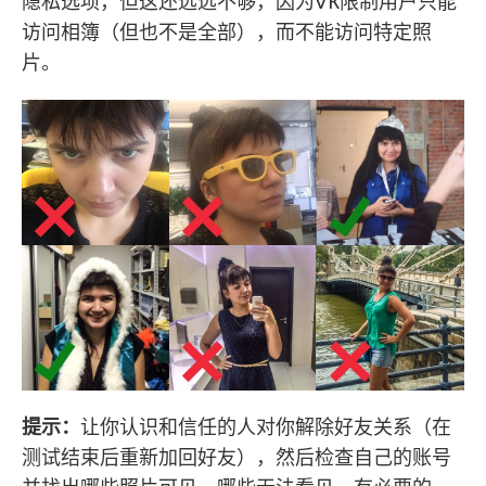
隐私选项，但这还远远不够，因为VK限制用户只能
访问相簿（但也不是全部），而不能访问特定照
片。
提示：
让你认识和信任的人对你解除好友关系（在
测试结束后重新加回好友），然后检查自己的账号