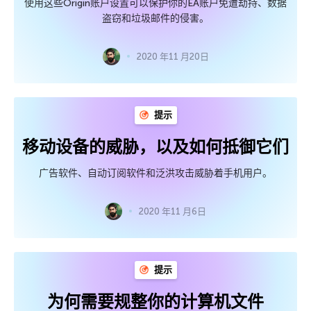
使用这些Origin账户设置可以保护你的EA账户免遭劫持、数据
盗窃和垃圾邮件的侵害。
2020 年11 月20日
提示
移动设备的威胁，以及如何抵御它们
广告软件、自动订阅软件和泛洪攻击威胁着手机用户。
2020 年11 月6日
提示
为何需要规整你的计算机文件