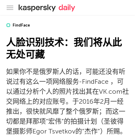
卡巴斯基官方博客
FindFace
人脸识别技术：我们将从此
无处可藏
如果你不是俄罗斯人的话，可能还没有听
说过有这么一项网络服务-FindFace ，可
以通过分析个人的照片找出其在VK.com社
交网络上的对应账号。于2016年2月一经
推出，很快就风靡了整个俄罗斯；而这一
切都是拜那项”宏伟”的拍摄计划（圣彼得
堡摄影师Egor Tsvetkov的”杰作”）所赐。