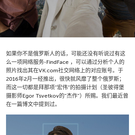
如果你不是俄罗斯人的话，可能还没有听说过有这
么一项网络服务-FindFace ，可以通过分析个人的
照片找出其在VK.com社交网络上的对应账号。于
2016年2月一经推出，很快就风靡了整个俄罗斯；
而这一切都是拜那项”宏伟”的拍摄计划（圣彼得堡
摄影师Egor Tsvetkov的”杰作”）所赐。我们最近曾
在一篇博文中提到过。