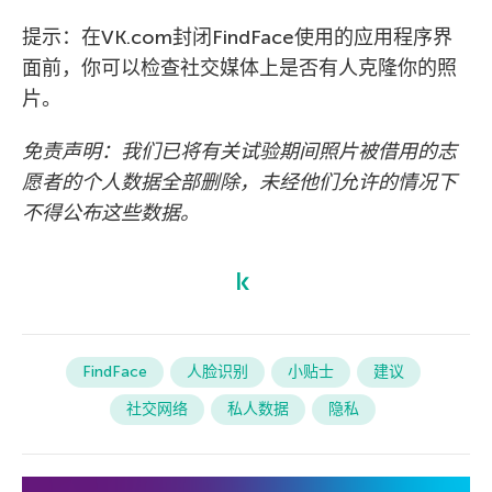
提示：在VK.com封闭FindFace使用的应用程序界
面前，你可以检查社交媒体上是否有人克隆你的照
片。
免责声明：我们已将有关试验期间照片被借用的志
愿者的个人数据全部删除，未经他们允许的情况下
不得公布这些数据。
FindFace
人脸识别
小贴士
建议
社交网络
私人数据
隐私