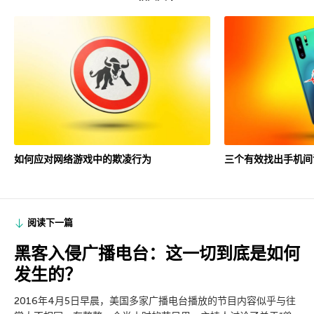
如何应对网络游戏中的欺凌行为
三个有效找出手机间
阅读下一篇
黑客入侵广播电台：这一切到底是如何
发生的？
2016年4月5日早晨，美国多家广播电台播放的节目内容似乎与往