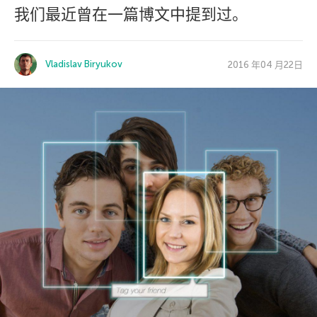
我们最近曾在一篇博文中提到过。
Vladislav Biryukov
2016 年04 月22日