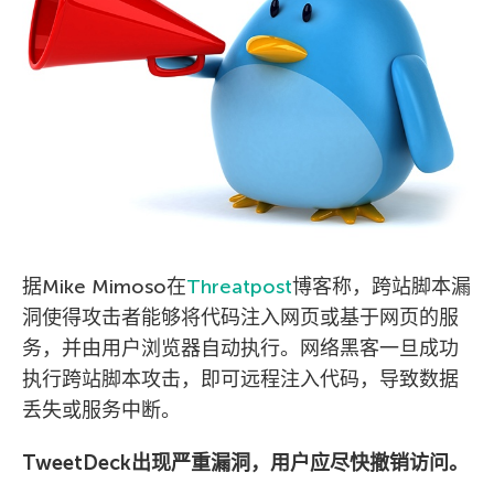
据Mike Mimoso在
Threatpost
博客称，跨站脚本漏
洞使得攻击者能够将代码注入网页或基于网页的服
务，并由用户浏览器自动执行。网络黑客一旦成功
执行跨站脚本攻击，即可远程注入代码，导致数据
丢失或服务中断。
TweetDeck出现严重漏洞，用户应尽快撤销访问。