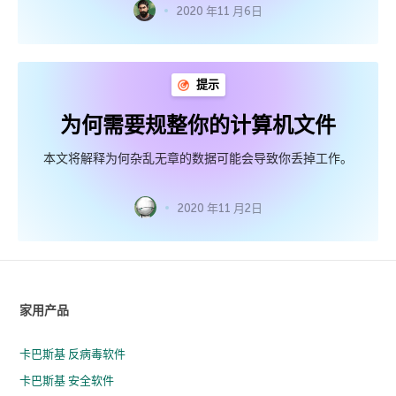
2020 年11 月6日
提示
为何需要规整你的计算机文件
本文将解释为何杂乱无章的数据可能会导致你丢掉工作。
2020 年11 月2日
家用产品
卡巴斯基 反病毒软件
卡巴斯基 安全软件