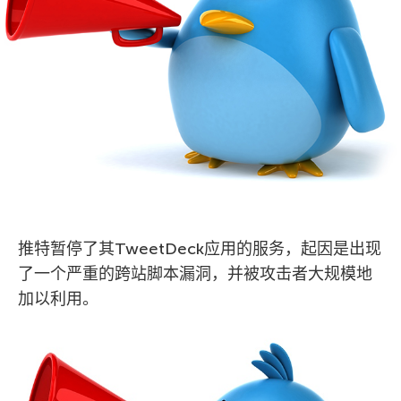
推特暂停了其TweetDeck应用的服务，起因是出现
了一个严重的跨站脚本漏洞，并被攻击者大规模地
加以利用。