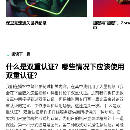
保卫竞速通关世界纪录
加密再”加密”：Zor
中
阅读下一篇
什么是双重认证？哪些情况下应该使用
双重认证？
我们在播客中曾经录制过相关内容，在其中我们用了大量视频（我
会在下面嵌入这些视频）详细讨论了双重认证。之前我们也在无数
文章中间接提到过双重认证。但是抽时间专门写一篇文章来讨论双
重认证的定义、工作原理和适用场景，这还是头一次。 什么是双
重认证？ 双重认证是许多在线服务提供商所提供的一种功能，它
要求用户提供两种形式的认证，为用户的帐户登录过程额外上一道
保险。第一种形式通常是密码。第二种形式可以是任意认证。可能