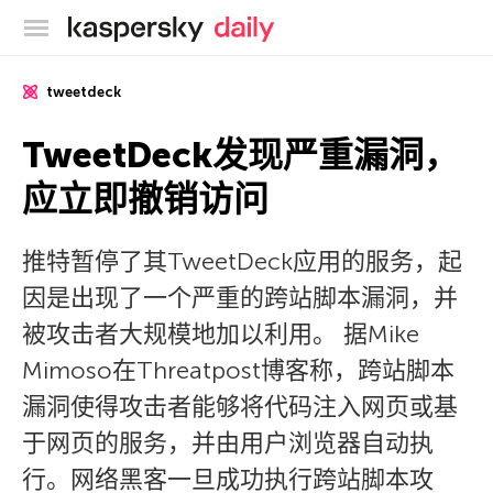
卡巴斯基官方博客
tweetdeck
TweetDeck发现严重漏洞，
应立即撤销访问
推特暂停了其TweetDeck应用的服务，起
因是出现了一个严重的跨站脚本漏洞，并
被攻击者大规模地加以利用。 据Mike
Mimoso在Threatpost博客称，跨站脚本
漏洞使得攻击者能够将代码注入网页或基
于网页的服务，并由用户浏览器自动执
行。网络黑客一旦成功执行跨站脚本攻