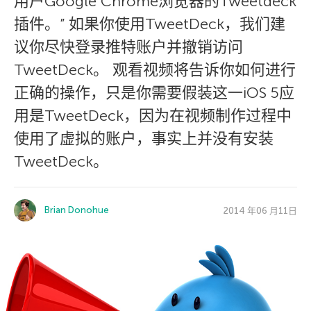
用户Google Chrome浏览器的Tweetdeck
插件。” 如果你使用TweetDeck，我们建
议你尽快登录推特账户并撤销访问
TweetDeck。 观看视频将告诉你如何进行
正确的操作，只是你需要假装这一iOS 5应
用是TweetDeck，因为在视频制作过程中
使用了虚拟的账户，事实上并没有安装
TweetDeck。
Brian Donohue
2014 年06 月11日