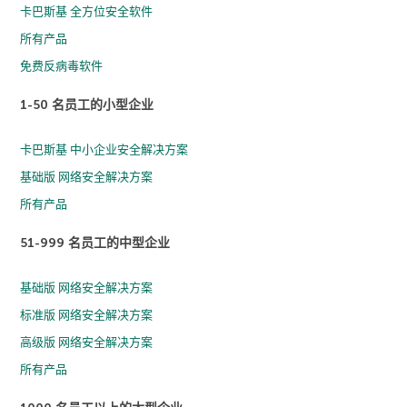
卡巴斯基 全方位安全软件
所有产品
免费反病毒软件
1-50 名员工的小型企业
卡巴斯基 中小企业安全解决方案
基础版 网络安全解决方案
所有产品
51-999 名员工的中型企业
基础版 网络安全解决方案
标准版 网络安全解决方案
高级版 网络安全解决方案
所有产品