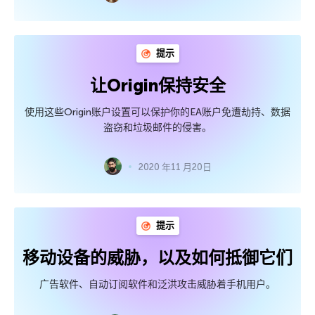
提示
让Origin保持安全
使用这些Origin账户设置可以保护你的EA账户免遭劫持、数据
盗窃和垃圾邮件的侵害。
2020 年11 月20日
提示
移动设备的威胁，以及如何抵御它们
广告软件、自动订阅软件和泛洪攻击威胁着手机用户。