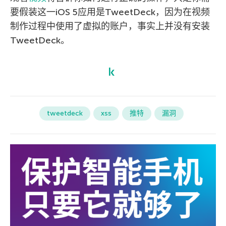
要假装这一iOS 5应用是TweetDeck，因为在视频
制作过程中使用了虚拟的账户，事实上并没有安装
TweetDeck。
tweetdeck
xss
推特
漏洞