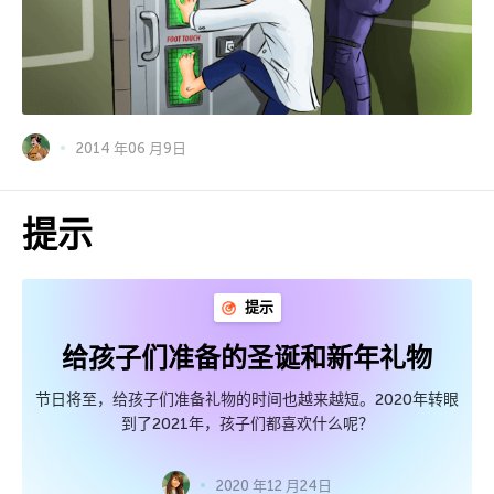
2014 年06 月9日
提示
提示
给孩子们准备的圣诞和新年礼物
节日将至，给孩子们准备礼物的时间也越来越短。2020年转眼
到了2021年，孩子们都喜欢什么呢？
2020 年12 月24日