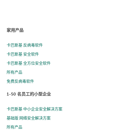
家用产品
卡巴斯基 反病毒软件
卡巴斯基 安全软件
卡巴斯基 全方位安全软件
所有产品
免费反病毒软件
1-50 名员工的小型企业
卡巴斯基 中小企业安全解决方案
基础版 网络安全解决方案
所有产品