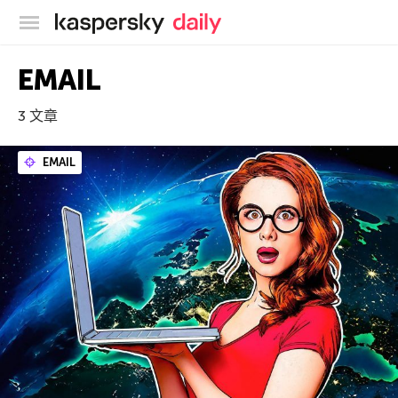
卡巴斯基官方博客
EMAIL
3 文章
EMAIL