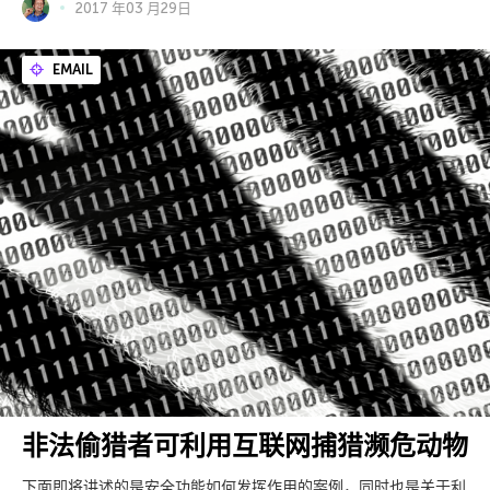
2017 年03 月29日
EMAIL
非法偷猎者可利用互联网捕猎濒危动物
下面即将讲述的是安全功能如何发挥作用的案例，同时也是关于利