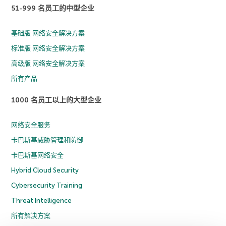
51-999 名员工的中型企业
基础版 网络安全解决方案
标准版 网络安全解决方案
高级版 网络安全解决方案
所有产品
1000 名员工以上的大型企业
网络安全服务
卡巴斯基威胁管理和防御
卡巴斯基网络安全
Hybrid Cloud Security
Cybersecurity Training
Threat Intelligence
所有解决方案