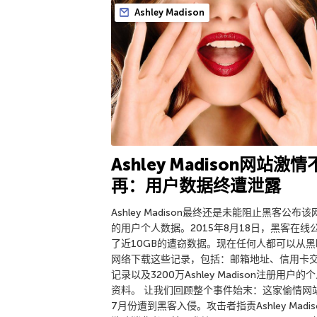
Ashley Madison
Ashley Madison网站激情
再：用户数据终遭泄露
Ashley Madison最终还是未能阻止黑客公布该
的用户个人数据。2015年8月18日，黑客在线
了近10GB的遭窃数据。现在任何人都可以从黑
网络下载这些记录，包括：邮箱地址、信用卡
记录以及3200万Ashley Madison注册用户的
资料。 让我们回顾整个事件始末：这家偷情网
7月份遭到黑客入侵。攻击者指责Ashley Madis