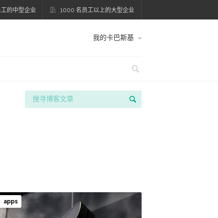
名员工的中型企业
1000 名员工以上的大型企业
我的卡巴斯基
apps