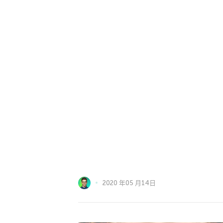
2020 年05 月14日