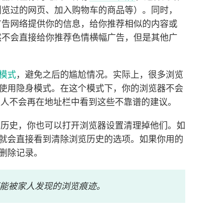
浏览过的网页、加入购物车的商品等）。同时，
广告网络提供你的信息，给你推荐相似的内容或
然不会直接给你推荐色情横幅广告，但是其他广
模式
，避免之后的尴尬情况。实际上，很多浏览
使用隐身模式。在这个模式下，你的浏览器不会
的家人不会再在地址栏中看到这些不靠谱的建议。
览器历史，你也可以打开浏览器设置清理掉他们。如
就会直接看到清除浏览历史的选项。如果你用的
删除记录。
能被家人发现的浏览痕迹。