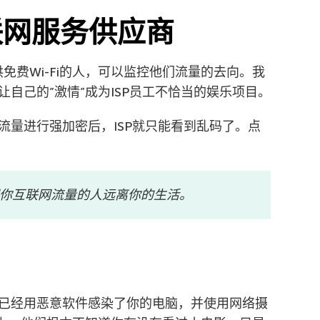
互联网服务供应商
免费Wi-Fi的人，可以监控他们流量的去向。我
自己的”激情”成为ISP员工不恰当的娱乐项目。
流量进行强加密后，ISP就只能看到乱码了。点
你互联网流量的人远离你的生活。
已经用恶意软件感染了你的电脑，并使用网络摄