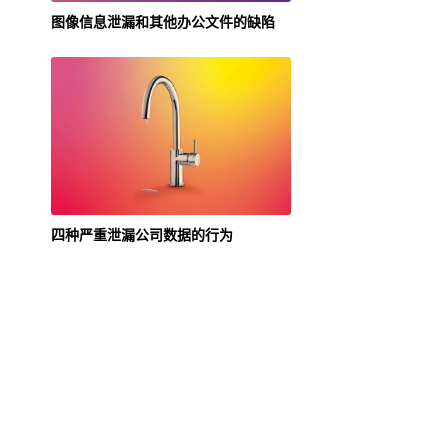
图像信息泄漏和其他办公文件的缺陷
四种严重泄漏公司数据的行为