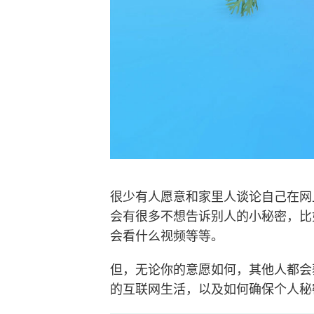
很少有人愿意和家里人谈论自己在网
会有很多不想告诉别人的小秘密，比
会看什么视频等等。
但，无论你的意愿如何，其他人都会
的互联网生活，以及如何确保个人秘