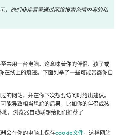
示，他们非常看重通过网络搜索色情内容的私
，甚至共用一台电脑。这意味着你的伴侣、孩子或
你在线上的痕迹。下面列举了一些可能暴露你自
问过的网站，并在你下次想要访问时给出建议。
有可能导致相当尴尬的后果，比如你的伴侣或孩
但意外地，浏览器自动联想给他们推荐了
览器会在你的电脑上保存
cookie文件
，这样网站