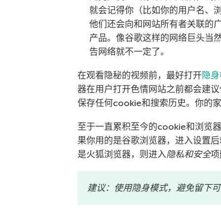
就会记得你（比如你的用户名、
他们还会向和网站所有者关联的
产品。像谷歌这样的网络巨头当
告网络就不一定了。
在观看隐秘的视频前，最好打开
隐身
器在用户打开色情网站之前都会建议
保存任何cookie和搜索历史。你
至于一直累积至今的cookie和浏
果你用的是谷歌浏览器，进入设置后
是火狐浏览器，则进入
隐私和安全
项
建议：使用隐身模式，避免留下可