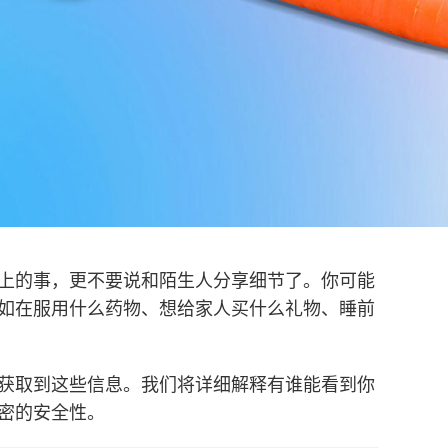
上的事，更不要说和陌生人分享细节了。你可能
如在服用什么药物、想给家人买什么礼物、睡前
获取到这些信息。我们将详细解释有谁能看到你
密的安全性。