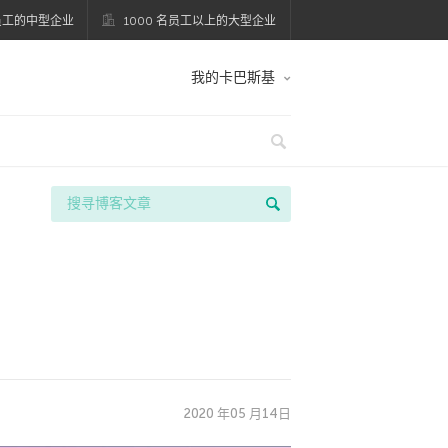
名员工的中型企业
1000 名员工以上的大型企业
我的卡巴斯基
2020 年05 月14日