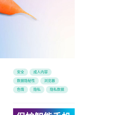
安全
成人内容
数据隐秘性
浏览器
色情
隐私
隐私数据