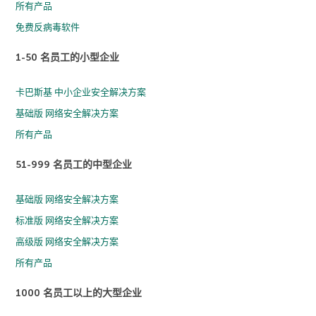
所有产品
免费反病毒软件
1-50 名员工的小型企业
卡巴斯基 中小企业安全解决方案
基础版 网络安全解决方案
所有产品
51-999 名员工的中型企业
基础版 网络安全解决方案
标准版 网络安全解决方案
高级版 网络安全解决方案
所有产品
1000 名员工以上的大型企业