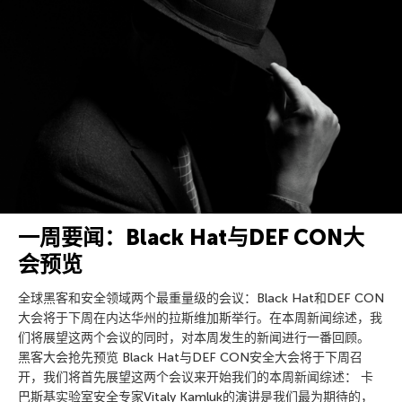
一周要闻：Black Hat与DEF CON大
会预览
全球黑客和安全领域两个最重量级的会议：Black Hat和DEF CON
大会将于下周在内达华州的拉斯维加斯举行。在本周新闻综述，我
们将展望这两个会议的同时，对本周发生的新闻进行一番回顾。
黑客大会抢先预览 Black Hat与DEF CON安全大会将于下周召
开，我们将首先展望这两个会议来开始我们的本周新闻综述： 卡
巴斯基实验室安全专家Vitaly Kamluk的演讲是我们最为期待的，