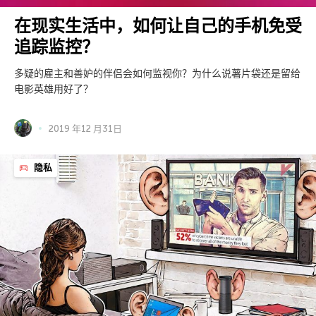
在现实生活中，如何让自己的手机免受
追踪监控？
多疑的雇主和善妒的伴侣会如何监视你？为什么说薯片袋还是留给
电影英雄用好了？
2019 年12 月31日
隐私