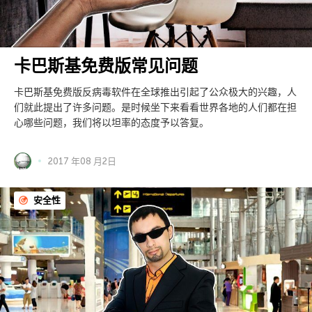
卡巴斯基免费版常见问题
卡巴斯基免费版反病毒软件在全球推出引起了公众极大的兴趣，人
们就此提出了许多问题。是时候坐下来看看世界各地的人们都在担
心哪些问题，我们将以坦率的态度予以答复。
2017 年08 月2日
安全性