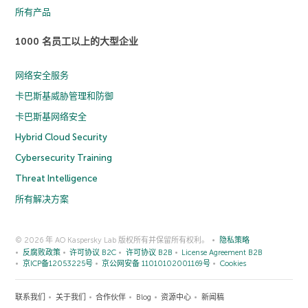
所有产品
1000 名员工以上的大型企业
网络安全服务
卡巴斯基威胁管理和防御
卡巴斯基网络安全
Hybrid Cloud Security
Cybersecurity Training
Threat Intelligence
所有解决方案
© 2026 年 AO Kaspersky Lab 版权所有并保留所有权利。
隐私策略
反腐败政策
许可协议 B2C
许可协议 B2B
License Agreement B2B
京ICP备12053225号
京公网安备 11010102001169号
Cookies
联系我们
关于我们
合作伙伴
Blog
资源中心
新闻稿