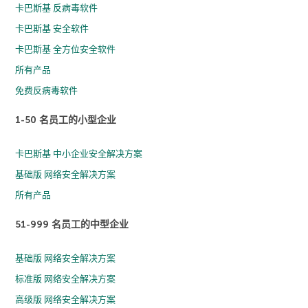
卡巴斯基 反病毒软件
卡巴斯基 安全软件
卡巴斯基 全方位安全软件
所有产品
免费反病毒软件
1-50 名员工的小型企业
卡巴斯基 中小企业安全解决方案
基础版 网络安全解决方案
所有产品
51-999 名员工的中型企业
基础版 网络安全解决方案
标准版 网络安全解决方案
高级版 网络安全解决方案