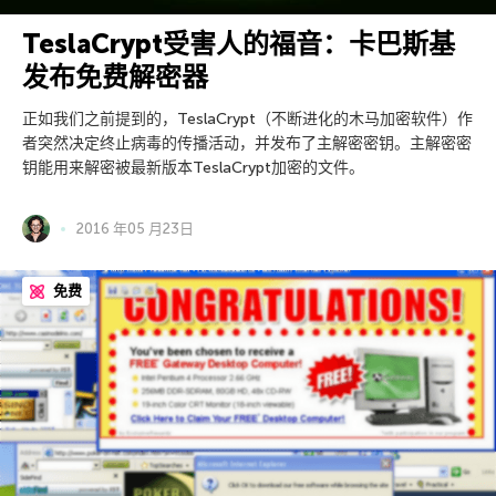
TeslaCrypt受害人的福音：卡巴斯基
发布免费解密器
正如我们之前提到的，TeslaCrypt（不断进化的木马加密软件）作
者突然决定终止病毒的传播活动，并发布了主解密密钥。主解密密
钥能用来解密被最新版本TeslaCrypt加密的文件。
2016 年05 月23日
免费