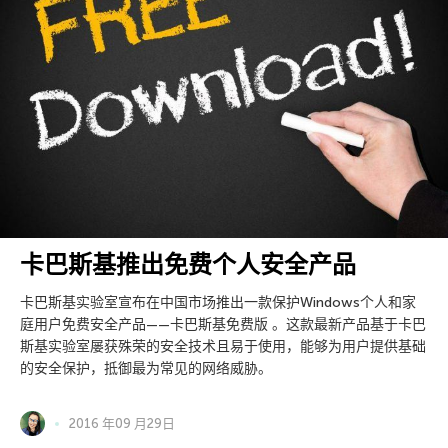
卡巴斯基推出免费个人安全产品
卡巴斯基实验室宣布在中国市场推出一款保护Windows个人和家
庭用户免费安全产品——卡巴斯基免费版 。这款最新产品基于卡巴
斯基实验室屡获殊荣的安全技术且易于使用，能够为用户提供基础
的安全保护，抵御最为常见的网络威胁。
2016 年09 月29日