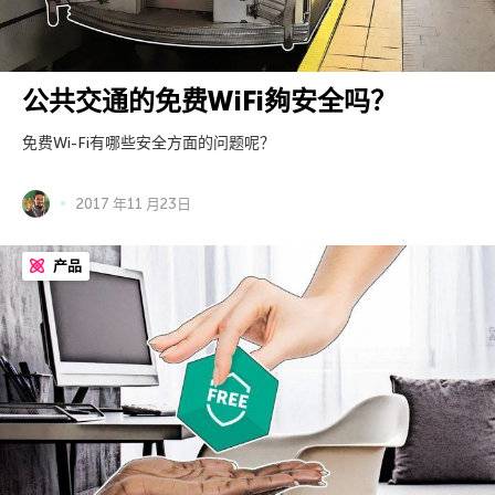
公共交通的免费WiFi夠安全吗？
免费Wi-Fi有哪些安全方面的问题呢？
2017 年11 月23日
产品