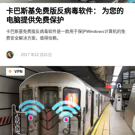
卡巴斯基免费版反病毒软件： 为您的
电脑提供免费保护
卡巴斯基免费版反病毒软件是一款用于保护Windows计算机的免
费安全解决方案，值得信赖。
2017 年12 月21日
VPN