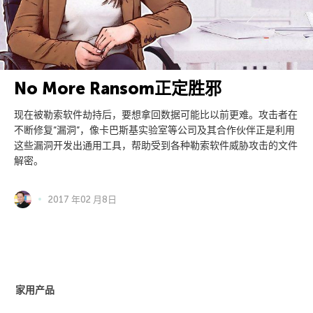
No More Ransom正定胜邪
现在被勒索软件劫持后，要想拿回数据可能比以前更难。攻击者在
不断修复”漏洞”，像卡巴斯基实验室等公司及其合作伙伴正是利用
这些漏洞开发出通用工具，帮助受到各种勒索软件威胁攻击的文件
解密。
2017 年02 月8日
家用产品