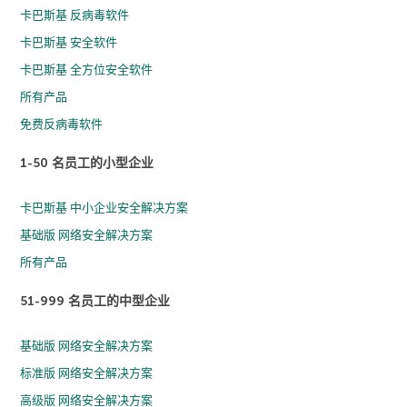
卡巴斯基 反病毒软件
卡巴斯基 安全软件
卡巴斯基 全方位安全软件
所有产品
免费反病毒软件
1-50 名员工的小型企业
卡巴斯基 中小企业安全解决方案
基础版 网络安全解决方案
所有产品
51-999 名员工的中型企业
基础版 网络安全解决方案
标准版 网络安全解决方案
高级版 网络安全解决方案