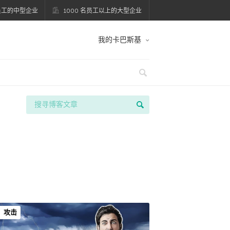
名员工的中型企业
1000 名员工以上的大型企业
我的卡巴斯基
攻击