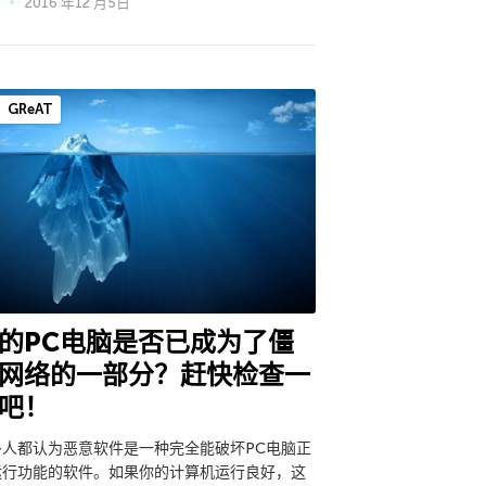
2016 年12 月5日
GReAT
的PC电脑是否已成为了僵
网络的一部分？赶快检查一
吧！
多人都认为恶意软件是一种完全能破坏PC电脑正
运行功能的软件。如果你的计算机运行良好，这