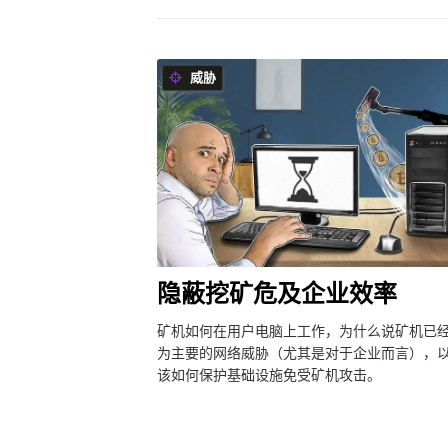
威胁
隐蔽挖矿危及企业效率
矿机如何在用户电脑上工作，为什么说矿机已
为主要的网络威胁（尤其是对于企业而言），
该如何保护基础设施免受矿机攻击。