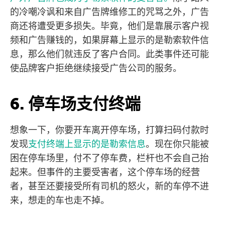
的冷嘲冷讽和来自广告牌维修工的咒骂之外，广告
商还将遭受更多损失。毕竟，他们是靠展示客户视
频和广告赚钱的，如果屏幕上显示的是勒索软件信
息，那么他们就违反了客户合同。此类事件还可能
使品牌客户拒绝继续接受广告公司的服务。
6. 停车场支付终端
想象一下，你要开车离开停车场，打算扫码付款时
发现
支付终端上显示的是勒索信息
。现在你只能被
困在停车场里，付不了停车费，栏杆也不会自己抬
起来。但事件的主要受害者，这个停车场的经营
者，甚至还要接受所有司机的怒火，新的车停不进
来，想走的车也走不掉。