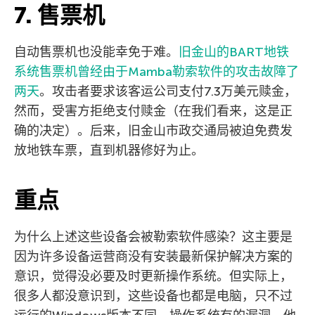
7. 售票机
自动售票机也没能幸免于难。
旧金山的BART地铁
系统售票机曾经由于Mamba勒索软件的攻击故障了
两天
。攻击者要求该客运公司支付7.3万美元赎金，
然而，受害方拒绝支付赎金（在我们看来，这是正
确的决定）。后来，旧金山市政交通局被迫免费发
放地铁车票，直到机器修好为止。
重点
为什么上述这些设备会被勒索软件感染？这主要是
因为许多设备运营商没有安装最新保护解决方案的
意识，觉得没必要及时更新操作系统。但实际上，
很多人都没意识到，这些设备也都是电脑，只不过