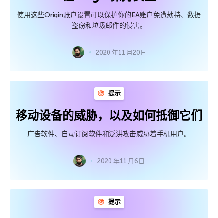
使用这些Origin账户设置可以保护你的EA账户免遭劫持、数据
盗窃和垃圾邮件的侵害。
2020 年11 月20日
提示
移动设备的威胁，以及如何抵御它们
广告软件、自动订阅软件和泛洪攻击威胁着手机用户。
2020 年11 月6日
提示