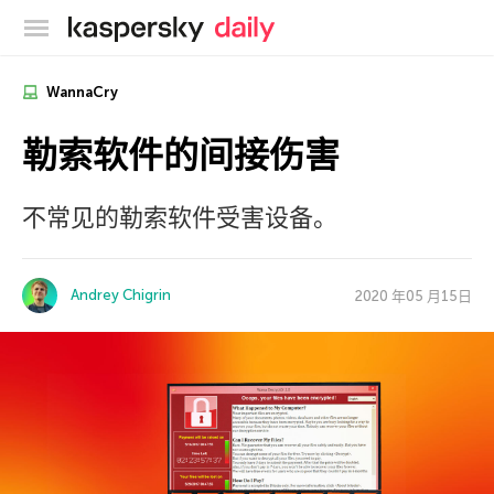
卡巴斯基官方博客
WannaCry
勒索软件的间接伤害
不常见的勒索软件受害设备。
Andrey Chigrin
2020 年05 月15日