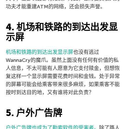
功夫才能重建ATM的网络，还会损失声誉。
4. 机场和铁路的到达出发显
示屏
机场和铁路的到达出发显示屏
也没有逃过
WannaCry的魔爪。虽然上面没有任何有价值的私
人信息，不太可能有人愿意为它支付赎金，但想恢
复这样一个显示屏需要花费时间和金钱。处于异常
的屏幕可能会给乘客带来很多麻烦，如果乘客不能
按时到达目的地，又有谁将对此负责？
5. 户外广告牌
户外广告牌也成为了勒索软件的受害者。
除了路人