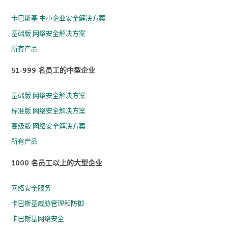
卡巴斯基 中小企业安全解决方案
基础版 网络安全解决方案
所有产品
51-999 名员工的中型企业
基础版 网络安全解决方案
标准版 网络安全解决方案
高级版 网络安全解决方案
所有产品
1000 名员工以上的大型企业
网络安全服务
卡巴斯基威胁管理和防御
卡巴斯基网络安全