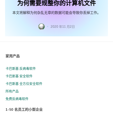
为何需要规整你的计算机文件
本文将解释为何杂乱无章的数据可能会导致你丢掉工作。
2020 年11 月2日
家用产品
卡巴斯基 反病毒软件
卡巴斯基 安全软件
卡巴斯基 全方位安全软件
所有产品
免费反病毒软件
1-50 名员工的小型企业