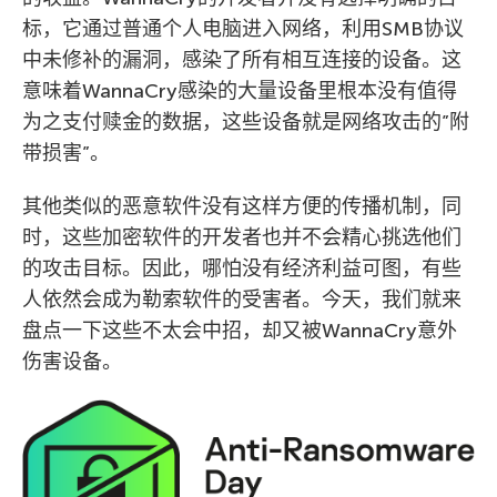
标，它通过普通个人电脑进入网络，利用SMB协议
中未修补的漏洞，感染了所有相互连接的设备。这
意味着WannaCry感染的大量设备里根本没有值得
为之支付赎金的数据，这些设备就是网络攻击的”附
带损害”。
其他类似的恶意软件没有这样方便的传播机制，同
时，这些加密软件的开发者也并不会精心挑选他们
的攻击目标。因此，哪怕没有经济利益可图，有些
人依然会成为勒索软件的受害者。今天，我们就来
盘点一下这些不太会中招，却又被WannaCry意外
伤害设备。