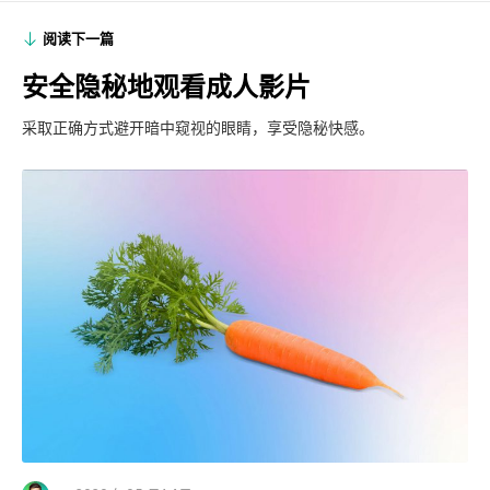
阅读下一篇
安全隐秘地观看成人影片
采取正确方式避开暗中窥视的眼睛，享受隐秘快感。