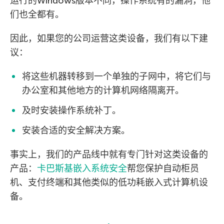
运行的Windows版本不同，操作系统有的漏洞，他
们也全都有。
因此，如果您的公司运营这类设备，我们有以下建
议：
将这些机器转移到一个单独的子网中，将它们与
办公室和其他地方的计算机网络隔离开。
及时安装操作系统补丁。
安装合适的安全解决方案。
事实上，我们的产品线中就有专门针对这类设备的
产品：
卡巴斯基嵌入系统安全
帮您保护自动柜员
机、支付终端和其他类似的低功耗嵌入式计算机设
备。