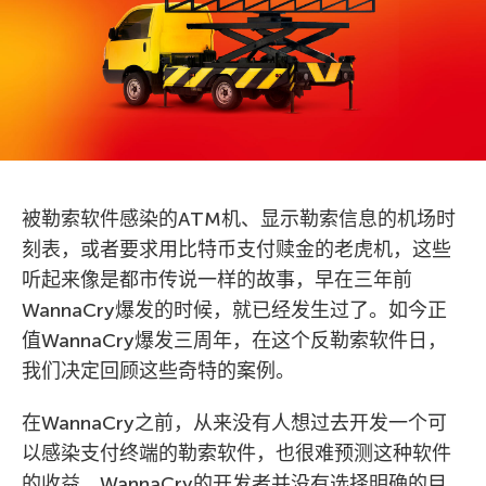
被勒索软件感染的ATM机、显示勒索信息的机场时
刻表，或者要求用比特币支付赎金的老虎机，这些
听起来像是都市传说一样的故事，早在三年前
WannaCry爆发的时候，就已经发生过了。如今正
值WannaCry爆发三周年，在这个反勒索软件日，
我们决定回顾这些奇特的案例。
在WannaCry之前，从来没有人想过去开发一个可
以感染支付终端的勒索软件，也很难预测这种软件
的收益。WannaCry的开发者并没有选择明确的目