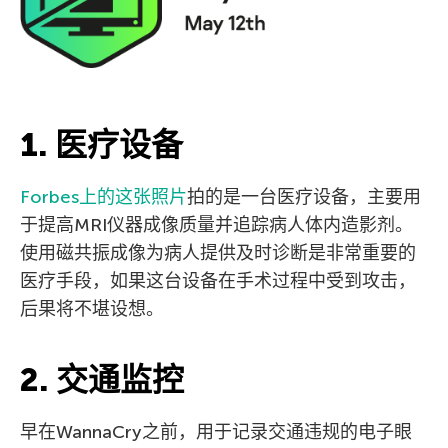
1. 医疗设备
Forbes上的这张照片
拍的是一台医疗设备，主要用
于提高MRI仪器成像质量并追踪病人体内造影剂。
使用磁共振成像为病人提供及时诊断是非常重要的
医疗手段，如果这台设备在手术过程中受到攻击，
后果将不堪设想。
2. 交通监控
早在WannaСry之前，用于记录交通违规的电子眼