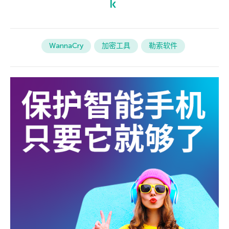
WannaCry
加密工具
勒索软件