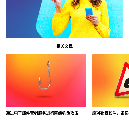
相关文章
通过电子邮件营销服务进行网络钓鱼攻击
应对勒索软件，备份