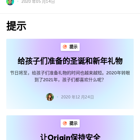
2020 年05 月14日
提示
提示
给孩子们准备的圣诞和新年礼物
节日将至，给孩子们准备礼物的时间也越来越短。2020年转眼
到了2021年，孩子们都喜欢什么呢？
2020 年12 月24日
提示
让Origin保持安全