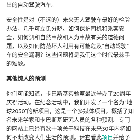
出的自动驾驶汽车。
安全性是对（不远的）未来无人驾驶车最好的检验
办法，几乎可立见分晓。如何保护司机和乘客安
全，如何调和自然事故和人为事故有关的道德问
题，以及如何防范坏人利用有可能危及”自动驾驶”
车的安全漏洞？这些问题将是我们这个时代最棘手
的难题。
其他惊人的预测
你们可能知道，卡巴斯基实验室最近举办了20周年
庆祝活动。在纪念活动中，我们开发了一个名为”地
球2050″的新项目，这是一个多媒体项目，概括了知
名未来学家和卡巴斯基研究人员的各种预测。专门
的网站上已经有数十项关于科技在未来30年内将如
何不断改变人们生活的预测。请查看此
项目
并给予