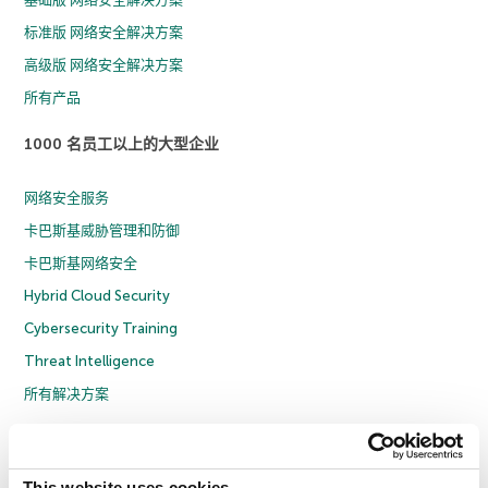
标准版 网络安全解决方案
高级版 网络安全解决方案
所有产品
1000 名员工以上的大型企业
网络安全服务
卡巴斯基威胁管理和防御
卡巴斯基网络安全
Hybrid Cloud Security
Cybersecurity Training
Threat Intelligence
所有解决方案
© 2026 年 AO Kaspersky Lab 版权所有并保留所有权利。
隐私策略
反腐败政策
许可协议 B2C
许可协议 B2B
License Agreement B2B
This website uses cookies