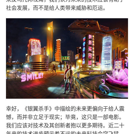
社会发展，而不是给人类带来威胁和厄运。
幸好，《银翼杀手》中描绘的未来更偏向于给人震
憾，而并非立足于现实；毕竟，这只是一部电影。
我们应该对技术及其创新者抱以更多期待。近二十
年来的技术进步预示着不远的未来科技会突飞猛