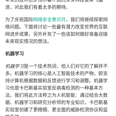
进，对此我们有着太多的期待。
为了庆祝国际
网络安全意识月
，我们将继续探索网
络问题。下面将讨论一些最有潜力改变世界的互联
网进步成果，另外补充了一些该如何做好准备迎接
未来现实情况的想法。
机器学习
机器学习
是一个技术热词，但人们对它的了解并不
多。机器学习的核心是人工智能技术的产物，即支
持计算机根据数据和反馈进行学习和调整。机器学
习也是卡巴斯基实验室反病毒检测的一种基本方
法。我们将此方法称之为人机智能：通过结合大数
据、机器学习和研究分析师的专业知识，卡巴斯基
实验室创建了更精细、更全面的威胁检测协议和监