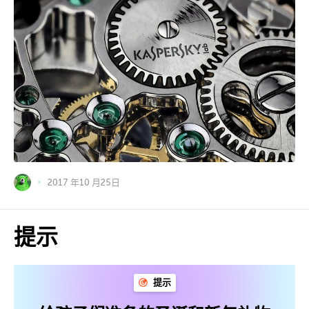
2017 年10 月25日
提示
提示