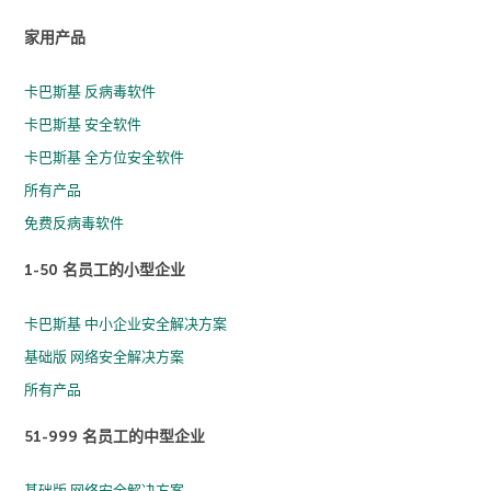
家用产品
卡巴斯基 反病毒软件
卡巴斯基 安全软件
卡巴斯基 全方位安全软件
所有产品
免费反病毒软件
1-50 名员工的小型企业
卡巴斯基 中小企业安全解决方案
基础版 网络安全解决方案
所有产品
51-999 名员工的中型企业
基础版 网络安全解决方案