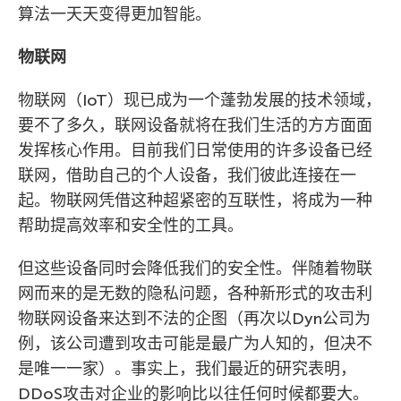
算法一天天变得更加智能。
物联网
物联网（IoT）现已成为一个蓬勃发展的技术领域，
要不了多久，联网设备就将在我们生活的方方面面
发挥核心作用。目前我们日常使用的许多设备已经
联网，借助自己的个人设备，我们彼此连接在一
起。物联网凭借这种超紧密的互联性，将成为一种
帮助提高效率和安全性的工具。
但这些设备同时会降低我们的安全性。伴随着物联
网而来的是无数的隐私问题，各种新形式的攻击利
物联网设备来达到不法的企图（再次以Dyn公司为
例，该公司遭到攻击可能是最广为人知的，但决不
是唯一一家）。事实上，我们最近的研究表明，
DDoS攻击对企业的影响比以往任何时候都要大。