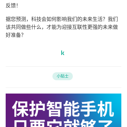
反馈！
据您预测，科技会如何影响我们的未来生活？我们
该共同做些什么，才能为迎接互联性更强的未来做
好准备？
小贴士