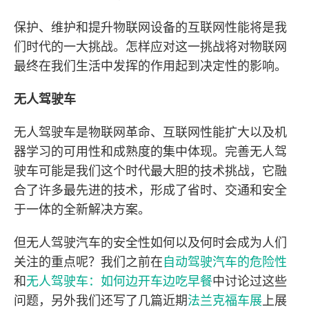
保护、维护和提升物联网设备的互联网性能将是我
们时代的一大挑战。怎样应对这一挑战将对物联网
最终在我们生活中发挥的作用起到决定性的影响。
无人驾驶车
无人驾驶车是物联网革命、互联网性能扩大以及机
器学习的可用性和成熟度的集中体现。完善无人驾
驶车可能是我们这个时代最大胆的技术挑战，它融
合了许多最先进的技术，形成了省时、交通和安全
于一体的全新解决方案。
但无人驾驶汽车的安全性如何以及何时会成为人们
关注的重点呢？我们之前在
自动驾驶汽车的危险性
和
无人驾驶车：如何边开车边吃早餐
中讨论过这些
问题，另外我们还写了几篇近期
法兰克福车展
上展