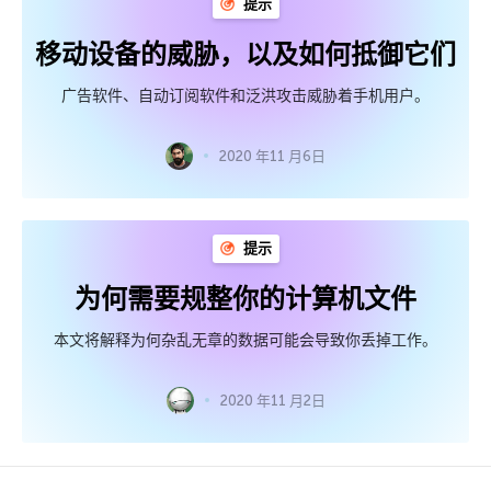
提示
移动设备的威胁，以及如何抵御它们
广告软件、自动订阅软件和泛洪攻击威胁着手机用户。
2020 年11 月6日
提示
为何需要规整你的计算机文件
本文将解释为何杂乱无章的数据可能会导致你丢掉工作。
2020 年11 月2日