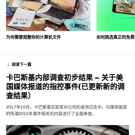
为何需要规整你的计算机文件
如何挑选真正的免费
阅读下一篇
卡巴斯基内部调查初步结果 – 关于美
国媒体报道的指控事件(已更新新的调
查结果）
2017年10月，卡巴斯基实验室对公司的遥测日志中，与媒体报道
的所谓2015年事件相关的内容进行了全面审查。