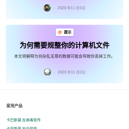
2020 年11 月6日
提示
为何需要规整你的计算机文件
本文将解释为何杂乱无章的数据可能会导致你丢掉工作。
2020 年11 月2日
家用产品
卡巴斯基 反病毒软件
卡巴斯基 安全软件