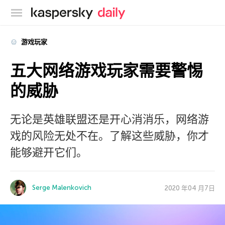
卡巴斯基官方博客
游戏玩家
五大网络游戏玩家需要警惕
的威胁
无论是英雄联盟还是开心消消乐，网络游
戏的风险无处不在。了解这些威胁，你才
能够避开它们。
Serge Malenkovich
2020 年04 月7日