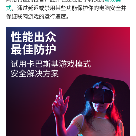
式
，通过延迟或禁用某些功能保护你的电脑安全并
保证联网游戏的运行速度。