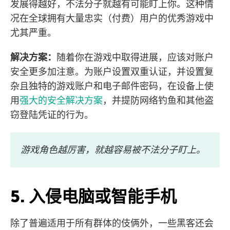
发展得越好，不法分子就越有可能盯上你。这种情
况在全球拥有大量忠实（付费）用户的优秀游戏中
尤其严重。
解决方案：
随着你在游戏中取得进展，应该对账户
安全更多加注意。为账户设置双重认证，并设置复
杂且独特的游戏账户和电子邮件密码，在设备上使
用
强大的安全解决方案
，并提防网络钓鱼和其他盗
窃登陆凭证的行为。
游戏角色越厉害，就越容易被不法分子盯上。
5. 入侵电脑或智能手机
除了普遍适用于所有群体的伎俩外，一些黑客还会