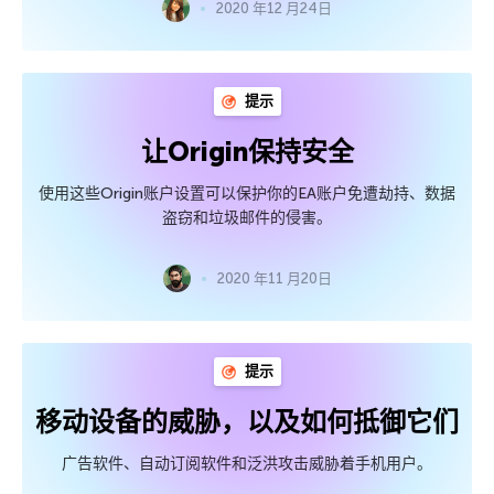
2020 年12 月24日
提示
让Origin保持安全
使用这些Origin账户设置可以保护你的EA账户免遭劫持、数据
盗窃和垃圾邮件的侵害。
2020 年11 月20日
提示
移动设备的威胁，以及如何抵御它们
广告软件、自动订阅软件和泛洪攻击威胁着手机用户。