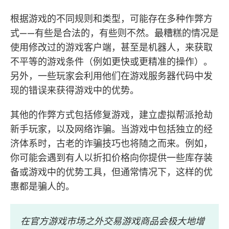
根据游戏的不同规则和类型，可能存在多种作弊方
式——有些是合法的，有些则不然。最糟糕的情况是
使用修改过的游戏客户端，甚至是机器人，来获取
不平等的游戏条件（例如更快或更精准的操作）。
另外，一些玩家会利用他们在游戏服务器代码中发
现的错误来获得游戏中的优势。
其他的作弊方式包括修复游戏，建立虚拟帮派抢劫
新手玩家，以及网络诈骗。当游戏中包括独立的经
济体系时，古老的诈骗技巧也将随之而来。例如，
你可能会遇到有人以折扣价格向你提供一些库存装
备或游戏中的优势工具，但通常情况下，这样的优
惠都是骗人的。
在官方游戏市场之外交易游戏商品会极大地增