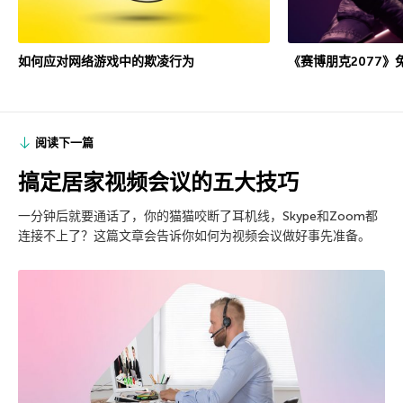
如何应对网络游戏中的欺凌行为
《赛博朋克2077》
阅读下一篇
搞定居家视频会议的五大技巧
一分钟后就要通话了，你的猫猫咬断了耳机线，Skype和Zoom都
连接不上了？这篇文章会告诉你如何为视频会议做好事先准备。