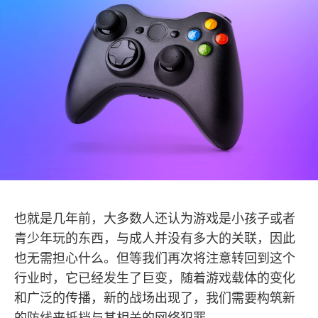
也就是几年前，大多数人还认为游戏是小孩子或者
青少年玩的东西，与成人并没有多大的关联，因此
也无需担心什么。但等我们再次将注意转回到这个
行业时，它已经发生了巨变，随着游戏载体的变化
和广泛的传播，新的战场出现了，我们需要构筑新
的防线来抵挡与其相关的网络犯罪。