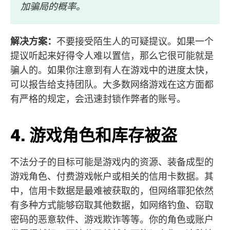
加骗局的概率。
解决方案：
不要接受陌生人的可疑提议。如果一个
提议听起来好得令人难以置信，那么它很可能就是
骗人的。如果你注意到有人在游戏中的进度太快，
可以报告给支持团队。大多数网络游戏在这方面都
有严格的规定，会迅速封锁作弊者的账号。
4. 游戏角色和库存被盗
不法分子的目标可能是游戏内的资源、装备成型的
游戏角色、付费游戏帐户或相关的信用卡数据。其
中，信用卡数据是最难被获取的，但网络罪犯依然
有多种方式能够窃取其他数据，如网络钓鱼、窃取
密码的恶意软件、游戏欺诈等等。你的角色或账户