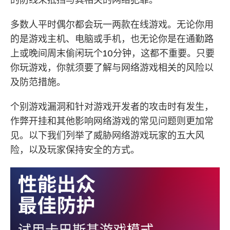
多数人平时偶尔都会玩一两款在线游戏。无论你用
的是游戏主机、电脑或手机，也无论你是在通勤路
上或晚间周末偷闲玩个10分钟，这都不重要。只要
你玩游戏，你就须要了解与网络游戏相关的风险以
及防范措施。
个别游戏漏洞和针对游戏开发者的攻击时有发生，
作弊开挂和其他影响网络游戏的常见问题则更加常
见。以下我们列举了威胁网络游戏玩家的五大风
险，以及玩家保持安全的方式。