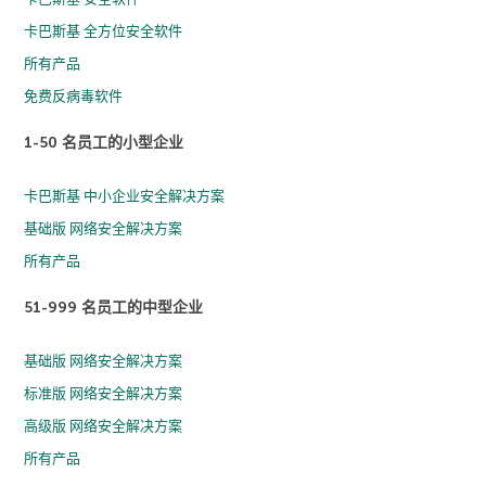
卡巴斯基 全方位安全软件
所有产品
免费反病毒软件
1-50 名员工的小型企业
卡巴斯基 中小企业安全解决方案
基础版 网络安全解决方案
所有产品
51-999 名员工的中型企业
基础版 网络安全解决方案
标准版 网络安全解决方案
高级版 网络安全解决方案
所有产品