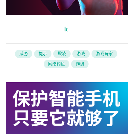
威胁
提示
欺凌
游戏
游戏玩家
网络钓鱼
诈骗