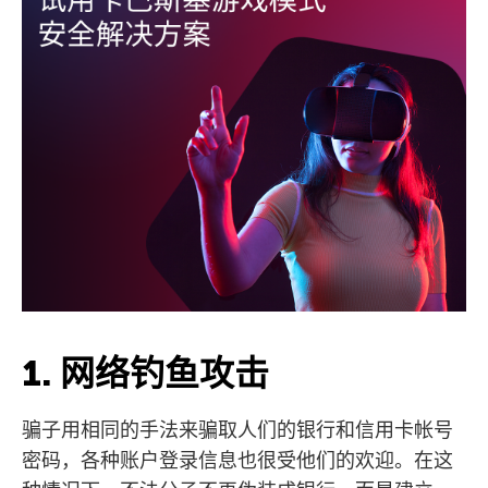
1. 网络钓鱼攻击
骗子用相同的手法来骗取人们的银行和信用卡帐号
密码，各种账户登录信息也很受他们的欢迎。在这