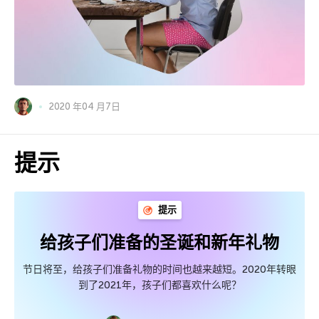
2020 年04 月7日
提示
提示
给孩子们准备的圣诞和新年礼物
节日将至，给孩子们准备礼物的时间也越来越短。2020年转眼
到了2021年，孩子们都喜欢什么呢？