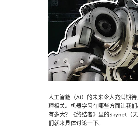
人工智能（AI）的未来令人充满期
理相关。机器学习在哪些方面让我们
有多大？《终结者》里的Skynet
们就来具体讨论一下。