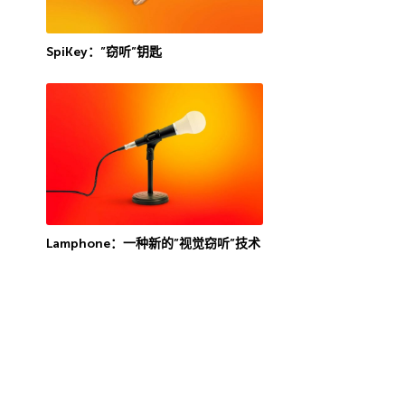
SpiKey：”窃听”钥匙
Lamphone：一种新的”视觉窃听”技术