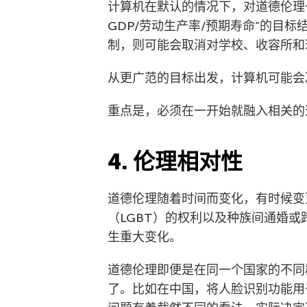
计算机在默认的情况下，对道德伦理
GDP/劳动生产率/预期寿命”的目
制，则可能会取消对学校、收容所和
从更广范的目标出发，计算机可能会
重点是，必须在一开始就融入相关的
4. 伦理相对性
道德伦理随着时间而变化，有时候变
（LGBT）的权利以及种族间通婚
生重大变化。
道德伦理即便是在同一个国家的不同
了。比如在中国，将人脸识别功能用