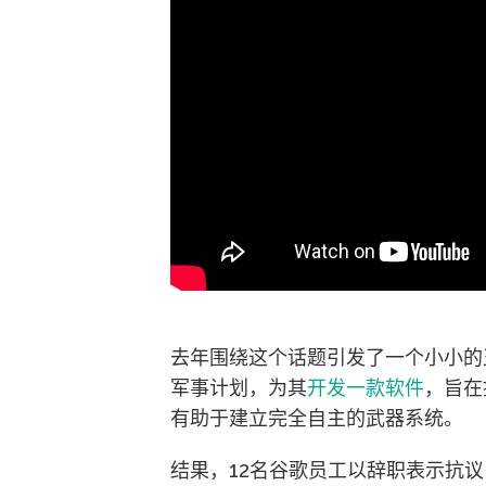
去年围绕这个话题引发了一个小小的丑闻
军事计划，为其
开发一款软件
，旨在
有助于建立完全自主的武器系统。
结果，12名谷歌员工以辞职表示抗议