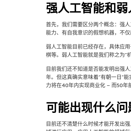
强人工智能和弱
首先，我们需要区分两个概念：强人
能力、有自我意识的假想机器，不仅
弱人工智能目前已经存在，具体应用
棋等。弱人工智能就是我们称之为”
目前我们还不知道是否能发明出强人
年。但这真确实意味着”有朝一日”
力将在40年内实现商业化 – 而50
可能出现什么问
目前还不清楚什么时候才能开发出强