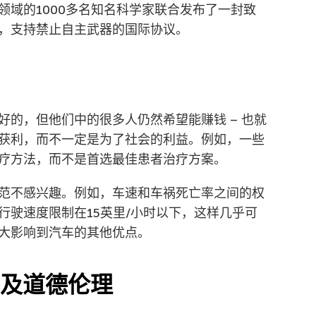
领域的1000多名知名科学家联合发布了一封致
，支持禁止自主武器的国际协议。
好的，但他们中的很多人仍然希望能赚钱 – 也就
获利，而不一定是为了社会的利益。例如，一些
疗方法，而不是首选最佳患者治疗方案。
范不感兴趣。例如，车速和车祸死亡率之间的权
行驶速度限制在15英里/小时以下，这样几乎可
大影响到汽车的其他优点。
涉及道德伦理