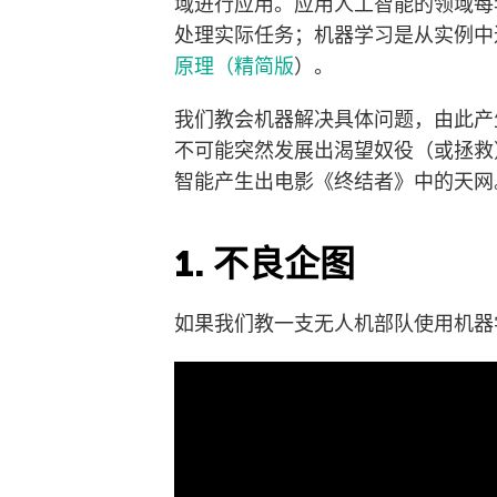
域进行应用。应用人工智能的领域每
处理实际任务；机器学习是从实例中
原理（精简版
）。
我们教会机器解决具体问题，由此产
不可能突然发展出渴望奴役（或拯救
智能产生出电影《终结者》中的天网
1. 不良企图
如果我们教一支无人机部队使用机器