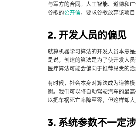
与军方的合同。人工智能、道德和IT
谷歌的
公开信
，要求谷歌放弃该项目
2. 开发人员的偏见
就算机器学习算法的开发人员本意是
是说，创建的算法是为了使开发人员
医疗算法可能会偏向于推荐昂贵的治
有时候，社会本身对算法成为道德模
衡。我们可以将自动驾驶汽车的最高
以把车祸死亡率降至零，但这样却大
3. 系统参数不一定