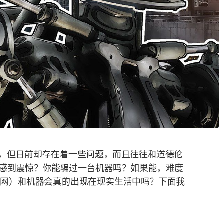
待，但目前却存在着一些问题，而且往往和道德伦
感到震惊？你能骗过一台机器吗？如果能，难度
（天网）和机器会真的出现在现实生活中吗？下面我