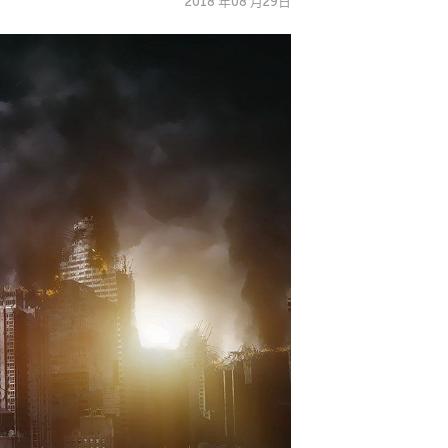
2018 年08 月29日