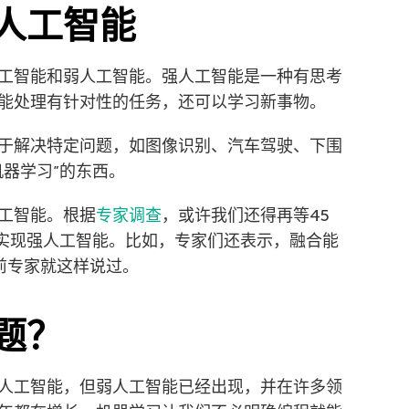
人工智能
工智能和弱人工智能。强人工智能是一种有思考
能处理有针对性的任务，还可以学习新事物。
于解决特定问题，如图像识别、汽车驾驶、下围
机器学习”的东西。
工智能。根据
专家调查
，或许我们还得再等45
能实现强人工智能。比如，专家们还表示，融合能
年前专家就这样说过。
题？
人工智能，但弱人工智能已经出现，并在许多领