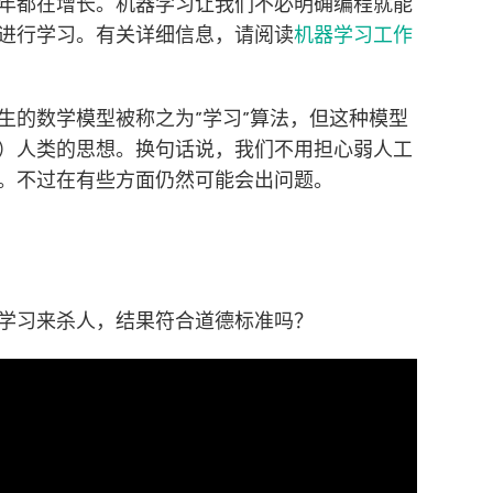
年都在增长。机器学习让我们不必明确编程就能
进行学习。有关详细信息，请阅读
机器学习工作
生的数学模型被称之为”学习”算法，但这种模型
）人类的思想。换句话说，我们不用担心弱人工
。不过在有些方面仍然可能会出问题。
学习来杀人，结果符合道德标准吗？