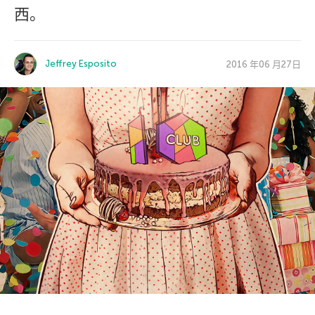
西。
Jeffrey Esposito
2016 年06 月27日