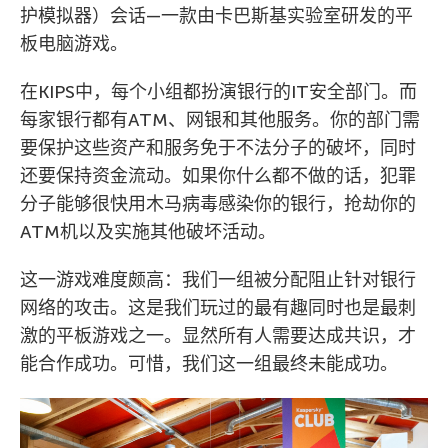
护模拟器）会话—一款由卡巴斯基实验室研发的平
板电脑游戏。
在KIPS中，每个小组都扮演银行的IT安全部门。而
每家银行都有ATM、网银和其他服务。你的部门需
要保护这些资产和服务免于不法分子的破坏，同时
还要保持资金流动。如果你什么都不做的话，犯罪
分子能够很快用木马病毒感染你的银行，抢劫你的
ATM机以及实施其他破坏活动。
这一游戏难度颇高：我们一组被分配阻止针对银行
网络的攻击。这是我们玩过的最有趣同时也是最刺
激的平板游戏之一。显然所有人需要达成共识，才
能合作成功。可惜，我们这一组最终未能成功。