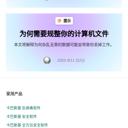
提示
为何需要规整你的计算机文件
本文将解释为何杂乱无章的数据可能会导致你丢掉工作。
2020 年11 月2日
家用产品
卡巴斯基 反病毒软件
卡巴斯基 安全软件
卡巴斯基 全方位安全软件