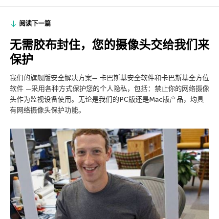
阅读下一篇
无需胶布封住，您的摄像头交给我们来
保护
我们的旗舰版安全解决方案— 卡巴斯基安全软件和卡巴斯基全方位
软件 —采用各种方式保护您的个人隐私，包括：禁止你的网络摄像
头作为监视设备使用。无论是我们的PC版还是Mac版产品，均具
有网络摄像头保护功能。