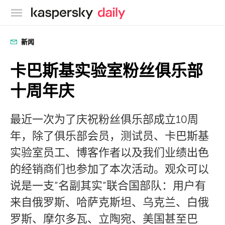
卡巴斯基官方博客
新闻
卡巴斯基实验室粉丝俱乐部
十周年庆
最近一次为了庆祝粉丝俱乐部成立10周
年，除了俱乐部会员，测试员、卡巴斯基
实验室员工、博客作者以及我们业绩出色
的经销商们也参加了本次活动。观众可以
说是一支”名副其实”联合国部队：用户有
来自俄罗斯、哈萨克斯坦、乌克兰、白俄
罗斯、摩尔多瓦、立陶宛、美国甚至巴