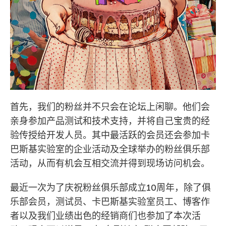
首先，我们的粉丝并不只会在论坛上闲聊。他们会
亲身参加产品测试和技术支持，并将自己宝贵的经
验传授给开发人员。其中最活跃的会员还会参加卡
巴斯基实验室的企业活动及全球举办的粉丝俱乐部
活动，从而有机会互相交流并得到现场访问机会。
最近一次为了庆祝粉丝俱乐部成立10周年，除了俱
乐部会员，测试员、卡巴斯基实验室员工、博客作
者以及我们业绩出色的经销商们也参加了本次活