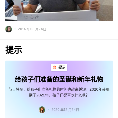
2016 年06 月24日
提示
提示
给孩子们准备的圣诞和新年礼物
节日将至，给孩子们准备礼物的时间也越来越短。2020年转眼
到了2021年，孩子们都喜欢什么呢？
2020 年12 月24日