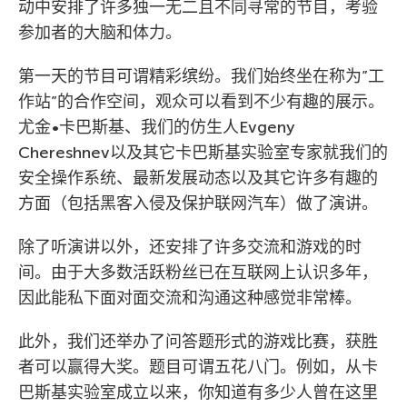
动中安排了许多独一无二且不同寻常的节目，考验
参加者的大脑和体力。
第一天的节目可谓精彩缤纷。我们始终坐在称为”工
作站”的合作空间，观众可以看到不少有趣的展示。
尤金•卡巴斯基、我们的仿生人Evgeny
Chereshnev以及其它卡巴斯基实验室专家就我们的
安全操作系统、最新发展动态以及其它许多有趣的
方面（包括黑客入侵及保护联网汽车）做了演讲。
除了听演讲以外，还安排了许多交流和游戏的时
间。由于大多数活跃粉丝已在互联网上认识多年，
因此能私下面对面交流和沟通这种感觉非常棒。
此外，我们还举办了问答题形式的游戏比赛，获胜
者可以赢得大奖。题目可谓五花八门。例如，从卡
巴斯基实验室成立以来，你知道有多少人曾在这里