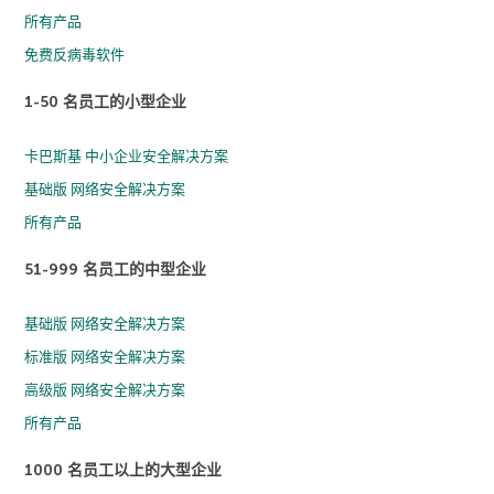
所有产品
免费反病毒软件
1-50 名员工的小型企业
卡巴斯基 中小企业安全解决方案
基础版 网络安全解决方案
所有产品
51-999 名员工的中型企业
基础版 网络安全解决方案
标准版 网络安全解决方案
高级版 网络安全解决方案
所有产品
1000 名员工以上的大型企业