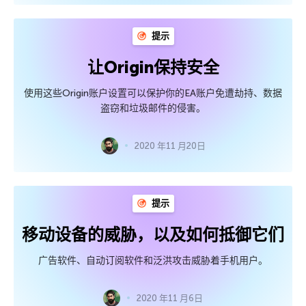
提示
让Origin保持安全
使用这些Origin账户设置可以保护你的EA账户免遭劫持、数据
盗窃和垃圾邮件的侵害。
2020 年11 月20日
提示
移动设备的威胁，以及如何抵御它们
广告软件、自动订阅软件和泛洪攻击威胁着手机用户。
2020 年11 月6日