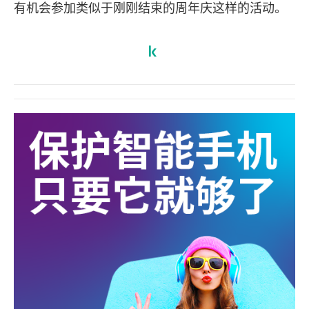
有机会参加类似于刚刚结束的周年庆这样的活动。