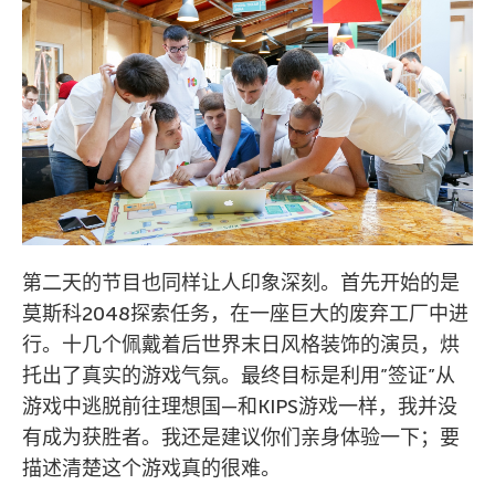
第二天的节目也同样让人印象深刻。首先开始的是
莫斯科2048探索任务，在一座巨大的废弃工厂中进
行。十几个佩戴着后世界末日风格装饰的演员，烘
托出了真实的游戏气氛。最终目标是利用”签证”从
游戏中逃脱前往理想国—和KIPS游戏一样，我并没
有成为获胜者。我还是建议你们亲身体验一下；要
描述清楚这个游戏真的很难。