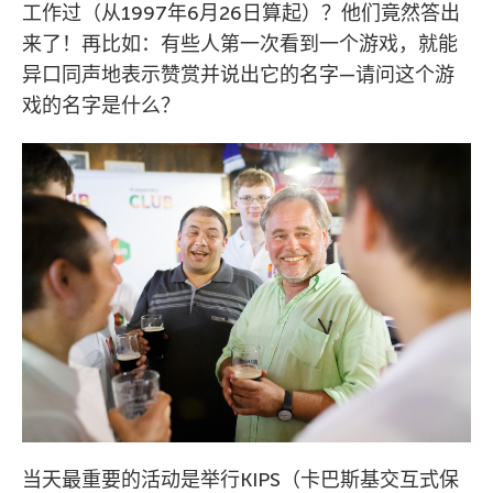
工作过（从1997年6月26日算起）？他们竟然答出
来了！再比如：有些人第一次看到一个游戏，就能
异口同声地表示赞赏并说出它的名字—请问这个游
戏的名字是什么？
当天最重要的活动是举行KIPS（卡巴斯基交互式保