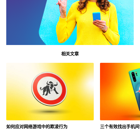
相关文章
如何应对网络游戏中的欺凌行为
三个有效找出手机间