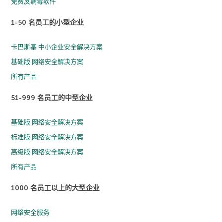
免费反病毒软件
1-50 名员工的小型企业
卡巴斯基 中小企业安全解决方案
基础版 网络安全解决方案
所有产品
51-999 名员工的中型企业
基础版 网络安全解决方案
标准版 网络安全解决方案
高级版 网络安全解决方案
所有产品
1000 名员工以上的大型企业
网络安全服务