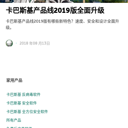
卡巴斯基产品线2019版全面升级
卡巴斯基产品线2019版有哪些新特色？速度、安全和设计全面升
级。
2018 年08 月13日
家用产品
卡巴斯基 反病毒软件
卡巴斯基 安全软件
卡巴斯基 全方位安全软件
所有产品