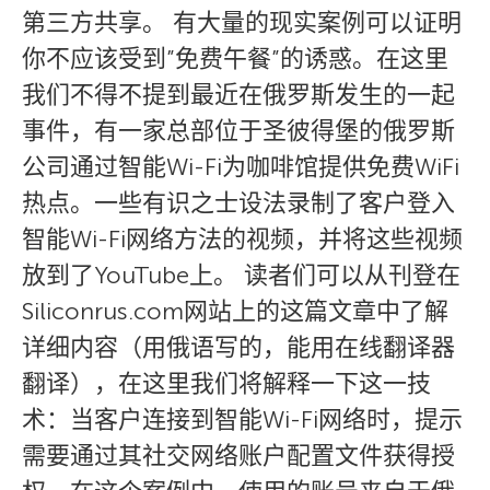
第三方共享。 有大量的现实案例可以证明
你不应该受到”免费午餐”的诱惑。在这里
我们不得不提到最近在俄罗斯发生的一起
事件，有一家总部位于圣彼得堡的俄罗斯
公司通过智能Wi-Fi为咖啡馆提供免费WiFi
热点。一些有识之士设法录制了客户登入
智能Wi-Fi网络方法的视频，并将这些视频
放到了YouTube上。 读者们可以从刊登在
Siliconrus.com网站上的这篇文章中了解
详细内容（用俄语写的，能用在线翻译器
翻译），在这里我们将解释一下这一技
术：当客户连接到智能Wi-Fi网络时，提示
需要通过其社交网络账户配置文件获得授