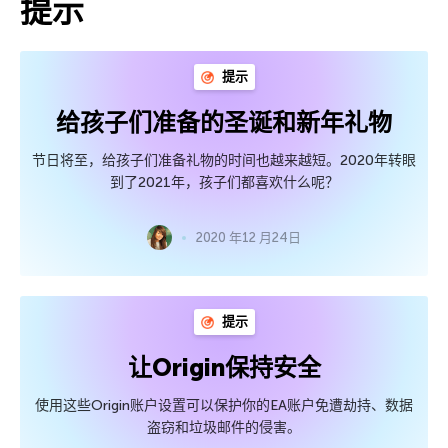
提示
提示
给孩子们准备的圣诞和新年礼物
节日将至，给孩子们准备礼物的时间也越来越短。2020年转眼
到了2021年，孩子们都喜欢什么呢？
2020 年12 月24日
提示
让Origin保持安全
使用这些Origin账户设置可以保护你的EA账户免遭劫持、数据
盗窃和垃圾邮件的侵害。