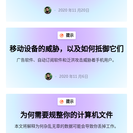
2020 年11 月20日
提示
移动设备的威胁，以及如何抵御它们
广告软件、自动订阅软件和泛洪攻击威胁着手机用户。
2020 年11 月6日
提示
为何需要规整你的计算机文件
本文将解释为何杂乱无章的数据可能会导致你丢掉工作。