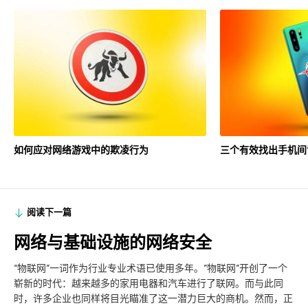
如何应对网络游戏中的欺凌行为
三个有效找出手机间
阅读下一篇
网络与基础设施的网络安全
“物联网”一词作为行业专业术语已使用多年。”物联网”开创了一个
崭新的时代：越来越多的家用电器和汽车进行了联网。而与此同
时，许多企业也同样将目光瞄准了这一潜力巨大的商机。然而，正