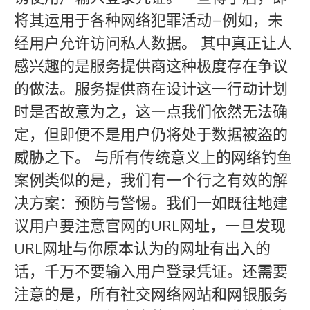
将其运用于各种网络犯罪活动–例如，未
经用户允许访问私人数据。 其中真正让人
感兴趣的是服务提供商这种极度存在争议
的做法。服务提供商在设计这一行动计划
时是否故意为之，这一点我们依然无法确
定，但即便不是用户仍将处于数据被盗的
威胁之下。 与所有传统意义上的网络钓鱼
案例类似的是，我们有一个行之有效的解
决方案：预防与警惕。我们一如既往地建
议用户要注意官网的URL网址，一旦发现
URL网址与你原本认为的网址有出入的
话，千万不要输入用户登录凭证。还需要
注意的是，所有社交网络网站和网银服务