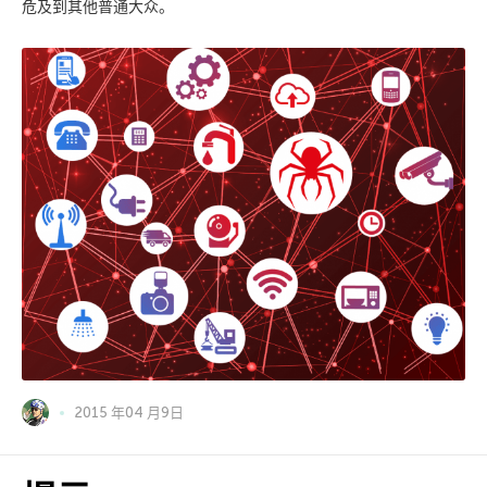
危及到其他普通大众。
2015 年04 月9日