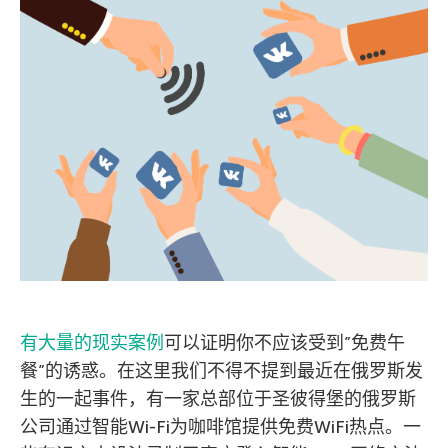
有大量的现实案例
可以证明你不应该受到”免费午
餐”的诱惑。在这里我们不得不提到最近在俄罗斯发
生的一起事件，有一家总部位于圣彼得堡的俄罗斯
公司通过智能Wi-Fi为咖啡馆提供免费WiFi热点。一