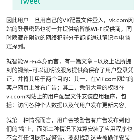
Tweet
因此用户一旦用自己的VK配置文件登入，vk.com网
站的登录密码也将一并提供给智能Wi-Fi提供商，同
时隐藏在附近的网络犯罪分子都能通过笔记本电脑
窥探到。
就智能Wi-Fi本身而言，有一篇文章 –以及上述所提
到的视频–可以证明该服务提供商保存了用户登录凭
证，并将其用于两个目的：其一，在VK.com网站的
客户网页上发布广告；其二，凭借大量的权限在
vk.com网站上的用户配置文件安装应用程序，包
括：访问各种个人数据以及代用户发布更新内容。
就第一种情况而言，用户会被警告有广告发布到他
们的’墙’上，而第二种情况下就算安装了应用程序也
不会有任何提示或警告。要想找到这些被偷偷安装