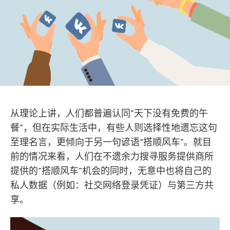
从理论上讲，人们都普遍认同”天下没有免费的午
餐”，但在实际生活中，有些人则选择性地遗忘这句
至理名言，更倾向于另一句谚语”搭顺风车”。就目
前的情况来看，人们在不遗余力搜寻服务提供商所
提供的”搭顺风车”机会的同时，无意中也将自己的
私人数据（例如：社交网络登录凭证）与第三方共
享。