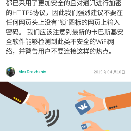
都已采用了更加安全的且对通讯进行加密
的HTTPS协议，因此我们强烈建议不要在
任何网页头上没有”锁”图标的网页上输入
密码。 我们应该注意到最新的卡巴斯基安
全软件能够检测到此类不安全的WiFi网
络，并警告用户不要连接这样的热点。
Alex Drozhzhin
2015 年04 月10日