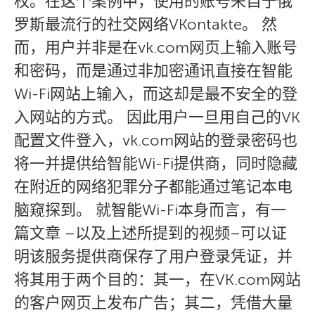
权。在这个案例中，使用的账号来自于俄
罗斯最流行的社交网络VKontakte。 然
而，用户并非是在vk.com网页上输入账号
和密码，而是通过非加密通讯直接在智能
Wi-Fi网站上输入，而这却是最不安全的登
入网站的方式。 因此用户一旦用自己的VK
配置文件登入，vk.com网站的登录密码也
将一并提供给智能Wi-Fi提供商，同时隐藏
在附近的网络犯罪分子都能通过笔记本电
脑窥探到。 就智能Wi-Fi本身而言，有一
篇文章 –以及上述所提到的视频–可以证
明该服务提供商保存了用户登录凭证，并
将其用于两个目的：其一，在VK.com网站
的客户网页上发布广告；其二，凭借大量