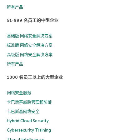
所有产品
51-999 名员工的中型企业
基础版 网络安全解决方案
标准版 网络安全解决方案
高级版 网络安全解决方案
所有产品
1000 名员工以上的大型企业
网络安全服务
卡巴斯基威胁管理和防御
卡巴斯基网络安全
Hybrid Cloud Security
Cybersecurity Training
Threat Intelligence