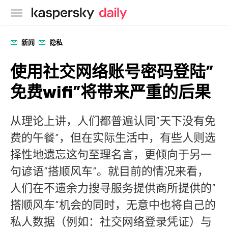
卡巴斯基官方博客
新闻
隐私
使用社交网络账号密码登陆”
免费wifi”将带来严重的后果
从理论上讲，人们都普遍认同”天下没有免
费的午餐”，但在实际生活中，有些人则选
择性地遗忘这句至理名言，更倾向于另一
句谚语”搭顺风车”。就目前的情况来看，
人们在不遗余力搜寻服务提供商所提供的”
搭顺风车”机会的同时，无意中也将自己的
私人数据（例如：社交网络登录凭证）与