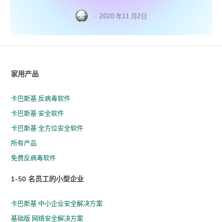
2020 年11 月2日
家用产品
卡巴斯基 反病毒软件
卡巴斯基 安全软件
卡巴斯基 全方位安全软件
所有产品
免费反病毒软件
1-50 名员工的小型企业
卡巴斯基 中小企业安全解决方案
基础版 网络安全解决方案