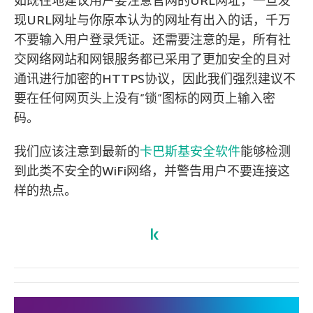
如既往地建议用户要注意官网的URL网址，一旦发
现URL网址与你原本认为的网址有出入的话，千万
不要输入用户登录凭证。还需要注意的是，所有社
交网络网站和网银服务都已采用了更加安全的且对
通讯进行加密的HTTPS协议，因此我们强烈建议不
要在任何网页头上没有”锁”图标的网页上输入密
码。
我们应该注意到最新的
卡巴斯基安全软件
能够检测
到此类不安全的WiFi网络，并警告用户不要连接这
样的热点。