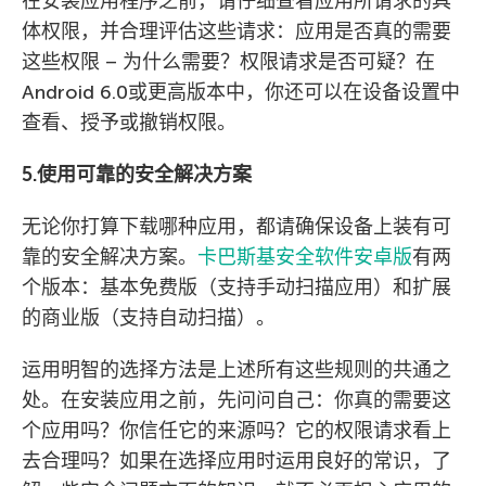
在安装应用程序之前，请仔细查看应用所请求的具
体权限，并合理评估这些请求：应用是否真的需要
这些权限 – 为什么需要？权限请求是否可疑？在
Android 6.0或更高版本中，你还可以在设备设置中
查看、授予或撤销权限。
5.使用可靠的安全解决方案
无论你打算下载哪种应用，都请确保设备上装有可
靠的安全解决方案。
卡巴斯基安全软件安卓版
有两
个版本：基本免费版（支持手动扫描应用）和扩展
的商业版（支持自动扫描）。
运用明智的选择方法是上述所有这些规则的共通之
处。在安装应用之前，先问问自己：你真的需要这
个应用吗？你信任它的来源吗？它的权限请求看上
去合理吗？如果在选择应用时运用良好的常识，了