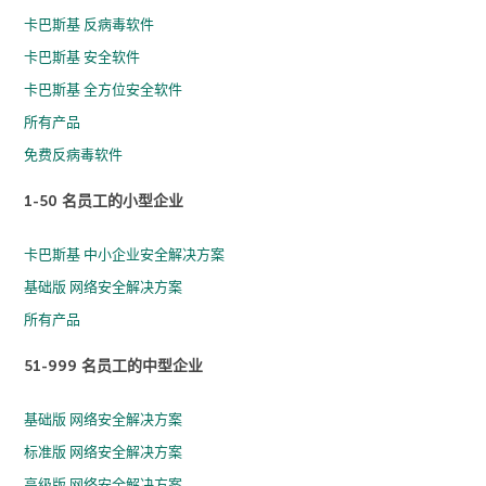
卡巴斯基 反病毒软件
卡巴斯基 安全软件
卡巴斯基 全方位安全软件
所有产品
免费反病毒软件
1-50 名员工的小型企业
卡巴斯基 中小企业安全解决方案
基础版 网络安全解决方案
所有产品
51-999 名员工的中型企业
基础版 网络安全解决方案
标准版 网络安全解决方案
高级版 网络安全解决方案