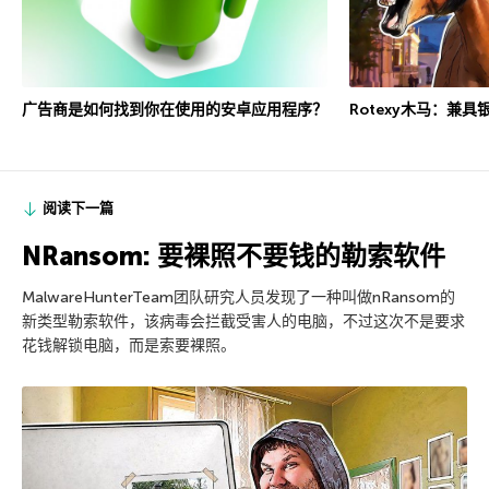
Rotexy木马：兼
广告商是如何找到你在使用的安卓应用程序？
阅读下一篇
NRansom: 要裸照不要钱的勒索软件
MalwareHunterTeam团队研究人员发现了一种叫做nRansom的
新类型勒索软件，该病毒会拦截受害人的电脑，不过这次不是要求
花钱解锁电脑，而是索要裸照。