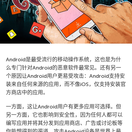
Android是最受流行的移动操作系统，这也是为什
么专门针对Android的恶意软件最常见。还有另一
个原因让Android用户更易受攻击：Android支持安
装来自任何来源的应用，而不像iOS，仅支持安装官
方商店中的应用。
一方面，这让Android用户有更多应用可选择。但
另一方面，它也影响到安全性，因为任何人都可以
编写应用并将其分发到应用商店、广告或讨论板等
你能想得到的渠道。攻击Android设备是世界上最