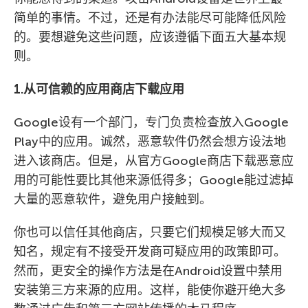
简单的事情。不过，还是有办法能尽可能降低风险
的。要想避免这些问题，应该遵循下面五大基本规
则。
1.从可信赖的应用商店下载应用
Google设有一个部门，专门负责检查放入Google
Play中的应用。诚然，恶意软件仍然会想方设法地
进入该商店。但是，从官方Google商店下载恶意应
用的可能性要比其他来源低得多；Google能过滤掉
大量的恶意软件，避免用户接触到。
你也可以信任其他商店，只要它们规模足够大而又
知名，规定有不接受开发商可疑应用的政策即可。
然而，更安全的操作方法是在Android设置中禁用
安装第三方来源的应用。这样，能使你避开绝大多