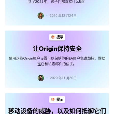
到了2021年，孩子们都喜欢什么呢？
2020 年12 月24日
提示
让Origin保持安全
使用这些Origin账户设置可以保护你的EA账户免遭劫持、数据
盗窃和垃圾邮件的侵害。
2020 年11 月20日
提示
移动设备的威胁，以及如何抵御它们