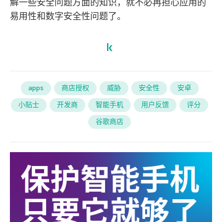
解一些安全问题方面的知识，就不必再担心应用的
易用性和数字安全性问题了。
apps
商店授权
威胁
安全性
安卓
小贴士
开发商
智能手机
用户反馈
评分
谷歌商店