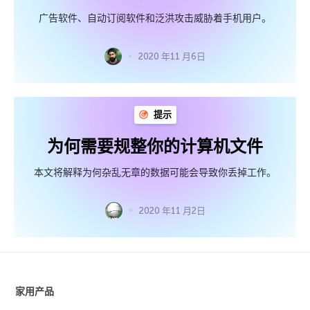
广告软件、自动订阅软件和泛洪攻击威胁着手机用户。
2020 年11 月6日
提示
为何需要规整你的计算机文件
本文将解释为何杂乱无章的数据可能会导致你丢掉工作。
2020 年11 月2日
家用产品