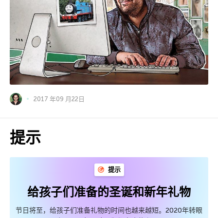
2017 年09 月22日
提示
提示
给孩子们准备的圣诞和新年礼物
节日将至，给孩子们准备礼物的时间也越来越短。2020年转眼