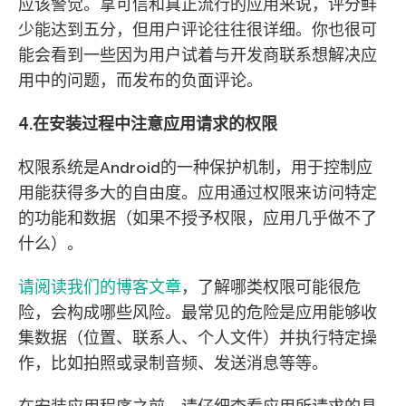
应该警觉。拿可信和真正流行的应用来说，评分鲜
少能达到五分，但用户评论往往很详细。你也很可
能会看到一些因为用户试着与开发商联系想解决应
用中的问题，而发布的负面评论。
4.在安装过程中注意应用请求的权限
权限系统是Android的一种保护机制，用于控制应
用能获得多大的自由度。应用通过权限来访问特定
的功能和数据（如果不授予权限，应用几乎做不了
什么）。
请阅读我们的博客文章
，了解哪类权限可能很危
险，会构成哪些风险。最常见的危险是应用能够收
集数据（位置、联系人、个人文件）并执行特定操
作，比如拍照或录制音频、发送消息等等。