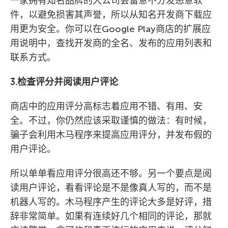
一家拥有知名品牌的大公司会留意不分发恶意软
件，以避免损害其声誉，所以从知名开发商下载应
用更为安全。你可以在Google Play商店的扩展应
用说明中，查找开发商的全名、发布的应用列表和
联系方式。
3.检查评分并阅读用户评论
商店中的应用评分高标志着应用不错、有用、安
全。不过，你仍然应该采取谨慎的做法：有时候，
骗子会利用木马程序来提高应用评分，并发布假的
用户评论。
所以单单看应用评分很高还不够。另一个要点是阅
读用户评论，看看评论是不是像真人写的，而不是
机器人写的。木马程序产生的评论大多是好评，措
辞非常简单。如果有连续好几个相同的评论，那就