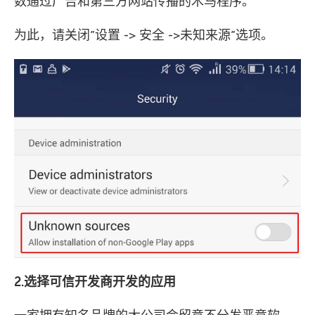
数通过广告和第三方网站传播的木马程序。
为此，请关闭”设置 -> 安全 ->未知来源”选项。
2.选择可信开发商开发的应用