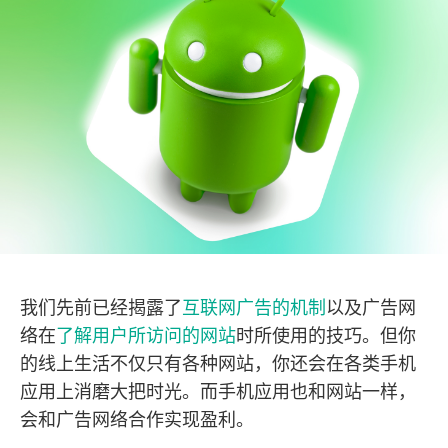
我们先前已经揭露了
互联网广告的机制
以及广告网
络在
了解用户所访问的网站
时所使用的技巧。但你
的线上生活不仅只有各种网站，你还会在各类手机
应用上消磨大把时光。而手机应用也和网站一样，
会和广告网络合作实现盈利。