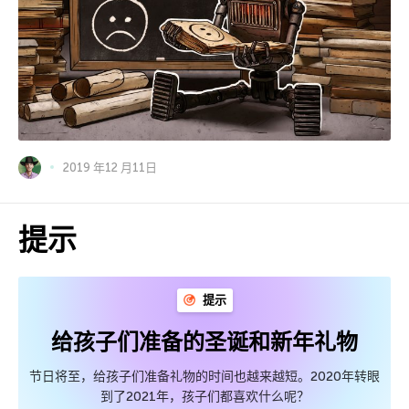
2019 年12 月11日
提示
提示
给孩子们准备的圣诞和新年礼物
节日将至，给孩子们准备礼物的时间也越来越短。2020年转眼
到了2021年，孩子们都喜欢什么呢？