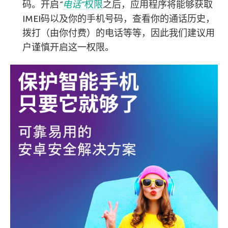
码。开启
“
电话”
权限
之后，应用程序将能够获取
IMEI码以及你的手机号码，查看你的通话历史，
拨打（由你付费）的电话等等，因此我们建议用
户谨慎开启这一权限。