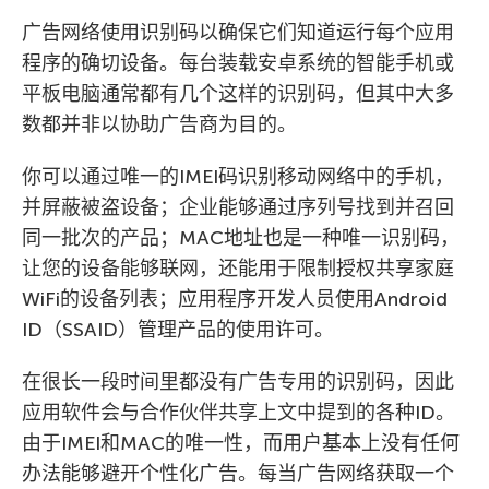
广告网络使用识别码以确保它们知道运行每个应用
程序的确切设备。每台装载安卓系统的智能手机或
平板电脑通常都有几个这样的识别码，但其中大多
数都并非以协助广告商为目的。
你可以通过唯一的IMEI码识别移动网络中的手机，
并屏蔽被盗设备；企业能够通过序列号找到并召回
同一批次的产品；MAC地址也是一种唯一识别码，
让您的设备能够联网，还能用于限制授权共享家庭
WiFi的设备列表；应用程序开发人员使用Android
ID（SSAID）管理产品的使用许可。
在很长一段时间里都没有广告专用的识别码，因此
应用软件会与合作伙伴共享上文中提到的各种ID。
由于IMEI和MAC的唯一性，而用户基本上没有任何
办法能够避开个性化广告。每当广告网络获取一个