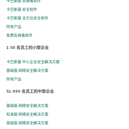
卡巴斯基 反病毒软件
卡巴斯基 安全软件
卡巴斯基 全方位安全软件
所有产品
免费反病毒软件
1-50 名员工的小型企业
卡巴斯基 中小企业安全解决方案
基础版 网络安全解决方案
所有产品
51-999 名员工的中型企业
基础版 网络安全解决方案
标准版 网络安全解决方案
高级版 网络安全解决方案