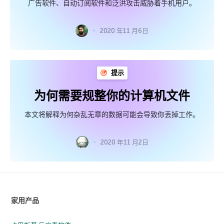
广告软件、自动订阅软件和泛洪攻击威胁着手机用户。
2020 年11 月6日
提示
为何需要规整你的计算机文件
本文将解释为何杂乱无章的数据可能会导致你丢掉工作。
2020 年11 月2日
家用产品