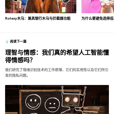
Rotexy木马：兼具银行木马与拦截器功能
为什么要避免选择低
阅读下一篇
理智与情感：我们真的希望人工智能懂
得情感吗？
我们研究了情绪识别技术的工作原理、它们的实用性以及它们所引
发的隐私问题。