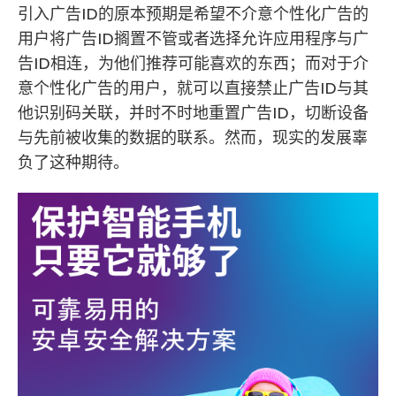
引入广告ID的原本预期是希望不介意个性化广告的
用户将广告ID搁置不管或者选择允许应用程序与广
告ID相连，为他们推荐可能喜欢的东西；而对于介
意个性化广告的用户，就可以直接禁止广告ID与其
他识别码关联，并时不时地重置广告ID，切断设备
与先前被收集的数据的联系。然而，现实的发展辜
负了这种期待。