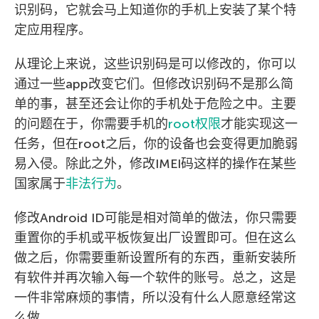
识别码，它就会马上知道你的手机上安装了某个特
定应用程序。
从理论上来说，这些识别码是可以修改的，你可以
通过一些app改变它们。但修改识别码不是那么简
单的事，甚至还会让你的手机处于危险之中。主要
的问题在于，你需要手机的
root权限
才能实现这一
任务，但在root之后，你的设备也会变得更加脆弱
易入侵。除此之外，修改IMEI码这样的操作在某些
国家属于
非法行为
。
修改Android ID可能是相对简单的做法，你只需要
重置你的手机或平板恢复出厂设置即可。但在这么
做之后，你需要重新设置所有的东西，重新安装所
有软件并再次输入每一个软件的账号。总之，这是
一件非常麻烦的事情，所以没有什么人愿意经常这
么做。