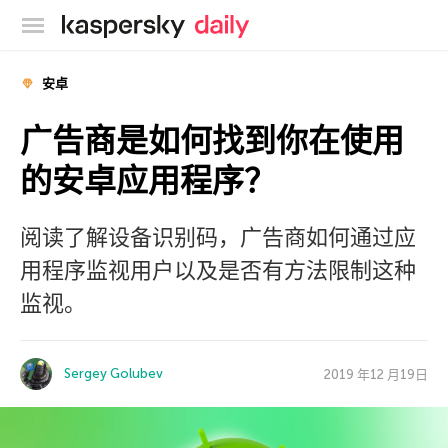
卡巴斯基官方博客
安卓
广告商是如何找到你在使用
的安卓应用程序？
阅读了解设备识别码，广告商如何通过应
用程序监视用户以及是否有方法限制这种
监视。
Sergey Golubev
2019 年12 月19日