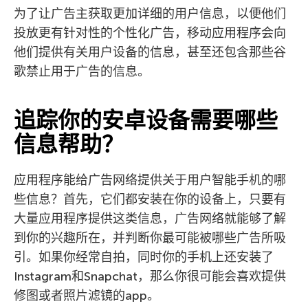
为了让广告主获取更加详细的用户信息，以便他们
投放更有针对性的个性化广告，移动应用程序会向
他们提供有关用户设备的信息，甚至还包含那些谷
歌禁止用于广告的信息。
追踪你的安卓设备需要哪些
信息帮助？
应用程序能给广告网络提供关于用户智能手机的哪
些信息？首先，它们都安装在你的设备上，只要有
大量应用程序提供这类信息，广告网络就能够了解
到你的兴趣所在，并判断你最可能被哪些广告所吸
引。如果你经常自拍，同时你的手机上还安装了
Instagram和Snapchat，那么你很可能会喜欢提供
修图或者照片滤镜的app。