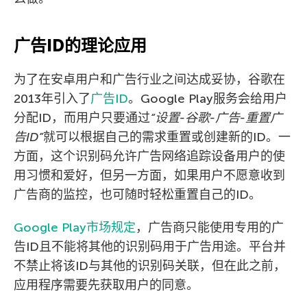
广告ID的理论应用
为了在安卓用户和广告行业之间达成妥协，谷歌在
2013年引入了
广告ID
。Google Play服务会给用户
分配ID，而用户只要通过
“设置-谷歌-广告-重置广
告ID”
就可以根据自己的需求重置或创建新的ID。一
方面，这个识别码允许广告网络追踪设备用户的使
用习惯和爱好，但另一方面，如果用户不愿意收到
广告商的监控，也可随时轻松重置自己的ID。
Google Play市场规定
，广告商只能使用专用的广
告ID且不能将其他的识别码用于广告用途。平台并
不禁止将该ID与其他的识别码关联，但在此之前，
应用程序需要先获取用户的同意。