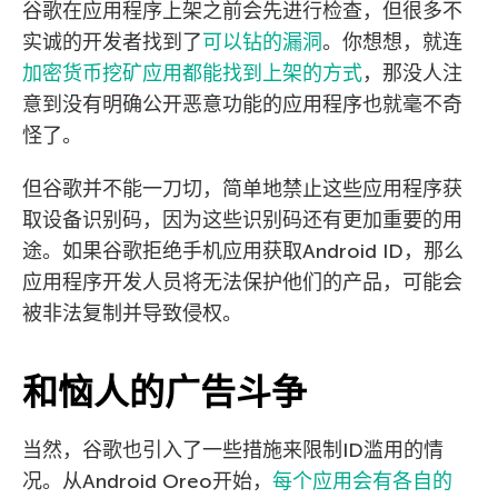
谷歌在应用程序上架之前会先进行检查，但很多不
实诚的开发者找到了
可以钻的漏洞
。你想想，就连
加密货币挖矿应用都能找到上架的方式
，那没人注
意到没有明确公开恶意功能的应用程序也就毫不奇
怪了。
但谷歌并不能一刀切，简单地禁止这些应用程序获
取设备识别码，因为这些识别码还有更加重要的用
途。如果谷歌拒绝手机应用获取Android ID，那么
应用程序开发人员将无法保护他们的产品，可能会
被非法复制并导致侵权。
和恼人的广告斗争
当然，谷歌也引入了一些措施来限制ID滥用的情
况。从Android Oreo开始，
每个应用会有各自的