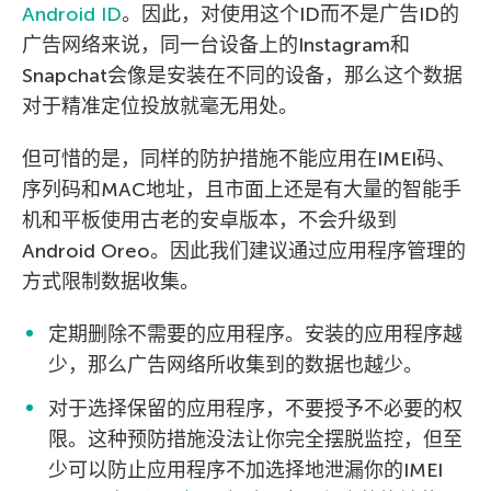
Android ID
。因此，对使用这个ID而不是广告ID的
广告网络来说，同一台设备上的Instagram和
Snapchat会像是安装在不同的设备，那么这个数据
对于精准定位投放就毫无用处。
但可惜的是，同样的防护措施不能应用在IMEI码、
序列码和MAC地址，且市面上还是有大量的智能手
机和平板使用古老的安卓版本，不会升级到
Android Oreo。因此我们建议通过应用程序管理的
方式限制数据收集。
定期删除不需要的应用程序。安装的应用程序越
少，那么广告网络所收集到的数据也越少。
对于选择保留的应用程序，不要授予不必要的权
限。这种预防措施没法让你完全摆脱监控，但至
少可以防止应用程序不加选择地泄漏你的IMEI