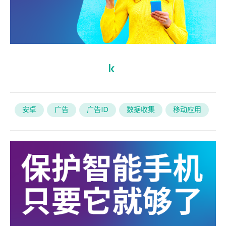
安卓
广告
广告ID
数据收集
移动应用