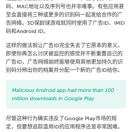
码、MAC地址以及序列号也并非难事。有些应用甚
至会直接将三种或更多的识别码一起发给合作的广
告网络。3D保龄球游戏就同时使用了广告ID、IMEI
码和Android ID。
这样的做法就让广告ID完全失去了它原本的意义。
即便你再怎么讨厌被监控的感觉并不断重置自己的
广告ID，广告网络始终能够使用其他更加持久的识
别码分辨出你的档案并分配一个新的广告ID给你。
Malicious Android app had more than 100
million downloads in Google Play
尽管这种行为确实违反了Google Play市场的规
定，但要想追踪滥用ID的应用程序还是非常困难。