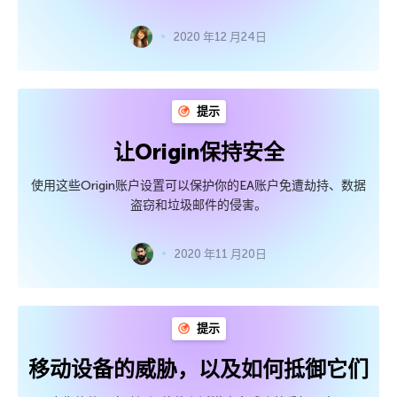
2020 年12 月24日
提示
让Origin保持安全
使用这些Origin账户设置可以保护你的EA账户免遭劫持、数据
盗窃和垃圾邮件的侵害。
2020 年11 月20日
提示
移动设备的威胁，以及如何抵御它们