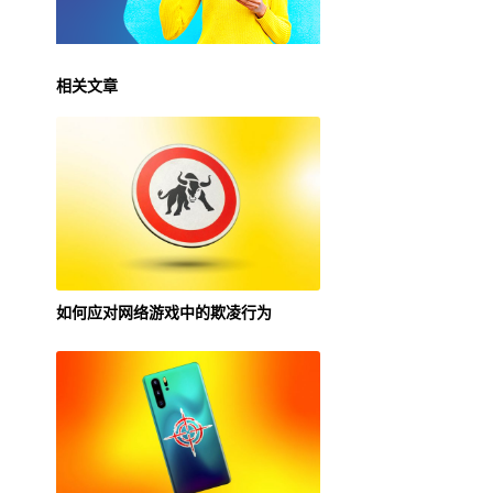
相关文章
如何应对网络游戏中的欺凌行为