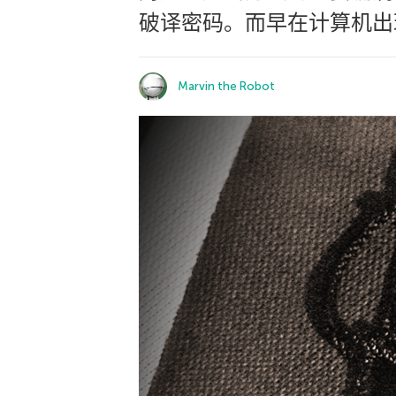
破译密码。而早在计算机出
Marvin the Robot