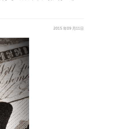
2015 年09 月11日