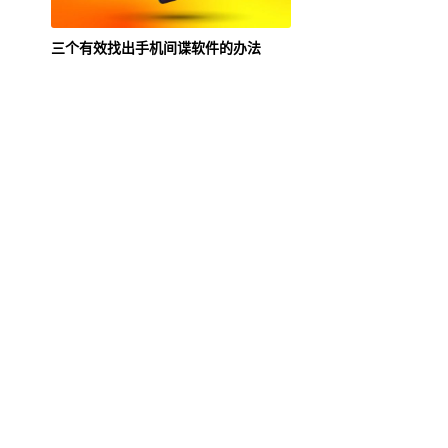
三个有效找出手机间谍软件的办法