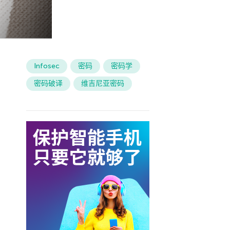
Infosec
密码
密码学
密码破译
维吉尼亚密码