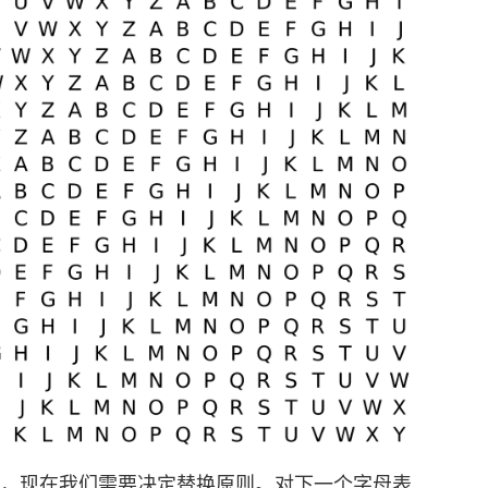
表，现在我们需要决定替换原则。对下一个字母表