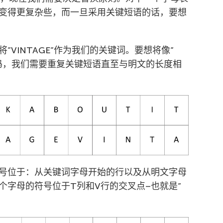
变得更复杂些，而一旦采用关键短语的话，要想
VINTAGE”作为我们的关键词。要想将像”
成密码，我们需要重复关键短语直至与明文的长度相
号位于：从关键词字母开始的行以及从明文字母
个字母的符号位于T列和V行的交叉点–也就是”