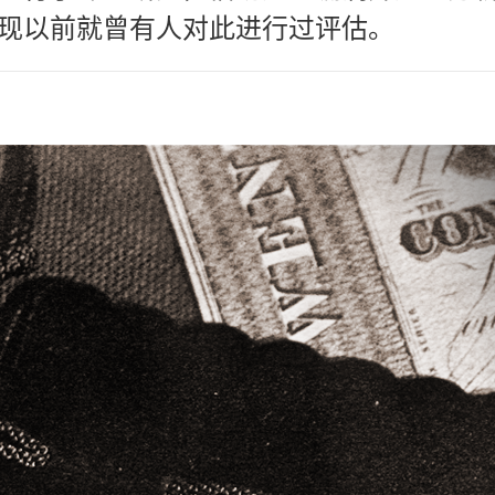
现以前就曾有人对此进行过评估。