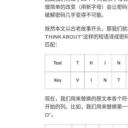
做简单的改变（用新字母）会让密码
破解密码几乎变得不可能。
既然本文以古老故事开头，那我们就将”
THINK ABOUT”这样的短语译
匹配：
现在，我们用来替换的原文本各个符
开始的列。比如，我们用来替换第一
O”。