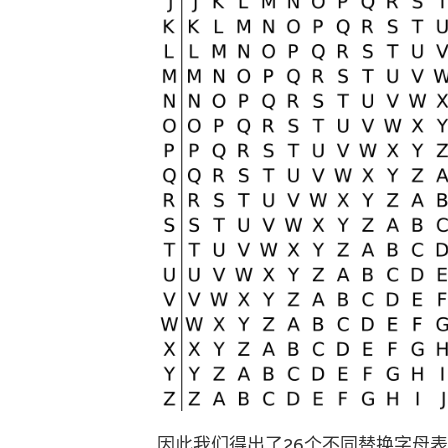
因此我们得出了26个不同替换字母