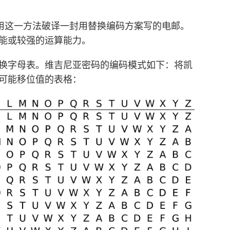
用这一方法破译一封用替换编码方案写的电邮。
能或较强的运算能力。
换字母表。维吉尼亚密码的编码模式如下：将凯
可能移位值的表格：