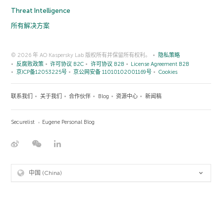
Threat Intelligence
所有解决方案
© 2026 年 AO Kaspersky Lab 版权所有并保留所有权利。
隐私策略
反腐败政策
许可协议 B2C
许可协议 B2B
License Agreement B2B
京ICP备12053225号
京公网安备 11010102001169号
Cookies
联系我们
关于我们
合作伙伴
Blog
资源中心
新闻稿
Securelist
Eugene Personal Blog
中国 (China)