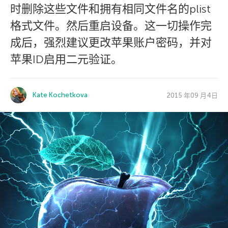
时删除这些文件和拥有相同文件名的plist
格式文件。然后重启设备。这一切操作完
成后，强烈建议更改苹果账户密码，并对
苹果ID启用二元验证。
Kate Kochetkova
2015 年09 月4日