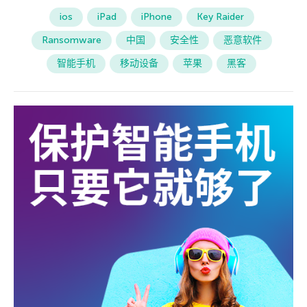
ios
iPad
iPhone
Key Raider
Ransomware
中国
安全性
恶意软件
智能手机
移动设备
苹果
黑客