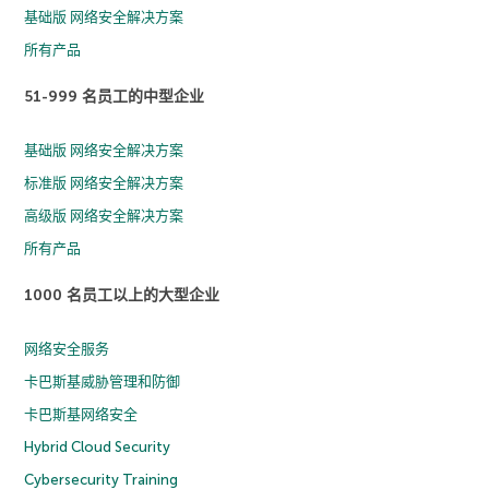
基础版 网络安全解决方案
所有产品
51-999 名员工的中型企业
基础版 网络安全解决方案
标准版 网络安全解决方案
高级版 网络安全解决方案
所有产品
1000 名员工以上的大型企业
网络安全服务
卡巴斯基威胁管理和防御
卡巴斯基网络安全
Hybrid Cloud Security
Cybersecurity Training