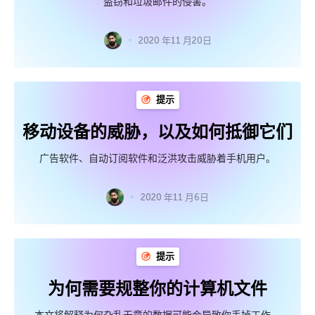
盗窃和垃圾邮件的侵害。
2020 年11 月20日
提示
移动设备的威胁，以及如何抵御它们
广告软件、自动订阅软件和泛洪攻击威胁着手机用户。
2020 年11 月6日
提示
为何需要规整你的计算机文件