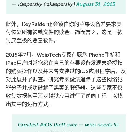
— Kaspersky (@kaspersky)
August 31, 2015
此外，KeyRaider还会锁住你的苹果设备并要求支
付恢复所有被锁文件的赎金。简而言之，这是一款
讨厌至极的恶意软件。
2015年7月，WeipTech专家在获悉iPhone手机和
iPad用户时常抱怨在自己的苹果设备发现未经授权
的购买操作以及并未曾安装过的iOS应用程序后，及
对此展开了调查。研究专家设法追踪了这些网络犯
罪分子并成功破解了黑客的服务器。这些专家不仅
收集数据甚至还对越狱应用进行了逆向工程，以找
出其中的运行方式。
Greatest #iOS theft ever — who needs to