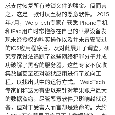
求支付恢复所有被锁文件的赎金。简而言
之，这是一款讨厌至极的恶意软件。 2015
年7月，WeipTech专家在获悉iPhone手机
和iPad用户时常抱怨在自己的苹果设备发
现未经授权的购买操作以及并未曾安装过
的iOS应用程序后，及对此展开了调查。研
究专家设法追踪了这些网络犯罪分子并成
功破解了黑客的服务器。这些专家不仅收
集数据甚至还对越狱应用进行了逆向工
程，以找出其中的运行方式。 WeipTech
专家们称这为有史以来针对苹果账户最大
的数据盗窃。尽管恶意软件只影响越狱设
备，但对于受害人而言却是致命的。大约