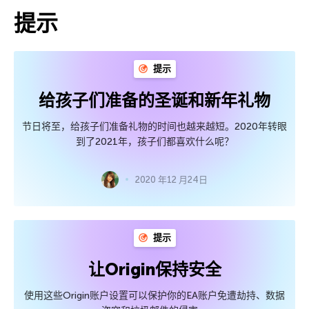
提示
提示
给孩子们准备的圣诞和新年礼物
节日将至，给孩子们准备礼物的时间也越来越短。2020年转眼
到了2021年，孩子们都喜欢什么呢？
2020 年12 月24日
提示
让Origin保持安全
使用这些Origin账户设置可以保护你的EA账户免遭劫持、数据