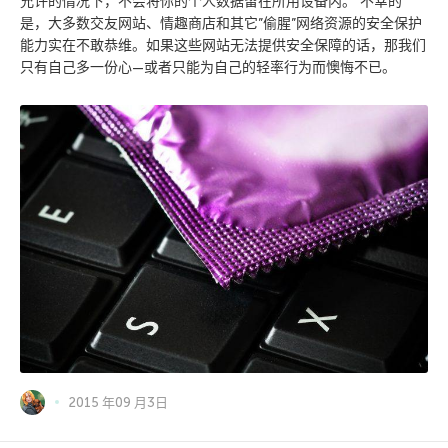
允许的情况下，不会将你的个人数据留在所用设备内。 不幸的
是，大多数交友网站、情趣商店和其它”偷腥”网络资源的安全保护
能力实在不敢恭维。如果这些网站无法提供安全保障的话，那我们
只有自己多一份心—或者只能为自己的轻率行为而懊悔不已。
2015 年09 月3日