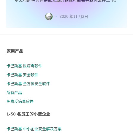
本文将解释为何杂乱无章的数据可能会导致你丢掉工作。
2020 年11 月2日
家用产品
卡巴斯基 反病毒软件
卡巴斯基 安全软件
卡巴斯基 全方位安全软件
所有产品
免费反病毒软件
1-50 名员工的小型企业
卡巴斯基 中小企业安全解决方案