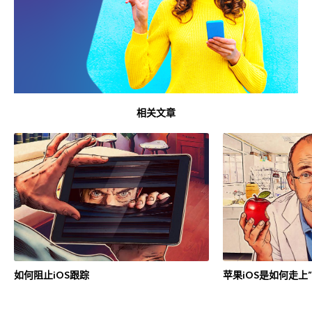
相关文章
如何阻止iOS跟踪
苹果iOS是如何走上