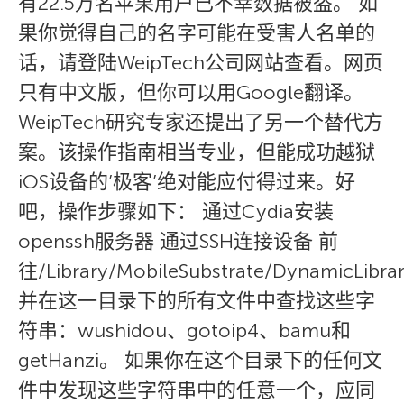
有22.5万名苹果用户已不幸数据被盗。 如
果你觉得自己的名字可能在受害人名单的
话，请登陆WeipTech公司网站查看。网页
只有中文版，但你可以用Google翻译。
WeipTech研究专家还提出了另一个替代方
案。该操作指南相当专业，但能成功越狱
iOS设备的’极客’绝对能应付得过来。好
吧，操作步骤如下： 通过Cydia安装
openssh服务器 通过SSH连接设备 前
往/Library/MobileSubstrate/DynamicLibra
并在这一目录下的所有文件中查找这些字
符串：wushidou、gotoip4、bamu和
getHanzi。 如果你在这个目录下的任何文
件中发现这些字符串中的任意一个，应同