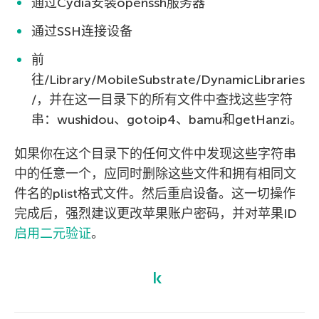
通过Cydia安装openssh服务器
通过SSH连接设备
前
往/Library/MobileSubstrate/DynamicLibraries
/，并在这一目录下的所有文件中查找这些字符
串：wushidou、gotoip4、bamu和getHanzi。
如果你在这个目录下的任何文件中发现这些字符串
中的任意一个，应同时删除这些文件和拥有相同文
件名的plist格式文件。然后重启设备。这一切操作
完成后，强烈建议更改苹果账户密码，并对苹果ID
启用二元验证
。