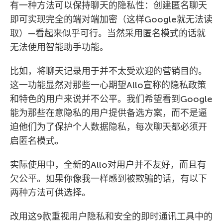
有一种方法可以保持聊天的隐私性：创建匿名聊天
即可实现完全的端对端加密（这样Google就无法读
取）—看起来似乎可行。当然采用匿名模式的话就
无法使用智能助手功能。
比如，将聊天记录用于并不太受欢迎的营销目的。
这一功能显然对那些一心期望Allo宣称的隐私政策
和特色的用户来说并不公平。我们希望看到Google
能为那些在意隐私的用户提供备选方案，而不是逼
迫他们为了保护个人数据隐私，每次聊天都必须开
启匿名模式。
实际使用中，全新的Allo对用户并不友好，而且有
欠公平。如果你像我一样感到被欺骗的话，有以下
两种方法可供选择。
改用这9款重视用户隐私和安全的即时通讯工具中的