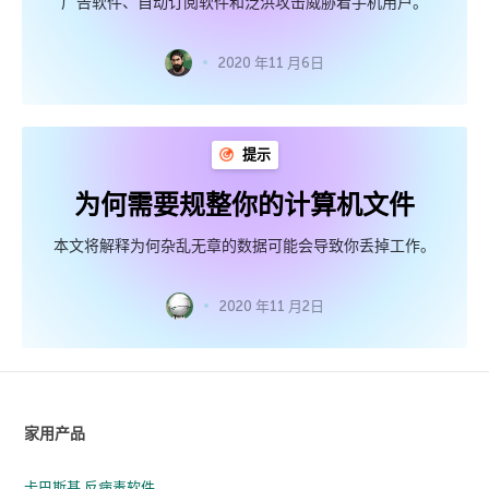
广告软件、自动订阅软件和泛洪攻击威胁着手机用户。
2020 年11 月6日
提示
为何需要规整你的计算机文件
本文将解释为何杂乱无章的数据可能会导致你丢掉工作。
2020 年11 月2日
家用产品
卡巴斯基 反病毒软件