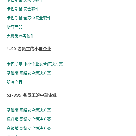
卡巴斯基 安全软件
卡巴斯基 全方位安全软件
所有产品
免费反病毒软件
1-50 名员工的小型企业
卡巴斯基 中小企业安全解决方案
基础版 网络安全解决方案
所有产品
51-999 名员工的中型企业
基础版 网络安全解决方案
标准版 网络安全解决方案
高级版 网络安全解决方案