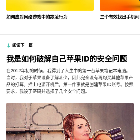
如何应对网络游戏中的欺凌行为
三个有效找出手机间
阅读下一篇
我是如何破解自己苹果ID的安全问题
在2012年初的时候，我得到了人生中的第一台苹果笔记本电脑。
当时，我对于苹果设备了解甚少，因此完全没有再购买其他苹果产
品的打算。插上电源开机后，第一件事就是创建苹果ID账号。按照
要求，我设了密码并选择了几个安全问题。