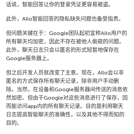
话说，智能回答让你的登录凭证更容易被盗。
此外，Allo智能回答的隐私缺失问题也备受指责。
但问题关键在于：Google团队起初宣称Allo用户的
所有聊天均加密，因此不存在被他人偷窥的问题。
此外，聊天日志只会以匿名的形式短暂地保存在
Google服务器上。
但之后开发人员就改变了主意。现在，Allo会以非
匿名的方式保存所有聊天记录，除非用户手动删
除。当然，在设备和Google服务器间传送的消息依
然加密。但由于Google对这些消息进行了保存，因
而能访问app内的所有聊天记录。目的是利用聊天
日志提高智能聊天的准确性，以及其他不得而知的
目的。