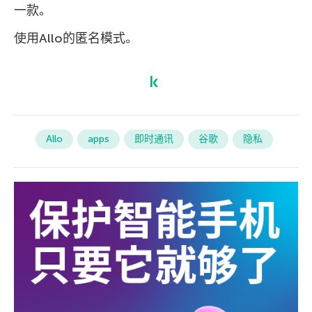
一款。
使用Allo的匿名模式。
Allo
apps
即时通讯
谷歌
隐私