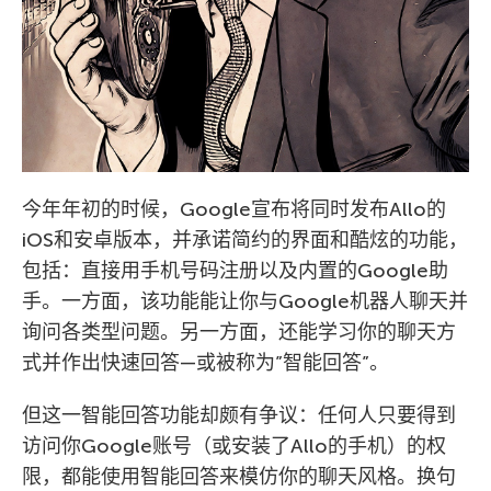
今年年初的时候，Google宣布将同时发布Allo的
iOS和安卓版本，并承诺简约的界面和酷炫的功能，
包括：直接用手机号码注册以及内置的Google助
手。一方面，该功能能让你与Google机器人聊天并
询问各类型问题。另一方面，还能学习你的聊天方
式并作出快速回答—或被称为”智能回答”。
但这一智能回答功能却颇有争议：任何人只要得到
访问你Google账号（或安装了Allo的手机）的权
限，都能使用智能回答来模仿你的聊天风格。换句