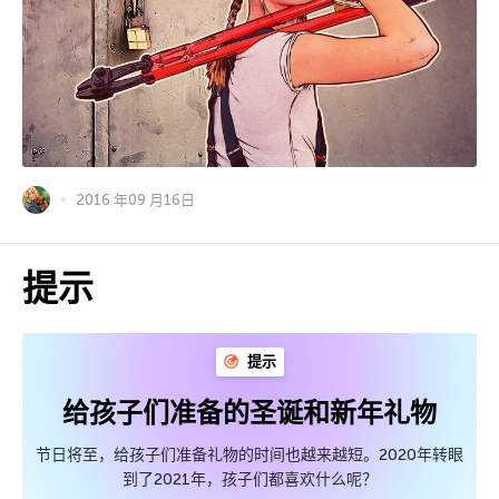
2016 年09 月16日
提示
提示
给孩子们准备的圣诞和新年礼物
节日将至，给孩子们准备礼物的时间也越来越短。2020年转眼
到了2021年，孩子们都喜欢什么呢？