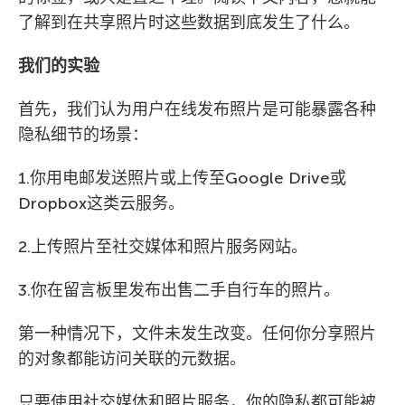
了解到在共享照片时这些数据到底发生了什么。
我们的实验
首先，我们认为用户在线发布照片是可能暴露各种
隐私细节的场景：
1.你用电邮发送照片或上传至Google Drive或
Dropbox这类云服务。
2.上传照片至社交媒体和照片服务网站。
3.你在留言板里发布出售二手自行车的照片。
第一种情况下，文件未发生改变。任何你分享照片
的对象都能访问关联的元数据。
只要使用社交媒体和照片服务，你的隐私都可能被