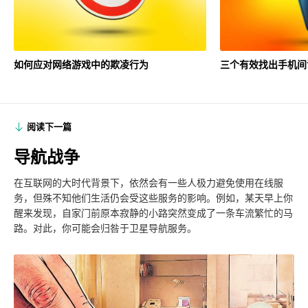
如何应对网络游戏中的欺凌行为
三个有效找出手机间
阅读下一篇
导航战争
在互联网的大时代背景下，依然会有一些人极力避免使用在线服
务，但殊不知他们生活仍会受这些服务的影响。例如，某天早上你
醒来发现，自家门前原本寂静的小路突然变成了一条车流繁忙的马
路。对此，你可能会归咎于卫星导航服务。