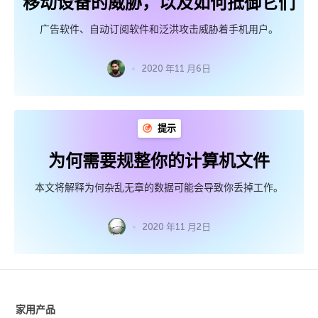
移动设备的威胁，以及如何抵御它们
广告软件、自动订阅软件和泛洪攻击威胁着手机用户。
2020 年11 月6日
提示
为何需要规整你的计算机文件
本文将解释为何杂乱无章的数据可能会导致你丢掉工作。
2020 年11 月2日
家用产品