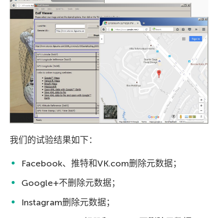
我们的试验结果如下：
Facebook、推特和VK.com删除元数据；
Google+不删除元数据；
Instagram删除元数据；