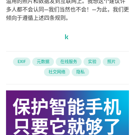
滥用的照片和数据发到互联网上。我想这个建议许
多人都不会认同—我们当然也不会！—为此，我们更
倾向于遵循上述四条规则。
EXIF
元数据
在线服务
实验
照片
社交网络
隐私