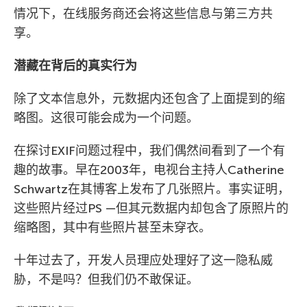
情况下，在线服务商还会将这些信息与第三方共
享。
潜藏在背后的真实行为
除了文本信息外，元数据内还包含了上面提到的缩
略图。这很可能会成为一个问题。
在探讨EXIF问题过程中，我们偶然间看到了一个有
趣的故事。早在2003年，电视台主持人Catherine
Schwartz在其博客上发布了几张照片。事实证明，
这些照片经过PS —但其元数据内却包含了原照片的
缩略图，其中有些照片甚至未穿衣。
十年过去了，开发人员理应处理好了这一隐私威
胁，不是吗？但我们仍不敢保证。