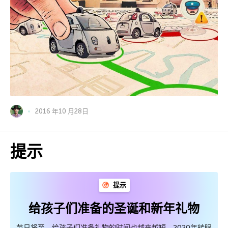
2016 年10 月28日
提示
提示
给孩子们准备的圣诞和新年礼物
节日将至，给孩子们准备礼物的时间也越来越短。2020年转眼