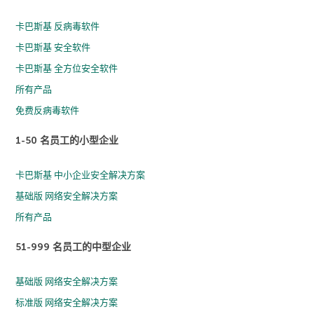
卡巴斯基 反病毒软件
卡巴斯基 安全软件
卡巴斯基 全方位安全软件
所有产品
免费反病毒软件
1-50 名员工的小型企业
卡巴斯基 中小企业安全解决方案
基础版 网络安全解决方案
所有产品
51-999 名员工的中型企业
基础版 网络安全解决方案
标准版 网络安全解决方案