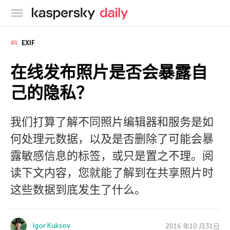
卡巴斯基官方博客
EXIF
在线发布照片是否会暴露自
己的隐私？
我们打算了解不同照片编辑器和服务是如
何处理元数据，以及是否删除了可能会暴
露敏感信息的标签，或只是置之不理。阅
读下文内容，您就能了解到在共享照片时
这些数据到底发生了什么。
Igor Kuksov
2016 年10 月31日