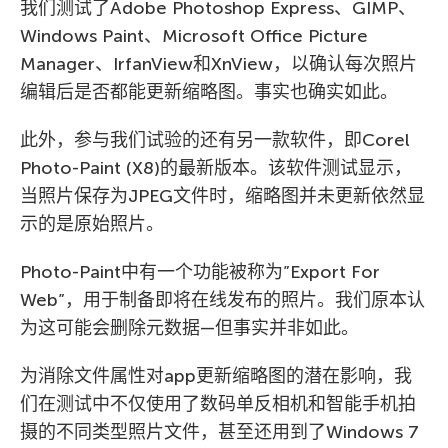
我们测试了Adobe Photoshop Express、GIMP、
Windows Paint、Microsoft Office Picture
Manager、IrfanView和XnView，以确认每次照片
编辑后是否都能更新缩略图。事实也确实如此。
此外，参与我们试验的还有另一款软件，即Corel
Photo-Paint (X8)的最新版本。该软件测试显示，
当照片保存为JPEG文件时，缩略图并未更新依然显
示的是原始照片。
Photo-Paint中有一个功能被称为”Export For
Web”，用于制备即将在线发布的照片。我们原本认
为这可能会删除元数据—但事实并非如此。
为消除文件属性对app更新缩略图的潜在影响，我
们在测试中不仅使用了数码单反相机和智能手机拍
摄的不同类型照片文件，甚至还用到了Windows 7