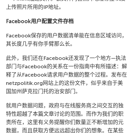
上传照片所用的IP地址。
Facebook用户配置文件存档
Facebook保存的用户数据清单能在信息区域访问，
其长度几乎有你手臂那么长。
此外，我们还在Facebook还发现了一个地方—执法
部门与Facebook的关系在一份指南中有所描述：解
释了从Facebook请求用户数据的整个过程。发布在
netzpolitik.org网站上的这份文件，似乎来自于美
国加州萨克拉门托的治安部门。
就用户数据问题，政府与在线服务商之间交互的独
特性超越了本篇文章讨论的范围。而作为我们的职
责所在，这里有义务提醒你们数量正不断增加的元
数据，而且获取方便远远超出你们的想象。在某些