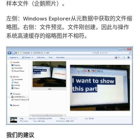
样本文件（企鹅照片）。
左侧：Windows Explorer从元数据中获取的文件缩
略图。右侧：文件预览。文件刚创建，因此与操作
系统高速缓存的缩略图并不相符。
我们的建议