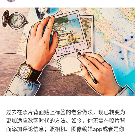
过去在照片背面贴上标签的老套做法，现已转变为
更加适应数字时代的方法。如今，你无需在照片背
面添加评论信息；照相机、图像编辑app或者是你