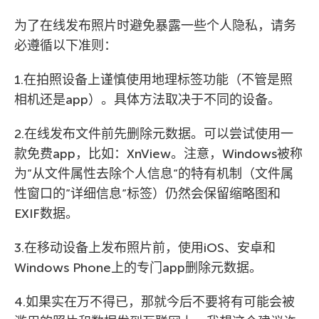
为了在线发布照片时避免暴露一些个人隐私，请务
必遵循以下准则：
1.在拍照设备上谨慎使用地理标签功能（不管是照
相机还是app）。具体方法取决于不同的设备。
2.在线发布文件前先删除元数据。可以尝试使用一
款免费app，比如：XnView。注意，Windows被称
为”从文件属性去除个人信息”的特有机制（文件属
性窗口的”详细信息”标签）仍然会保留缩略图和
EXIF数据。
3.在移动设备上发布照片前，使用iOS、安卓和
Windows Phone上的专门app删除元数据。
4.如果实在万不得已，那就今后不要将有可能会被