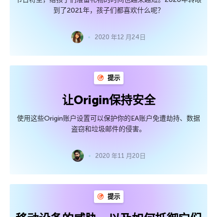
到了2021年，孩子们都喜欢什么呢？
2020 年12 月24日
提示
让Origin保持安全
使用这些Origin账户设置可以保护你的EA账户免遭劫持、数据
盗窃和垃圾邮件的侵害。
2020 年11 月20日
提示