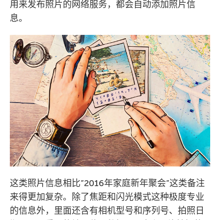
用来发布照片的网络服务，都会自动添加照片信
息。
这类照片信息相比”2016年家庭新年聚会”这类备注
来得更加复杂。除了焦距和闪光模式这种极度专业
的信息外，里面还含有相机型号和序列号、拍照日