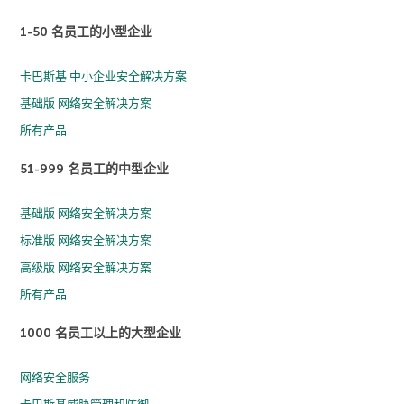
1-50 名员工的小型企业
卡巴斯基 中小企业安全解决方案
基础版 网络安全解决方案
所有产品
51-999 名员工的中型企业
基础版 网络安全解决方案
标准版 网络安全解决方案
高级版 网络安全解决方案
所有产品
1000 名员工以上的大型企业
网络安全服务