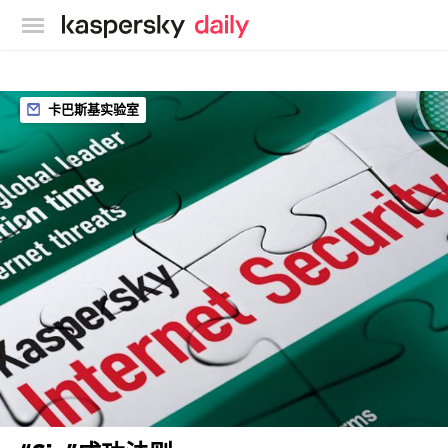
卡巴斯基官方博客
卡巴斯基实验室