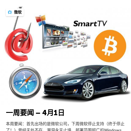
微软
一周要闻 – 4月1日
本周要闻：首先出场的是微软公司，下周微软停止支持（终于停止
了！）曾经无处不在、漏洞永无止境、部署范围超广的Windows