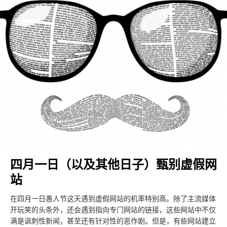
四月一日（以及其他日子）甄别虚假网
站
在四月一日愚人节这天遇到虚假网站的机率特别高。除了主流媒体
开玩笑的头条外，还会遇到指向专门网站的链接，这些网站中不仅
满是讽刺性新闻，甚至还有针对性的恶作剧。但是，有些网站建立