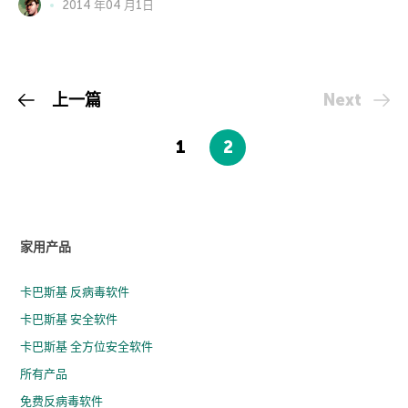
2014 年04 月1日
上一篇
Next
1
2
家用产品
卡巴斯基 反病毒软件
卡巴斯基 安全软件
卡巴斯基 全方位安全软件
所有产品
免费反病毒软件