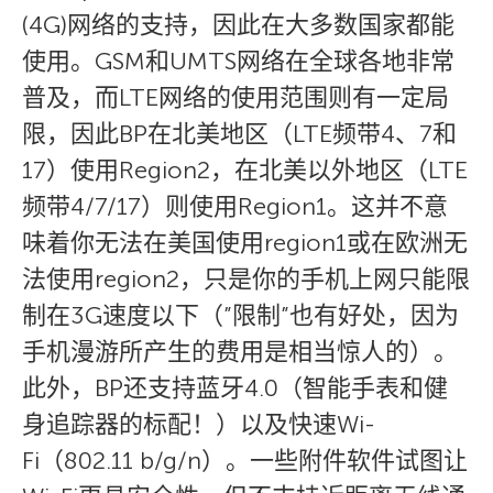
(4G)网络的支持，因此在大多数国家都能
使用。GSM和UMTS网络在全球各地非常
普及，而LTE网络的使用范围则有一定局
限，因此BP在北美地区（LTE频带4、7和
17）使用Region2，在北美以外地区（LTE
频带4/7/17）则使用Region1。这并不意
味着你无法在美国使用region1或在欧洲无
法使用region2，只是你的手机上网只能限
制在3G速度以下（”限制”也有好处，因为
手机漫游所产生的费用是相当惊人的）。
此外，BP还支持蓝牙4.0（智能手表和健
身追踪器的标配！）以及快速Wi-
Fi（802.11 b/g/n）。一些附件软件试图让