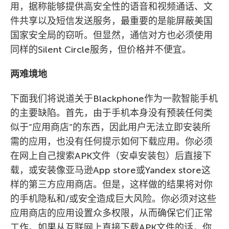
用，据称能够提供高安全性的语音和视频通话、文
件共享以及短信发送服务，最重要的是能屏蔽美国
国家安全局的窃听。但显然，通信对方也必须使用
同样的Silent Circle服务，但价格并不便宜。
两难境地
下面我们将说道关于Blackphone作为一款智能手机
的主要缺陷。首先，由于手机本身没有预装任何类
似于”应用商店”的东西，因此用户无法立即安装所
需的应用，也没有任何提示如何下载应用。你必须
在网上自己搜索APK文件（安卓安装包）后直接下
载，或安装像亚马逊App store或Yandex store这
样的第三方应用商店。但是，这样做的结果将对你
的手机隐私和/或安全造成巨大风险。你必须对这些
应用商店的应用设置众多权限，从而确保它们正常
工作。如果从互联网上直接下载APK文件的话，你