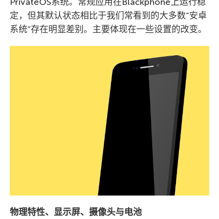
PrivateOS系统。常规应用在Blackphone上运行稳
定，但其默认状态相比于我们常看到的大多数”安卓
系统”存在明显差别。主要体现在一些设置的改变。
物理特性、显示屏、摄像头与电池