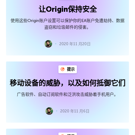
让Origin保持安全
使用这些Origin账户设置可以保护你的EA账户免遭劫持、数据
盗窃和垃圾邮件的侵害。
2020 年11 月20日
提示
移动设备的威胁，以及如何抵御它们
广告软件、自动订阅软件和泛洪攻击威胁着手机用户。
2020 年11 月6日