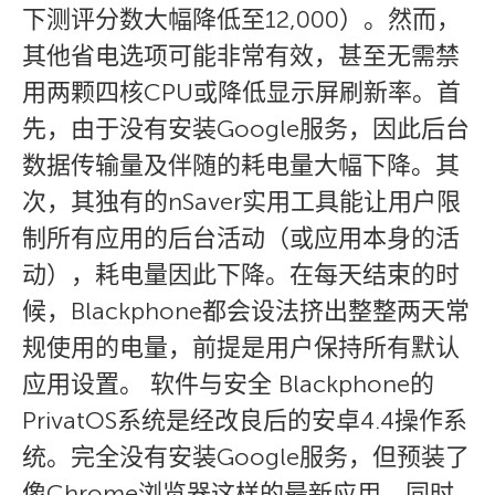
下测评分数大幅降低至12,000）。然而，
其他省电选项可能非常有效，甚至无需禁
用两颗四核CPU或降低显示屏刷新率。首
先，由于没有安装Google服务，因此后台
数据传输量及伴随的耗电量大幅下降。其
次，其独有的nSaver实用工具能让用户限
制所有应用的后台活动（或应用本身的活
动），耗电量因此下降。在每天结束的时
候，Blackphone都会设法挤出整整两天常
规使用的电量，前提是用户保持所有默认
应用设置。 软件与安全 Blackphone的
PrivatOS系统是经改良后的安卓4.4操作系
统。完全没有安装Google服务，但预装了
像Chrome浏览器这样的最新应用，同时