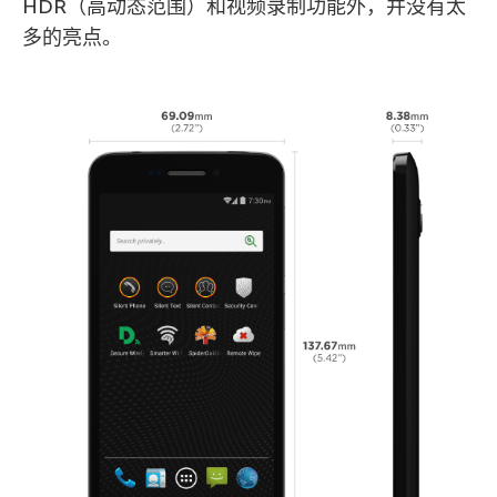
HDR（高动态范围）和视频录制功能外，并没有太
多的亮点。