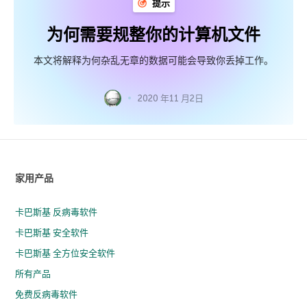
提示
为何需要规整你的计算机文件
本文将解释为何杂乱无章的数据可能会导致你丢掉工作。
2020 年11 月2日
家用产品
卡巴斯基 反病毒软件
卡巴斯基 安全软件
卡巴斯基 全方位安全软件
所有产品
免费反病毒软件