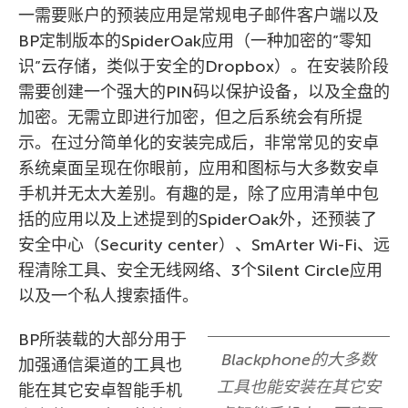
一需要账户的预装应用是常规电子邮件客户端以及
BP定制版本的SpiderOak应用（一种加密的”零知
识”云存储，类似于安全的Dropbox）。在安装阶段
需要创建一个强大的PIN码以保护设备，以及全盘的
加密。无需立即进行加密，但之后系统会有所提
示。在过分简单化的安装完成后，非常常见的安卓
系统桌面呈现在你眼前，应用和图标与大多数安卓
手机并无太大差别。有趣的是，除了应用清单中包
括的应用以及上述提到的SpiderOak外，还预装了
安全中心（Security center）、SmArter Wi-Fi、远
程清除工具、安全无线网络、3个Silent Circle应用
以及一个私人搜索插件。
BP所装载的大部分用于
Blackphone的大多数
加强通信渠道的工具也
工具也能安装在其它安
能在其它安卓智能手机