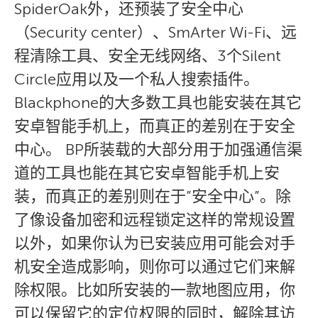
SpiderOak外，还预装了安全中心
（Security center）、SmArter Wi-Fi、远
程清除工具、安全无线网络、3个Silent
Circle应用以及一个私人搜索插件。
Blackphone的大多数工具也能安装在其它
安卓智能手机上，而真正的差别在于安全
中心。 BP所装载的大部分用于加强通信渠
道的工具也能在其它安卓智能手机上安
装，而真正的差别则在于”安全中心”。除
了像设备加密和远程锁定这样的常规设置
以外，如果你认为已安装应用可能会对手
机安全造成影响，则你可以通过它们来解
除权限。比如所安装的一款地图应用，你
可以保留它的定位权限的同时，解除其访