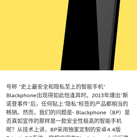
号称 “史上最安全和隐私至上的智能手机”
Blackphone出现得如此恰逢其时。2013年爆出”斯
诺登事件”后，任何贴上”隐私”标签的产品都相当的
畅销。然而，我们的问题是- Blackphone（BP）是
否真如宣传的那样是一款安全性极高的智能手机
呢？从技术上讲，BP采用独家定制的安卓4.4版