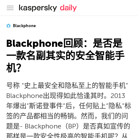
卡巴斯基官方博客
Blackphone
Blackphone回顾：是否是
一款名副其实的安全智能手
机？
号称 “史上最安全和隐私至上的智能手机”
Blackphone出现得如此恰逢其时。2013
年爆出”斯诺登事件”后，任何贴上”隐私”标
签的产品都相当的畅销。然而，我们的问
题是- Blackphone（BP）是否真如宣传的
那样是一款安全性极高的智能手机呢？从