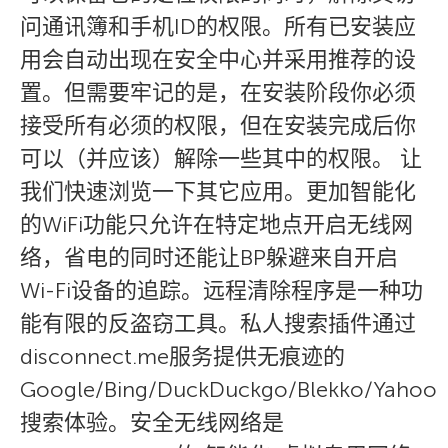
问通讯簿和手机ID的权限。所有已安装应
用会自动出现在安全中心并采用推荐的设
置。但需要牢记的是，在安装阶段你必须
接受所有必须的权限，但在安装完成后你
可以（并应该）解除一些其中的权限。 让
我们快速浏览一下其它应用。更加智能化
的WiFi功能只允许在特定地点开启无线网
络，省电的同时还能让BP躲避来自开启
Wi-Fi设备的追踪。远程清除程序是一种功
能有限的反盗窃工具。私人搜索插件通过
disconnect.me服务提供无痕迹的
Google/Bing/DuckDuckgo/Blekko/Yahoo
搜索体验。安全无线网络是