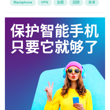
Blackphone
VPN
加密
回顾
安卓