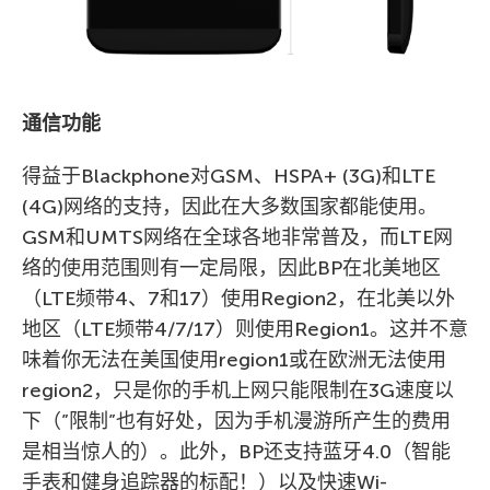
通信功能
得益于Blackphone对GSM、HSPA+ (3G)和LTE
(4G)网络的支持，因此在大多数国家都能使用。
GSM和UMTS网络在全球各地非常普及，而LTE网
络的使用范围则有一定局限，因此BP在北美地区
（LTE频带4、7和17）使用Region2，在北美以外
地区（LTE频带4/7/17）则使用Region1。这并不意
味着你无法在美国使用region1或在欧洲无法使用
region2，只是你的手机上网只能限制在3G速度以
下（”限制”也有好处，因为手机漫游所产生的费用
是相当惊人的）。此外，BP还支持蓝牙4.0（智能
手表和健身追踪器的标配！）以及快速Wi-