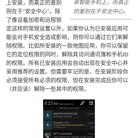
卓智能手机上，而真正
上安装，而真正的差别
则在于”安全中心”。除
的差别在于安全中心。
了像设备加密和远程锁
定这样的常规设置以外，如果你认为已安装应用可
能会对手机安全造成影响，则你可以通过它们来解
除权限。比如所安装的一款地图应用，你可以保留
它的定位权限的同时，解除其访问通讯簿和手机ID
的权限。所有已安装应用会自动出现在安全中心并
采用推荐的设置。但需要牢记的是，在安装阶段你
必须接受所有必须的权限，但在安装完成后你可以
（并应该）解除一些其中的权限。