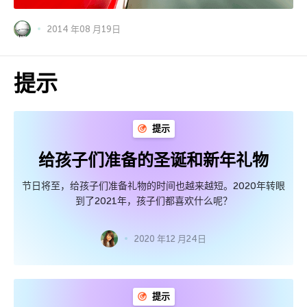
2014 年08 月19日
提示
提示
给孩子们准备的圣诞和新年礼物
节日将至，给孩子们准备礼物的时间也越来越短。2020年转眼
到了2021年，孩子们都喜欢什么呢？
2020 年12 月24日
提示