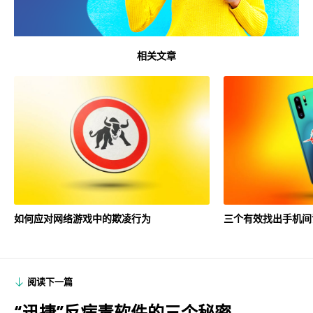
相关文章
如何应对网络游戏中的欺凌行为
三个有效找出手机间
阅读下一篇
“迅捷”反病毒软件的三个秘密