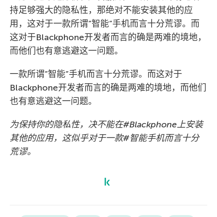
持足够强大的隐私性，那绝对不能安装其他的应
用，这对于一款所谓”智能”手机而言十分荒谬。而
这对于Blackphone开发者而言的确是两难的境地，
而他们也有意逃避这一问题。
一款所谓”智能”手机而言十分荒谬。而这对于
Blackphone开发者而言的确是两难的境地，而他们
也有意逃避这一问题。
为保持你的隐私性，决不能在#Blackphone上安装
其他的应用，这似乎对于一款#智能手机而言十分
荒谬。