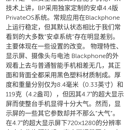
技术上讲，BP采用独家定制的安卓4.4版
PrivateOS系统。常规应用在Blackphone
上运行稳定，但其默认状态相比于我们常
看到的大多数”安卓系统”存在明显差别。
主要体现在一些设置的改变。 物理特性、
显示屏、摄像头与电池 Blackphone的外
观看上去与普通智能手机相差无几，其正
面和背面全都采用黑色塑料材质制成。厚
度和重量分别仅为8.4毫米（0.33英寸）和
119克（4.2盎司），但因其4.7″的超大显示
屏而使整台手机显得十分大气。然而，显
示屏的一些其它参数却并不那么”大气”。
在4.7″的超大显示屏下720×1280的分辨率