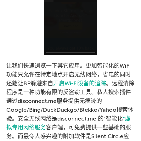
让我们快速浏览一下其它应用。更加智能化的WiFi
功能只允许在特定地点开启无线网络，省电的同时
还能让BP躲避来自
开启Wi-Fi设备的追踪
。远程清除
程序是一种功能有限的反盗窃工具。私人搜索插件
通过disconnect.me服务提供无痕迹的
Google/Bing/DuckDuckgo/Blekko/Yahoo搜索体
验。安全无线网络是disconnect.me 的”智能化
“虚
拟专用网络服务
客户端，可免费提供一些基础的服
务。而最令人感兴趣的附加软件是Silent Circle应