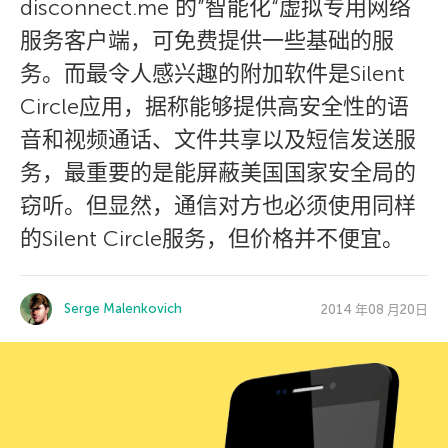
disconnect.me 的”智能化“虚拟专用网络
服务客户端，可免费提供一些基础的服
务。而最令人感兴趣的附加软件是Silent
Circle应用，据称能够提供高安全性的语
音和视频通话、文件共享以及短信发送服
务，最重要的是能屏蔽美国国家安全局的
窃听。但显然，通信对方也必须使用同样
的Silent Circle服务，但价格并不便宜。
Serge Malenkovich
2014 年08 月20日