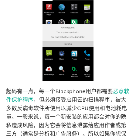
起码有一点，每一个Blackphone用户都需要
恶意软
件保护程序
，但必须接受启用云的扫描程序，被大
多数反病毒软件所使用以减少CPU使用和电池耗电
量。一般来说，每一个新安装的应用都会对你的隐
私造成风险，因为它会将信息泄露给应用作者或第
三方（通常是分析和广告服务）。所以如果你想保