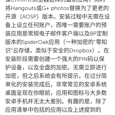
将Hangouts或G+ photos替换为了更老的
开源（AOSP）版本。安装过程中无需在设
备上设立任何账户，而唯一需要账户的预
装应用是常规电子邮件客户端以及BP定制
版本的SpiderOak应用（一种加密的”零知
识”云存储，类似于安全的Dropbox）。在
安装阶段需要创建一个强大的PIN码以保
护设备，以及全盘的加密。无需立即进行
加密，但之后系统会有所提示。在过分简
单化的安装完成后，非常常见的安卓系统
桌面呈现在你眼前，应用和图标与大多数
安卓手机并无太大差别。有趣的是，除了
应用清单中包括的应用以及上述提到的