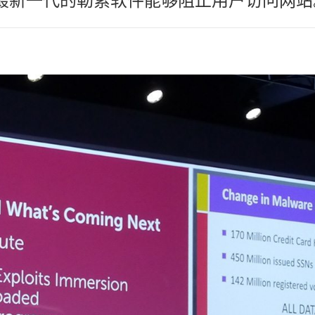
，最新一代的勒索软件能够阻止用户访问网站