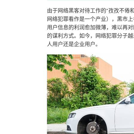
由于网络黑客对待工作的”孜孜不倦和
网络犯罪看作是一个产业），黑市上
用户信息的利润愈加微薄，难以再对
的谋利方式。如今，网络犯罪分子越
人用户还是企业用户。