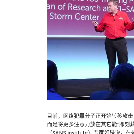
目前，网络犯罪分子正开始转移攻击
而是将更多注意力放在其它能”即刻
（SANS institute）专家如