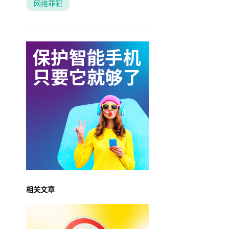
网络罪犯
相关文章