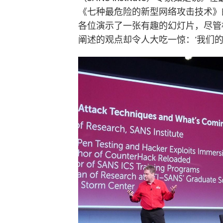
《七种最危险的新型网络攻击技术》的圆桌
各位演示了一张有趣的幻灯片，尽管
阐述的观点却令人大吃一惊：’我们的