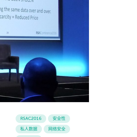
RSAC2016
安全性
私人数据
网络安全