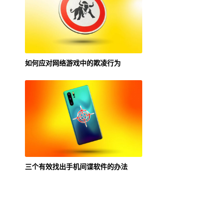
如何应对网络游戏中的欺凌行为
三个有效找出手机间谍软件的办法