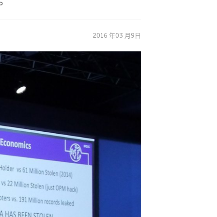
。
2016 年03 月9日