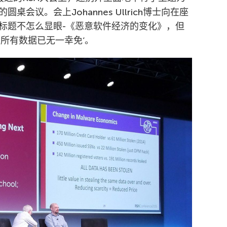
会议。会上Johannes Ullrich博士向在座
标题不怎么显眼-《恶意软件经济的变化》，但
所有数据已无一幸免’。