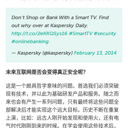
Don’t Shop or Bank With a Smart TV. Find
out why over at Kaspersky Daily.
http://t.co/2eKKQSys16
#SmartTV
#security
#onlinebanking
— Kaspersky (@kaspersky)
February 13, 2014
未来互联网是否会变得真正安全呢？
这是一个颇具哲学意味的问题。首选我们必须突破
现有技术，并以此为基础研发产品和服务。随之而
来也会有产生一系列问题，只有最终将这些问题全
部解决后才能实现这个远大目标。历史不断在重复
上演，比如：远古人刚开始发现和使用火，还有电
气时代刚刚到来的时候。在学会使用这些技术后，