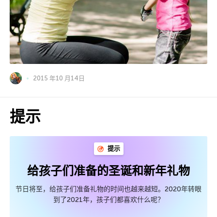
2015 年10 月14日
提示
提示
给孩子们准备的圣诞和新年礼物
节日将至，给孩子们准备礼物的时间也越来越短。2020年转眼
到了2021年，孩子们都喜欢什么呢？