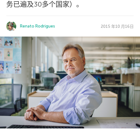
务已遍及30多个国家）。
Renato Rodrigues
2015 年10 月16日