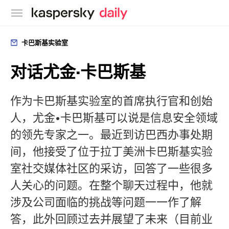
卡巴斯基官方博客
卡巴斯基实验室
对话尤金·卡巴斯基
作为卡巴斯基实验室的首席执行官和创始
人，尤金•卡巴斯基可以说是信息安全领域
的领先专家之一。最近到访巴西办事处期
间，他接受了位于拉丁美洲卡巴斯基实验
室社交媒体社区的采访，回答了一些很多
人关心的问题。在整个聊天过程中，他就
涉及公司面临的挑战等问题一一作了解
答，此外回顾过去并展望了未来（目前业