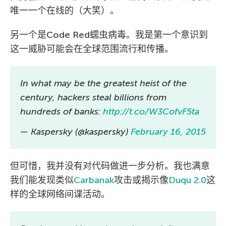
唯一一个在线的（大笑）。
另一个是Code Red蠕虫病毒。我是第一个意识到
这一威胁可能会在全球范围流行和传播。
In what may be the greatest heist of the
century, hackers steal billions from
hundreds of banks:
http://t.co/W3CofvF5ta
— Kaspersky (@kaspersky)
February 16, 2015
但可惜，我并没有对代码做进一步分析。我也满意
我们能发现类似
Carbanak
攻击或揭示像
Duqu 2.0
这
样的全球网络间谍活动。