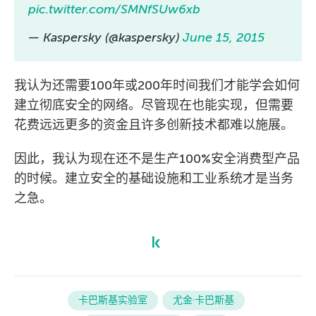
pic.twitter.com/SMNfSUw6xb
— Kaspersky (@kaspersky)
June 15, 2015
我认为还需要100年或200年时间我们才能学会如何
建立彻底安全的网络。尽管现在也能实现，但需要
花费远远更多的资金且许多创新技术都难以施展。
因此，我认为现在还不是生产100%安全消费型产品
的时候。建立安全的基础设施和工业系统才是当务
之急。
卡巴斯基实验室
尤金·卡巴斯基