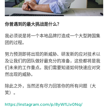
你曾遇到的最大挑战是什么？
我必须说是将一个本地品牌打造成一个大型跨国集
团的过程。
努力预测即将出现的新威胁、研发新的应对技术以
及让我们的团队做好最充分的准备，这些都将是我
们未来的工作重点。我们需要知道如何快速应对突
然出现的威胁。
除此之外，当然还有尽力回答你的所有问题（大
笑）。
https://instagram.com/p/8yWfLlv0Nq/