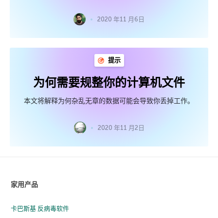
2020 年11 月6日
提示
为何需要规整你的计算机文件
本文将解释为何杂乱无章的数据可能会导致你丢掉工作。
2020 年11 月2日
家用产品
卡巴斯基 反病毒软件