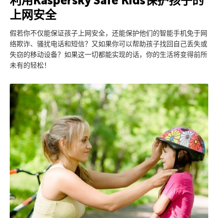
利用Kaspersky Safe Kids保护孩子的
上网安全
假若你不仅能保证孩子上网安全，还能保护他们的智能手机免于网
络欺诈、骚扰电话和短信？又如果你可以帮助孩子找回自己丢失或
失窃的移动设备？如果这一切都能实现的话，你的生活将变得前所
未有的轻松！