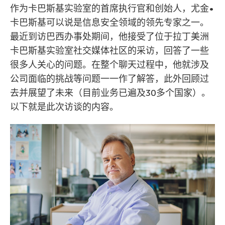
作为卡巴斯基实验室的首席执行官和创始人，尤金•
卡巴斯基可以说是信息安全领域的领先专家之一。
最近到访巴西办事处期间，他接受了位于拉丁美洲
卡巴斯基实验室社交媒体社区的采访，回答了一些
很多人关心的问题。在整个聊天过程中，他就涉及
公司面临的挑战等问题一一作了解答，此外回顾过
去并展望了未来（目前业务已遍及30多个国家）。
以下就是此次访谈的内容。