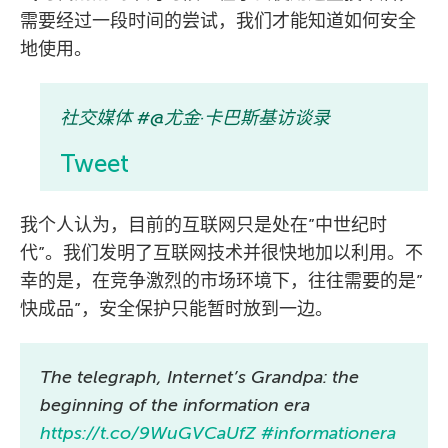
需要经过一段时间的尝试，我们才能知道如何安全
地使用。
社交媒体 #@尤金·卡巴斯基访谈录
Tweet
我个人认为，目前的互联网只是处在”中世纪时
代”。我们发明了互联网技术并很快地加以利用。不
幸的是，在竞争激烈的市场环境下，往往需要的是”
快成品”，安全保护只能暂时放到一边。
The telegraph, Internet’s Grandpa: the
beginning of the information era
https://t.co/9WuGVCaUfZ
#informationera