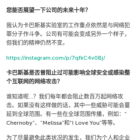
您能否展望一下公司的未来十年？
我认为卡巴斯基实验室的工作重点依然是与网络犯
罪分子作斗争。公司有可能会变成另外一个样子，
但我们的精神仍然不变。
https://instagram.com/p/7qfkC4v0Bj/
卡巴斯基是否曾阻止过可能影响全球安全或感染整
个互联网的网络攻击？
谁知道呢…？我们每年都会阻止数百万起网络攻
击。如果没有这样做的话，其中一些威胁可能会蔓
延到全球范围。有一些在全球范围传播，例如：”
Chernoby”、”Melissa”和”I Love You”等等。
为了尽量避免此类状况的发生，我们为个人和企业