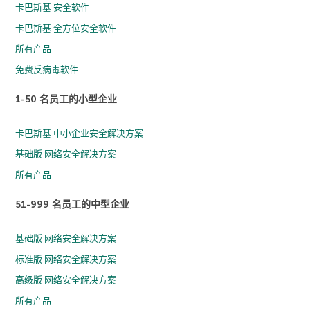
卡巴斯基 安全软件
卡巴斯基 全方位安全软件
所有产品
免费反病毒软件
1-50 名员工的小型企业
卡巴斯基 中小企业安全解决方案
基础版 网络安全解决方案
所有产品
51-999 名员工的中型企业
基础版 网络安全解决方案
标准版 网络安全解决方案
高级版 网络安全解决方案
所有产品