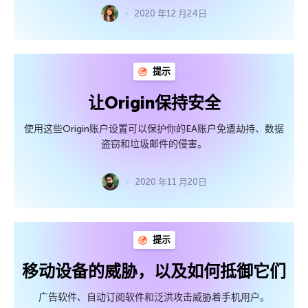
2020 年12 月24日
提示
让Origin保持安全
使用这些Origin账户设置可以保护你的EA账户免遭劫持、数据
盗窃和垃圾邮件的侵害。
2020 年11 月20日
提示
移动设备的威胁，以及如何抵御它们
广告软件、自动订阅软件和泛洪攻击威胁着手机用户。