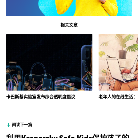
相关文章
老年人的在线生活：
卡巴斯基实验室发布综合透明度倡议
阅读下一篇