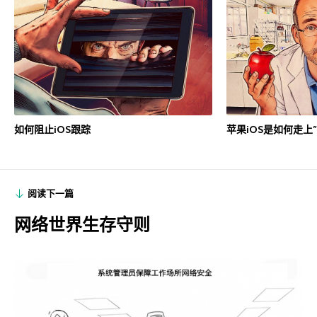
如何阻止iOS跟踪
苹果iOS是如何走上
阅读下一篇
网络世界生存守则