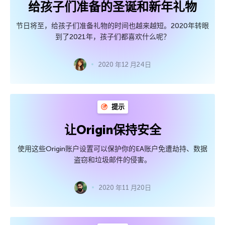
给孩子们准备的圣诞和新年礼物
节日将至，给孩子们准备礼物的时间也越来越短。2020年转眼
到了2021年，孩子们都喜欢什么呢？
2020 年12 月24日
提示
让Origin保持安全
使用这些Origin账户设置可以保护你的EA账户免遭劫持、数据
盗窃和垃圾邮件的侵害。
2020 年11 月20日