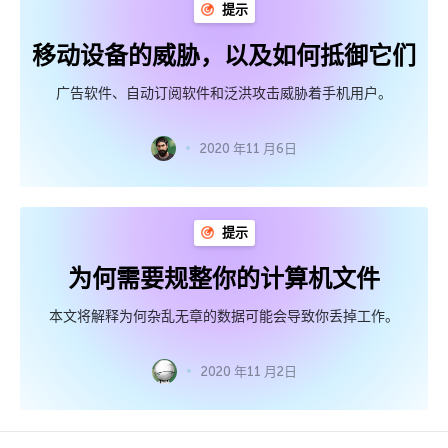
提示
移动设备的威胁，以及如何抵御它们
广告软件、自动订阅软件和泛洪攻击威胁着手机用户。
2020 年11 月6日
提示
为何需要规整你的计算机文件
本文将解释为何杂乱无章的数据可能会导致你丢掉工作。
2020 年11 月2日