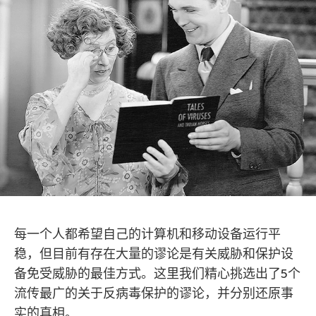
每一个人都希望自己的计算机和移动设备运行平
稳，但目前有存在大量的谬论是有关威胁和保护设
备免受威胁的最佳方式。这里我们精心挑选出了5个
流传最广的关于反病毒保护的谬论，并分别还原事
实的真相。