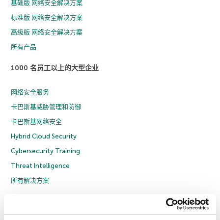
基础版 网络安全解决方案
标准版 网络安全解决方案
高级版 网络安全解决方案
所有产品
1000 名员工以上的大型企业
网络安全服务
卡巴斯基威胁管理和防御
卡巴斯基网络安全
Hybrid Cloud Security
Cybersecurity Training
Threat Intelligence
所有解决方案
© 2026 年 AO Kaspersky Lab 版权所有并保留所有权利。
隐私策略
反腐败政策
许可协议 B2C
许可协议 B2B
License Agreement B2B