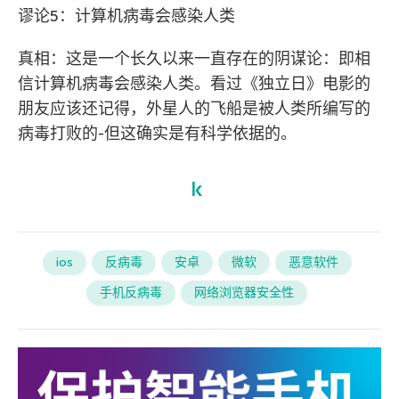
谬论5：计算机病毒会感染人类
真相：这是一个长久以来一直存在的阴谋论：即相
信计算机病毒会感染人类。看过《独立日》电影的
朋友应该还记得，外星人的飞船是被人类所编写的
病毒打败的-但这确实是有科学依据的。
ios
反病毒
安卓
微软
恶意软件
手机反病毒
网络浏览器安全性