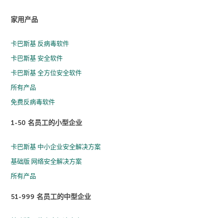
家用产品
卡巴斯基 反病毒软件
卡巴斯基 安全软件
卡巴斯基 全方位安全软件
所有产品
免费反病毒软件
1-50 名员工的小型企业
卡巴斯基 中小企业安全解决方案
基础版 网络安全解决方案
所有产品
51-999 名员工的中型企业