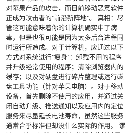
对苹果产品的攻击，而目前移动恶意软件
正成为攻击者的”前沿新阵地”。 真相：尽
管这可能意味着你的计算机确实中了病
毒，但是也很可能是因为太多后台进程同
时运行所造成。对于计算机，应通过以下
方式对系统进行”瘦身”：卸载不用的程序
并升级经常使用的程序；清除浏览器内的
缓存；以及对硬盘进行碎片整理或运行磁
盘工具功能（针对苹果电脑）。对于移动
设备，首先删除不使用的应用，并通过关
闭自动升级、推送通知以及应用内的定位
服务来尽量延长电池寿命，虽然这些服务
通常合乎标准但却没什么实际的作用。 谬