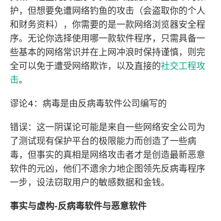
护，但想要免遭网络钓鱼的攻击（会盗取你的个人
和财务资料），你需要的是一款网络浏览器安全程
序。无论你选择使用哪一款软件程序，只需具备一
些基本的网络常识并在上网冲浪时保持谨慎，则完
全可以免于遭受网络欺诈，以及直接的
社交工程攻
击
。
谬论4：病毒是由反病毒软件公司编写的
错误：这一阴谋论可能是来自一些网络安全公司为
了测试现有保护平台的极限能力而创造了一些病
毒，但事实的真相是网络攻击者才是创造最新恶意
软件的元凶，他们不遗余力地企图领先反病毒程序
一步，设法窃取用户的敏感数据和金钱。
事实与虚构-反病毒软件与恶意软件