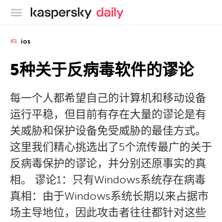
卡巴斯基官方博客
ios
5种关于反病毒软件的谬论
每一个人都希望自己的计算机和移动设备
运行平稳，但目前有存在大量的谬论是有
关威胁和保护设备免受威胁的最佳方式。
这里我们精心挑选出了5个流传最广的关于
反病毒保护的谬论，并分别还原事实的真
相。 谬论1：只有Windows系统存在病毒
真相：由于Windows系统长期以来占据市
场主导地位，因此攻击者往往都针对这些