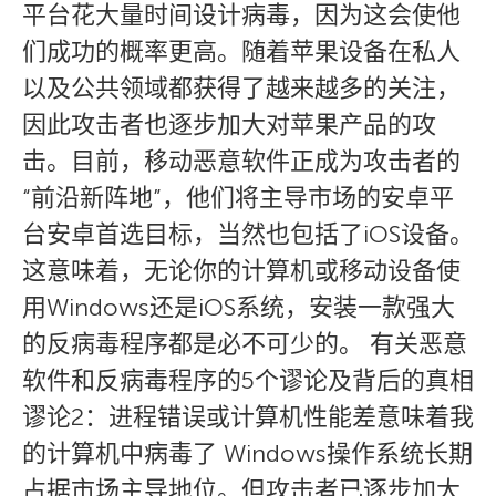
平台花大量时间设计病毒，因为这会使他
们成功的概率更高。随着苹果设备在私人
以及公共领域都获得了越来越多的关注，
因此攻击者也逐步加大对苹果产品的攻
击。目前，移动恶意软件正成为攻击者的
“前沿新阵地”，他们将主导市场的安卓平
台安卓首选目标，当然也包括了iOS设备。
这意味着，无论你的计算机或移动设备使
用Windows还是iOS系统，安装一款强大
的反病毒程序都是必不可少的。 有关恶意
软件和反病毒程序的5个谬论及背后的真相
谬论2：进程错误或计算机性能差意味着我
的计算机中病毒了 Windows操作系统长期
占据市场主导地位。但攻击者已逐步加大