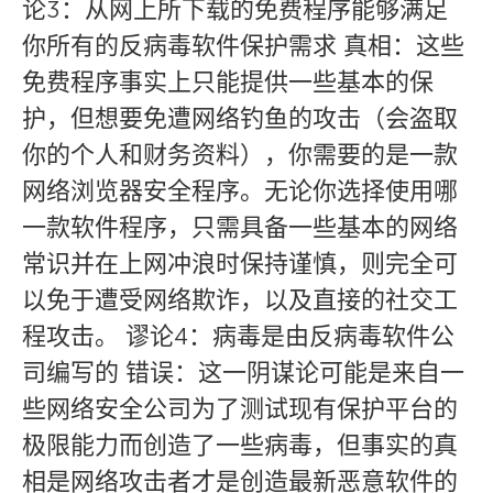
论3：从网上所下载的免费程序能够满足
你所有的反病毒软件保护需求 真相：这些
免费程序事实上只能提供一些基本的保
护，但想要免遭网络钓鱼的攻击（会盗取
你的个人和财务资料），你需要的是一款
网络浏览器安全程序。无论你选择使用哪
一款软件程序，只需具备一些基本的网络
常识并在上网冲浪时保持谨慎，则完全可
以免于遭受网络欺诈，以及直接的社交工
程攻击。 谬论4：病毒是由反病毒软件公
司编写的 错误：这一阴谋论可能是来自一
些网络安全公司为了测试现有保护平台的
极限能力而创造了一些病毒，但事实的真
相是网络攻击者才是创造最新恶意软件的