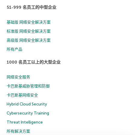
51-999 名员工的中型企业
基础版 网络安全解决方案
标准版 网络安全解决方案
高级版 网络安全解决方案
所有产品
1000 名员工以上的大型企业
网络安全服务
卡巴斯基威胁管理和防御
卡巴斯基网络安全
Hybrid Cloud Security
Cybersecurity Training
Threat Intelligence
所有解决方案