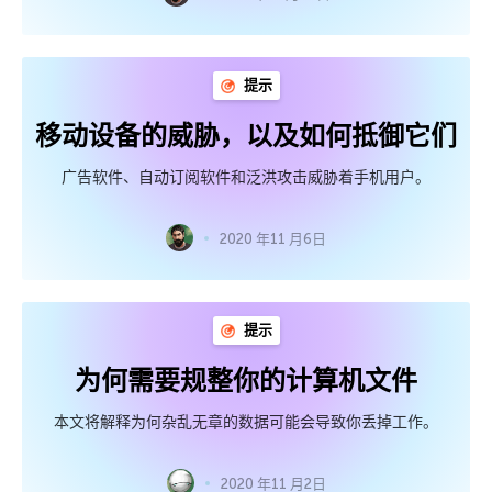
提示
移动设备的威胁，以及如何抵御它们
广告软件、自动订阅软件和泛洪攻击威胁着手机用户。
2020 年11 月6日
提示
为何需要规整你的计算机文件
本文将解释为何杂乱无章的数据可能会导致你丢掉工作。
2020 年11 月2日