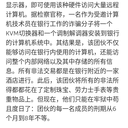
显示器，即可使用该种硬件访问大量远程
计算机。据检察官称，一名作为受邀计算
机技术员在银行工作的诈骗分子将一个
KVM切换器和一个调制解调器安装到银行
的计算机系统中。其结果是，该团伙不仅
能够访问在银行内使用的计算机，还能访
问整个内部网络以及其中存储的所有信
息。所有非法交易都是在银行附近的一家
酒店进行。此后，该团伙将所有的非法所
得都都花在了定制珠宝、劳力士手表等贵
重物品上。但现在，他们只能在牢狱中苟
且度日了：团伙的每一名成员的刑期从6
个月到8年不等。