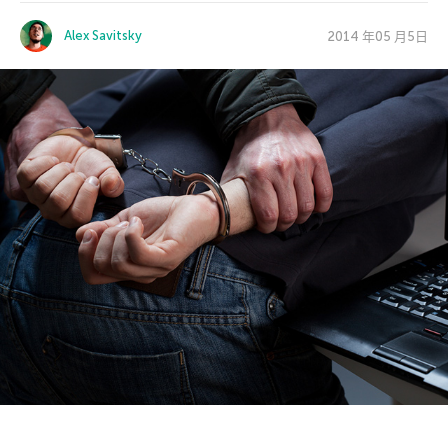
Alex Savitsky
2014 年05 月5日