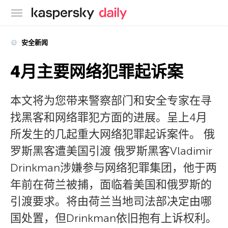
卡巴斯基官方博客
安全新闻
4月主要网络犯罪起诉案
本文将为您带来警察部门和安全专家在寻
找黑客和网络罪犯方面的进展。呈上4月
所发生的几起重大网络犯罪起诉案件。 俄
罗斯黑客遭美国引渡 俄罗斯黑客Vladimir
Drinkman涉嫌参与网络犯罪集团，他于两
年前在荷兰被捕，面临着美国和俄罗斯的
引渡要求。将由荷兰当地司法部决定由哪
国处置，但Drinkman依旧抱有上诉权利。