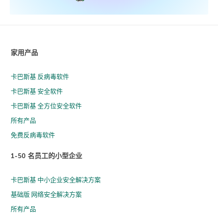
家用产品
卡巴斯基 反病毒软件
卡巴斯基 安全软件
卡巴斯基 全方位安全软件
所有产品
免费反病毒软件
1-50 名员工的小型企业
卡巴斯基 中小企业安全解决方案
基础版 网络安全解决方案
所有产品