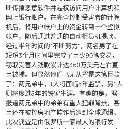
断传播恶意软件并越权访问用户计算机和
网上银行账户。在完全控制受害者的计算
机后，将用户帐户上的资金转到一个虚拟
帐户，随后通过普通的自动柜员机提款。
经过半年时间的”不断努力”，两名男子在
短短3个月时间里完成了至少90笔交易，
窃取受害人钱款累计达360万美元左右直
至被捕。但显然他们已无从挥霍这笔巨款
了：两兄弟中，1人将面临5年监禁，另1人
则将度过8年的铁窗生涯。有趣的是，据
报道两兄弟中的弟弟有重大犯罪背景，甚
至还在被控房地产欺诈后遭到全球通缉。
此次调查是由俄罗斯一家最大的银行发