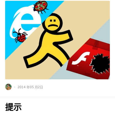
2014 年05 月2日
提示