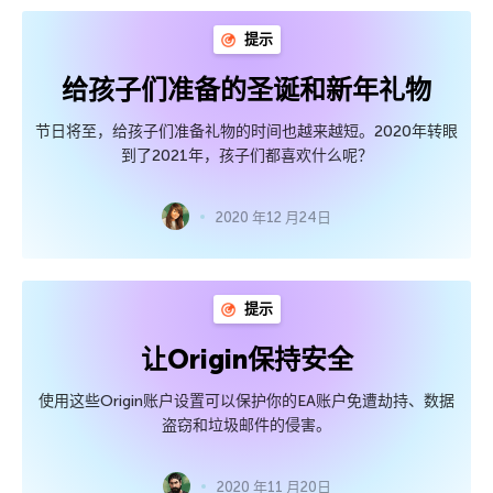
提示
给孩子们准备的圣诞和新年礼物
节日将至，给孩子们准备礼物的时间也越来越短。2020年转眼
到了2021年，孩子们都喜欢什么呢？
2020 年12 月24日
提示
让Origin保持安全
使用这些Origin账户设置可以保护你的EA账户免遭劫持、数据
盗窃和垃圾邮件的侵害。
2020 年11 月20日