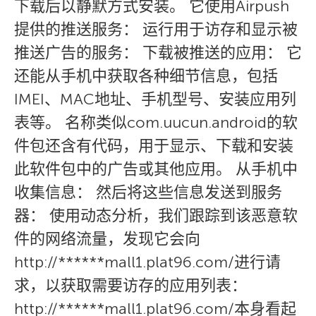
下载后以静默方式安装。 它使用Airpush
提供的推送服务： 运行用于访存和显示被
推送广告的服务： 下载被推送的应用： 它
还能从手机中获取各种细节信息，包括
IMEI、MAC地址、手机型号、安装应用列
表等。 名称类似com.uucun.android的软
件包还含有代码，用于显示、下载和安装
此软件包中的广告或其他应用。 从手机中
收集信息： 然后将这些信息发送到服务
器： 使用动态分析，我们跟踪到该恶意软
件的网络流量，发现它会向
http://******mall1.plat96.com/进行请
求，以获取需要访存的应用列表：
http://******mall1.plat96.com/本身看起