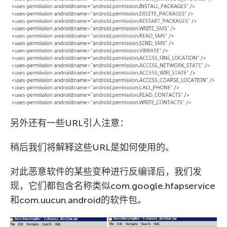
另外还有一些URL引人注意：
稍后我们将解释这些URL是如何使用的。
对此恶意软件的某些变种进行反编译后，我们发
现，它们都包含名称类似com.google.hfapservice
和com.uucun.android的软件包。