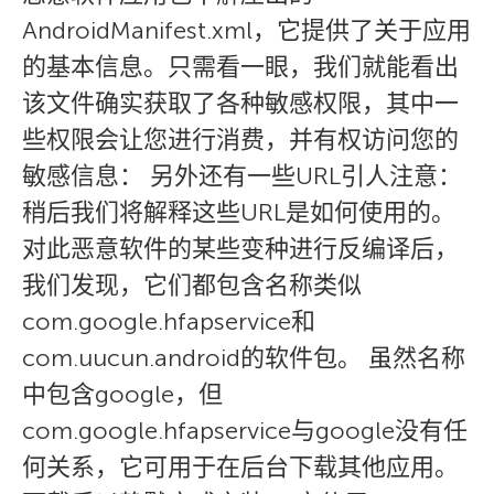
AndroidManifest.xml，它提供了关于应用
的基本信息。只需看一眼，我们就能看出
该文件确实获取了各种敏感权限，其中一
些权限会让您进行消费，并有权访问您的
敏感信息： 另外还有一些URL引人注意：
稍后我们将解释这些URL是如何使用的。
对此恶意软件的某些变种进行反编译后，
我们发现，它们都包含名称类似
com.google.hfapservice和
com.uucun.android的软件包。 虽然名称
中包含google，但
com.google.hfapservice与google没有任
何关系，它可用于在后台下载其他应用。