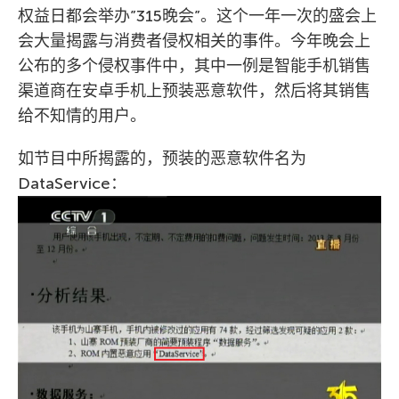
权益日都会举办”315晚会”。这个一年一次的盛会上
会大量揭露与消费者侵权相关的事件。今年晚会上
公布的多个侵权事件中，其中一例是智能手机销售
渠道商在安卓手机上预装恶意软件，然后将其销售
给不知情的用户。
如节目中所揭露的，预装的恶意软件名为
DataService：