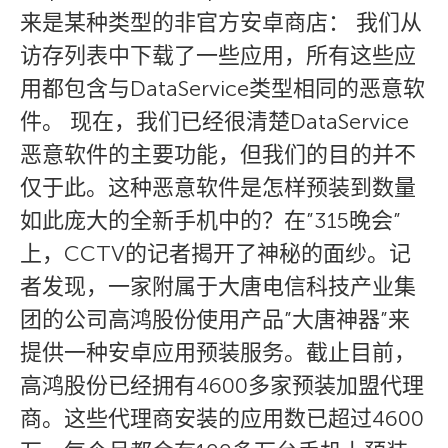
来是某种类型的非官方安卓商店： 我们从
访存列表中下载了一些应用，所有这些应
用都包含与DataService类型相同的恶意软
件。 现在，我们已经很清楚DataService
恶意软件的主要功能，但我们的目的并不
仅于此。这种恶意软件是怎样预装到数量
如此庞大的全新手机中的？在”315晚会”
上，CCTV的记者揭开了神秘的面纱。记
者发现，一家附属于大唐电信科技产业集
团的公司高鸿股份使用产品”大唐神器”来
提供一种安卓应用预装服务。截止目前，
高鸿股份已经拥有4600多家预装加盟代理
商。这些代理商安装的应用数已超过4600