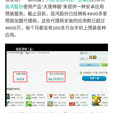
高鸿股份
使用产品”大唐神器”来提供一种安卓应用
预装服务。截止目前，高鸿股份已经拥有4600多家
预装加盟代理商。这些代理商安装的应用数已超过
4600万，每个月都会有100多万台手机上预装各种
应用。