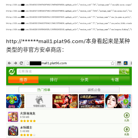
http://******mall1.plat96.com/本身看起来是某种
类型的非官方安卓商店：