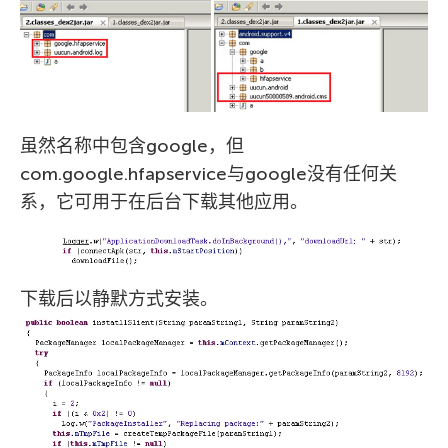
虽然名称中包含google，但
com.google.hfapservice与google没有任何关
系，它可用于在后台下载其他应用。
下载后以静默方式安装。