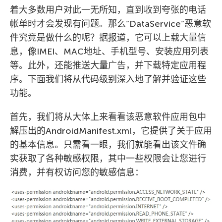
着大多数用户对此一无所知，直到收到夸张的电话
帐单时才会发现有问题。那么”DataService”恶意软
件究竟是做什么的呢？据报道，它可以上载大量信
息，像IMEI、MAC地址、手机型号、安装应用列表
等。此外，还能推送大量广告，并下载特定应用程
序。下面我们将从代码级别深入地了解并验证这些
功能。
首先，我们将从大体上来看看该恶意软件应用包中
解压出的AndroidManifest.xml，它提供了关于应用
的基本信息。只需看一眼，我们就能看出该文件确
实获取了各种敏感权限，其中一些权限会让您进行
消费，并有权访问您的敏感信息：