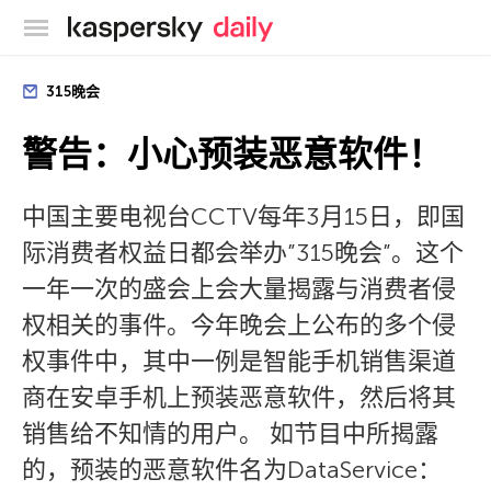
卡巴斯基官方博客
315晚会
警告：小心预装恶意软件！
中国主要电视台CCTV每年3月15日，即国
际消费者权益日都会举办”315晚会”。这个
一年一次的盛会上会大量揭露与消费者侵
权相关的事件。今年晚会上公布的多个侵
权事件中，其中一例是智能手机销售渠道
商在安卓手机上预装恶意软件，然后将其
销售给不知情的用户。 如节目中所揭露
的，预装的恶意软件名为DataService：