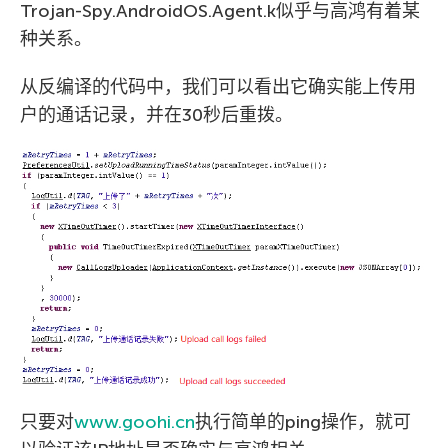
Trojan-Spy.AndroidOS.Agent.k似乎与高鸿有着某
种关系。
从反编译的代码中，我们可以看出它确实能上传用
户的通话记录，并在30秒后重拨。
只要对
www.goohi.cn
执行简单的ping操作，就可