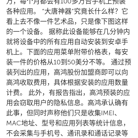
万，每个月都会有100多万台手机上预装
各种应用。 “大唐神器”究竟长什么样？它
看上去不像一件艺术品，只是像下图这样
的一个设备。 据称此设备能够在几分钟内
就将设备中的所有应用自动安装到安卓手
机上。下面的应用菜单附带价格表，每安
装一件的价格从10到50美分不等。 通过预
装列出的应用，高鸿股份加盟商即可以向
高鸿收取费用，具体根据安装的应用数量
计费。 此外，有报告指出，高鸿预装的应
用会窃取用户的隐私信息。高鸿承认确有
此事，但同时声称他们只是收集IMEI、
MAC地址、型号和应用列表等统计信息，
不会采集与手机号、通讯录和通话记录等