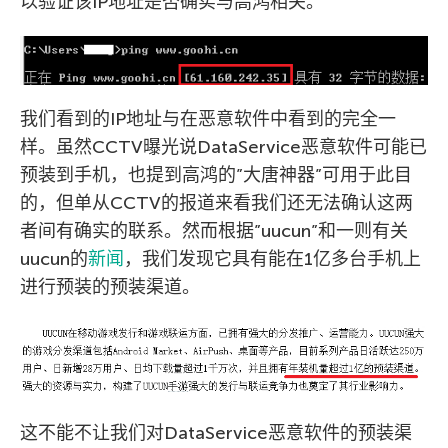
以验证该IP地址是否确实与高鸿相关。
我们看到的IP地址与在恶意软件中看到的完全一
样。虽然CCTV曝光说DataService恶意软件可能已
预装到手机，也提到高鸿的”大唐神器”可用于此目
的，但单从CCTV的报道来看我们还无法确认这两
者间有确实的联系。然而根据”uucun”和一则有关
uucun的
新闻
，我们发现它具有能在1亿多台手机上
进行预装的预装渠道。
这不能不让我们对DataService恶意软件的预装渠