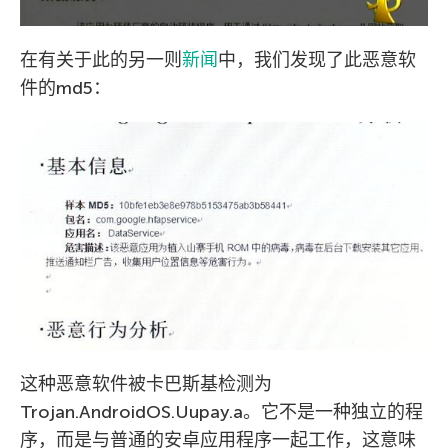
在有关于此的另一则
新闻
中，我们发现了此恶意软
件的md5：
这种恶意软件被卡巴斯基检测为
Trojan.AndroidOS.Uupay.a。它不是一种独立的程
序，而是与普通的安卓应用程序一起工作，这意味