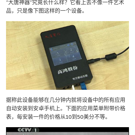
“大唐神器”究竟长什么样？它看上去不像一件艺术
品，只是像下图这样的一个设备。
据称此设备能够在几分钟内就将设备中的所有应用
自动安装到安卓手机上。下面的应用菜单附带价格
表，每安装一件的价格从10到50美分不等。