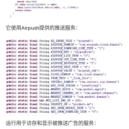
它使用Airpush提供的推送服务：
运行用于访存和显示被推送广告的服务：