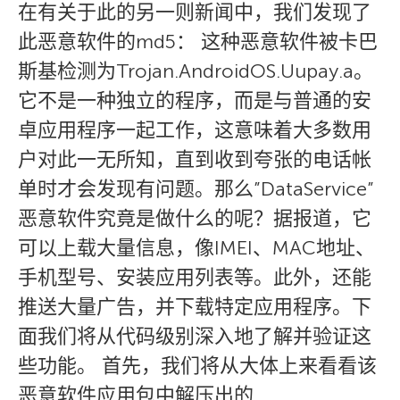
在有关于此的另一则新闻中，我们发现了
此恶意软件的md5： 这种恶意软件被卡巴
斯基检测为Trojan.AndroidOS.Uupay.a。
它不是一种独立的程序，而是与普通的安
卓应用程序一起工作，这意味着大多数用
户对此一无所知，直到收到夸张的电话帐
单时才会发现有问题。那么”DataService”
恶意软件究竟是做什么的呢？据报道，它
可以上载大量信息，像IMEI、MAC地址、
手机型号、安装应用列表等。此外，还能
推送大量广告，并下载特定应用程序。下
面我们将从代码级别深入地了解并验证这
些功能。 首先，我们将从大体上来看看该
恶意软件应用包中解压出的