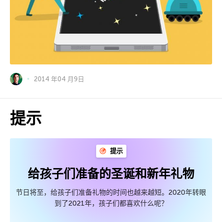
2014 年04 月9日
提示
提示
给孩子们准备的圣诞和新年礼物
节日将至，给孩子们准备礼物的时间也越来越短。2020年转眼
到了2021年，孩子们都喜欢什么呢？