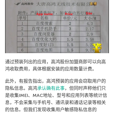
通过预装列出的应用，高鸿股份加盟商即可以向高
鸿收取费用，具体根据安装的应用数量计费。
此外，有报告指出，高鸿预装的应用会窃取用户的
隐私信息。高鸿
承认确有此事
，但同时声称他们只
是收集IMEI、MAC地址、型号和应用列表等统计信
息，不会采集与手机号、通讯录和通话记录等相关
的信息。但我们发现收集用户敏感隐私信息的