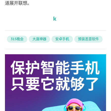
道展开联想。
315晚会
大唐神器
安卓手机
预装恶意软件