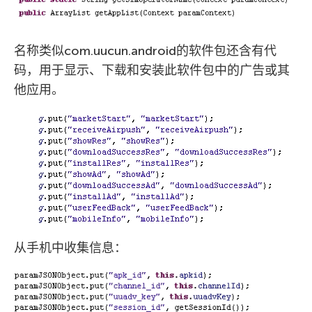
名称类似com.uucun.android的软件包还含有代
码，用于显示、下载和安装此软件包中的广告或其
他应用。
从手机中收集信息：