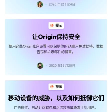
2020 年12 月24日
提示
让Origin保持安全
使用这些Origin账户设置可以保护你的EA账户免遭劫持、数据
盗窃和垃圾邮件的侵害。
2020 年11 月20日
提示
移动设备的威胁，以及如何抵御它们
广告软件、自动订阅软件和泛洪攻击威胁着手机用户。