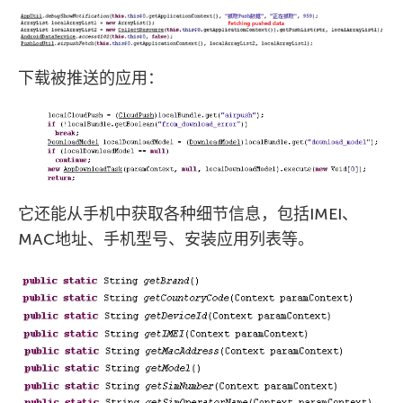
下载被推送的应用：
它还能从手机中获取各种细节信息，包括IMEI、
MAC地址、手机型号、安装应用列表等。