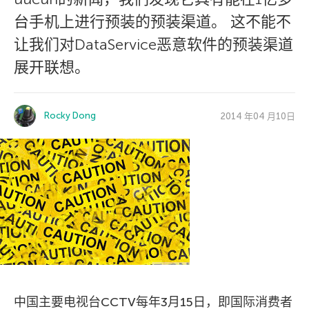
台手机上进行预装的预装渠道。 这不能不
让我们对DataService恶意软件的预装渠道
展开联想。
Rocky Dong
2014 年04 月10日
中国主要电视台CCTV每年3月15日，即国际消费者