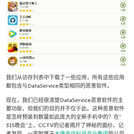
我们从访存列表中下载了一些应用，所有这些应用
都包含与DataService类型相同的恶意软件。
现在，我们已经很清楚DataService恶意软件的主
要功能，但我们的目的并不仅于此。这种恶意软件
是怎样预装到数量如此庞大的全新手机中的？在”
315晚会”上，CCTV的记者揭开了神秘的面纱。记
者发现，一家附属于
大唐电信科技产业集团
的公司