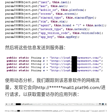
然后将这些信息发送到服务器：
使用动态分析，我们跟踪到该恶意软件的网络流
量，发现它会向http://******mall1.plat96.com/进
行请求，以获取需要访存的应用列表：