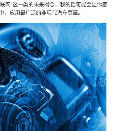
物联网”这一类的未来概念，我的话可能会让你感
中，应用最广泛的非现代汽车莫属。