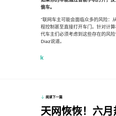
如果你的车能通过智能手机打开，反
偷车。
“联网车主可能会面临众多的风险：
程控制甚至直接打开车门。针对计算
代车主们必须考虑到这些存在的风险”，
Diaz说道。
阅读下一篇
天网恢恢！六月