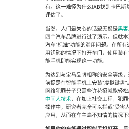
有。这一难怪为什么IAB找到卡巴斯
评估了。
当然，人们最关心的话题无疑是
黑客
四个汽车品牌进行过了演示。但就本
汽车”标准”功能的滥用问题。在所
用钥匙的情况下打开车门，使用装有”M
能手机即能实现这一功能。
为达到与宝马品牌相称的安全等级，
前提是在智能手机上安装”虚拟键盘”
网络犯罪分子只需些许花招就能轻松
中间人技术
，在加上社交工程，犯罪
操作中，研究者完全可以拦截”受害
应用，从而在车主毫不知情的情况下