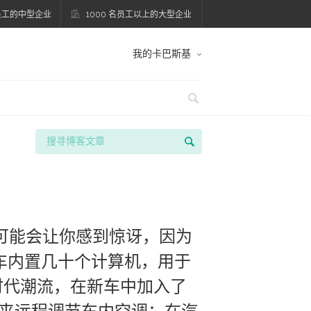
名员工的中型企业
1000 名员工以上的大型企业
我的卡巴斯基
话可能会让你感到惊讶，因为
车内置几十个计算机，用于
时代潮流，在新车中加入了