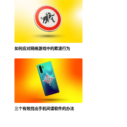
如何应对网络游戏中的欺凌行为
三个有效找出手机间谍软件的办法