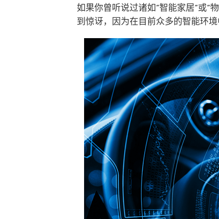
如果你曾听说过诸如”智能家居”或”
到惊讶，因为在目前众多的智能环境