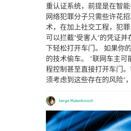
重认证系统，前提是在智能
网络犯罪分子只需些许花招
术，在加上社交工程，犯罪
可以拦截”受害人”的凭证
下轻松打开车门。 如果你
的技术偷车。 “联网车主
程控制甚至直接打开车门。
须考虑到这些存在的风险”， 
Serge Malenkovich