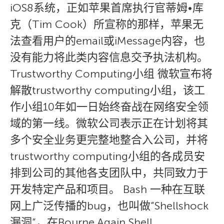
iOS8系统，正如苹果首席执行官蒂姆•库
克（Tim Cook）所宣称的那样，苹果无
法查看用户的email或iMessage内容，也
没有能力将此类内容信息交予执法机构。
Trustworthy Computing小组 微软宣布将
解散trustworthy computing小组，该工
作小组10年如一日始终奋战在网络安全领
域的第一线。微软公司表示正在计划将其
多个安全业务更完整地整合入公司，并将
trustworthy computing小组的各成员安
排到公司的其他各支团队中，共同致力于
开发特定产品和项目。 Bash 一种在互联
网上广泛传播的bug，也叫做”Shellshock
漏洞”，在Bourne Again Shell