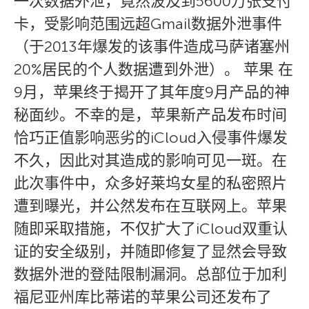
一次数据外泄，竟然波及到5600万张支付
卡，受影响范围远超Gmail数据外泄事件
（于2013年爆发的该事件造成马萨诸塞州
20%居民的个人数据遭到外泄）。 苹果 在
9月，苹果终于揭开了其年度9月产品的神
秘面纱。不幸的是，苹果新产品发布时间
恰巧正值影响恶劣的iCloud入侵事件爆发
不久，因此对其造成的影响可见一斑。在
此次事件中，众多好莱坞女星的私密照片
遭到曝光，并公然发布在互联网上。苹果
随即采取措施，不仅扩大了iCloud双重认
证的安全级别，并随即修复了显然会导致
数据外泄的登陆限制漏洞。总部位于加利
福尼亚州库比蒂诺的苹果公司还发布了