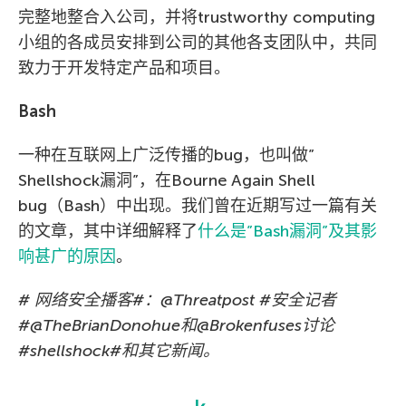
完整地整合入公司，并将trustworthy computing
小组的各成员安排到公司的其他各支团队中，共同
致力于开发特定产品和项目。
Bash
一种在互联网上广泛传播的bug，也叫做”
Shellshock漏洞”，在Bourne Again Shell
bug（Bash）中出现。我们曾在近期写过一篇有关
的文章，其中详细解释了
什么是”Bash漏洞”及其影
响甚广的原因
。
# 网络安全播客#：@Threatpost #安全记者
#@TheBrianDonohue和@Brokenfuses讨论
#shellshock#和其它新闻。