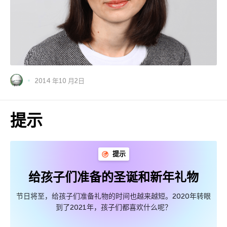
2014 年10 月2日
提示
提示
给孩子们准备的圣诞和新年礼物
节日将至，给孩子们准备礼物的时间也越来越短。2020年转眼
到了2021年，孩子们都喜欢什么呢？