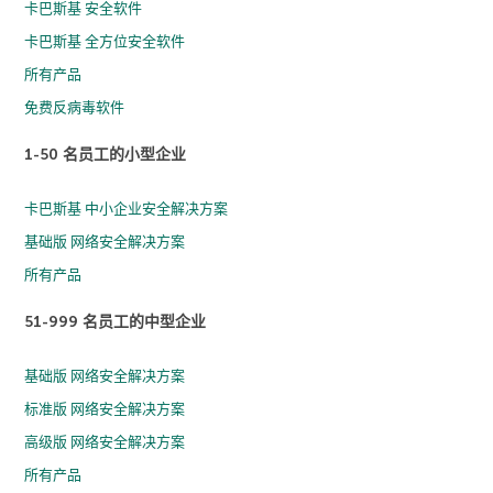
卡巴斯基 安全软件
卡巴斯基 全方位安全软件
所有产品
免费反病毒软件
1-50 名员工的小型企业
卡巴斯基 中小企业安全解决方案
基础版 网络安全解决方案
所有产品
51-999 名员工的中型企业
基础版 网络安全解决方案
标准版 网络安全解决方案
高级版 网络安全解决方案
所有产品