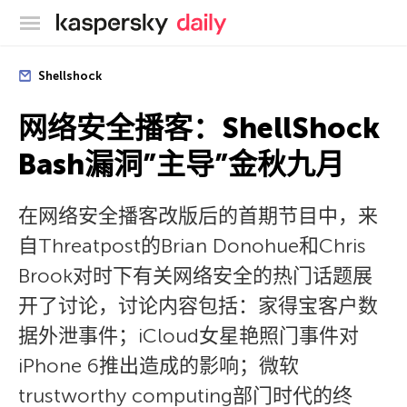
卡巴斯基官方博客
Shellshock
网络安全播客：ShellShock
Bash漏洞”主导”金秋九月
在网络安全播客改版后的首期节目中，来
自Threatpost的Brian Donohue和Chris
Brook对时下有关网络安全的热门话题展
开了讨论，讨论内容包括：家得宝客户数
据外泄事件；iCloud女星艳照门事件对
iPhone 6推出造成的影响；微软
trustworthy computing部门时代的终