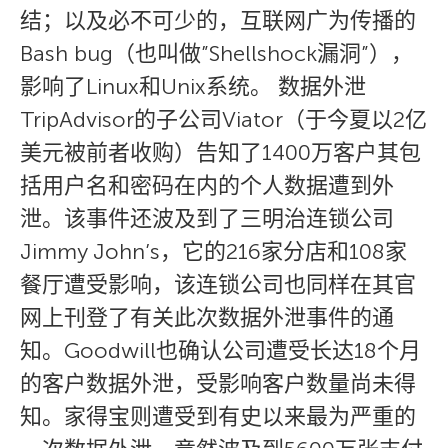
结；以及必不可少的，互联网广为传播的
Bash bug（也叫做”Shellshock漏洞”），
影响了Linux和Unix系统。 数据外泄
TripAdvisor的子公司Viator（于今夏以2亿
美元被前者收购）告知了1400万客户其包
括用户名和密码在内的个人数据遭到外
泄。该事件还波及到了三明治连锁公司
Jimmy John’s，它的216家分店和108家
餐厅遭受影响，该连锁公司也同样在其官
网上刊登了有关此次数据外泄事件的通
知。Goodwill也确认公司遭受长达18个月
的客户数据外泄，受影响客户数量尚未得
知。家得宝则遭受到有史以来最为严重的