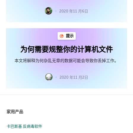
2020 年11 月6日
提示
为何需要规整你的计算机文件
本文将解释为何杂乱无章的数据可能会导致你丢掉工作。
2020 年11 月2日
家用产品
卡巴斯基 反病毒软件