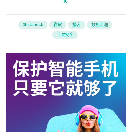
Shellshock
微软
播客
数据泄漏
苹果安全