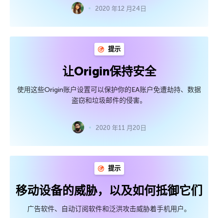
2020 年12 月24日
提示
让Origin保持安全
使用这些Origin账户设置可以保护你的EA账户免遭劫持、数据
盗窃和垃圾邮件的侵害。
2020 年11 月20日
提示
移动设备的威胁，以及如何抵御它们
广告软件、自动订阅软件和泛洪攻击威胁着手机用户。