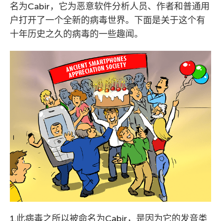
名为Cabir，它为恶意软件分析人员、作者和普通用
户打开了一个全新的病毒世界。下面是关于这个有
十年历史之久的病毒的一些趣闻。
1.此病毒之所以被命名为Cabir，是因为它的发音类