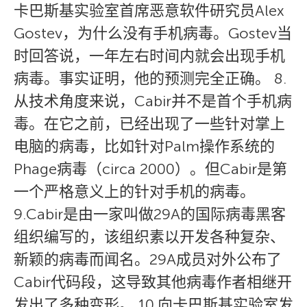
卡巴斯基实验室首席恶意软件研究员Alex
Gostev，为什么没有手机病毒。Gostev当
时回答说，一年左右时间内就会出现手机
病毒。事实证明，他的预测完全正确。 8.
从技术角度来说，Cabir并不是首个手机病
毒。在它之前，已经出现了一些针对掌上
电脑的病毒，比如针对Palm操作系统的
Phage病毒（circa 2000）。但Cabir是第
一个严格意义上的针对手机的病毒。
9.Cabir是由一家叫做29A的国际病毒黑客
组织编写的，该组织素以开发各种复杂、
新颖的病毒而闻名。29A成员对外公布了
Cabir代码段，这导致其他病毒作者相继开
发出了多种变形。 10.向卡巴斯基实验室发