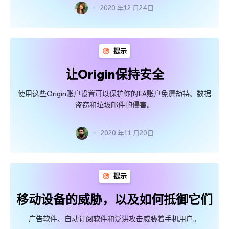
2020 年12 月24日
提示
让Origin保持安全
使用这些Origin账户设置可以保护你的EA账户免遭劫持、数据
盗窃和垃圾邮件的侵害。
2020 年11 月20日
提示
移动设备的威胁，以及如何抵御它们
广告软件、自动订阅软件和泛洪攻击威胁着手机用户。