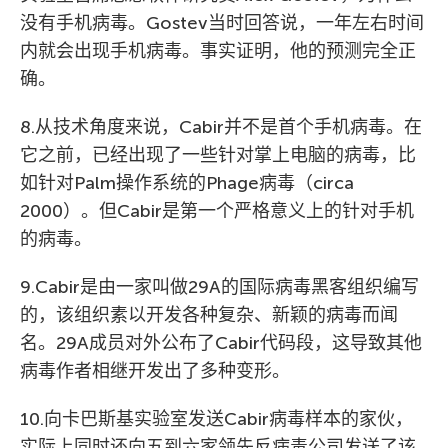
没有手机病毒。Gostev当时回答说，一年左右时间
内就会出现手机病毒。事实证明，他的预测完全正
确。
8.从技术角度来说，Cabir并不是首个手机病毒。在
它之前，已经出现了一些针对掌上电脑的病毒，比
如针对Palm操作系统的Phage病毒（circa
2000）。但Cabir是第一个严格意义上的针对手机
的病毒。
9.Cabir是由一家叫做29A的国际病毒黑客组织编写
的，该组织素以开发各种复杂、新颖的病毒而闻
名。29A成员对外公布了Cabir代码段，这导致其他
病毒作者相继开发出了多种变形。
10.向卡巴斯基实验室发送Cabir病毒样本的家伙，
实际上同时还向五到六家领先反病毒公司发送了该