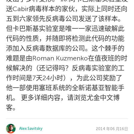
送Cabir病毒样本的家伙，实际上同时还向
五到六家领先反病毒公司发送了该样本。
但卡巴斯基实验室是唯一一家迅速破解此
代码的性质，并随即将检测此代码的功能
添加入反病毒数据库的公司。这个棘手的
难题是由Roman Kuzmenko在值夜班的时
候解决的（还记得吗？反病毒实验室的工
作时间是7天24小时），为此公司奖励了
他一部使用塞班系统的全新诺基亚智能手
机。 更多详细内容，请浏览尤金中文博
客。
Alex Savitsky
2014 年06 月16日