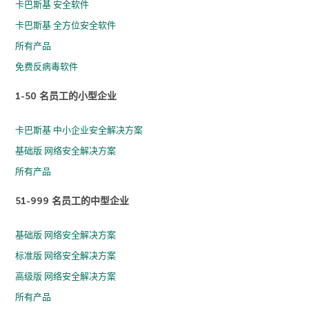
卡巴斯基 安全软件
卡巴斯基 全方位安全软件
所有产品
免费反病毒软件
1-50 名员工的小型企业
卡巴斯基 中小企业安全解决方案
基础版 网络安全解决方案
所有产品
51-999 名员工的中型企业
基础版 网络安全解决方案
标准版 网络安全解决方案
高级版 网络安全解决方案
所有产品