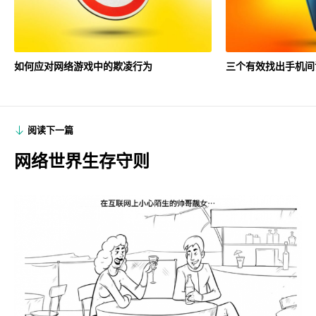
如何应对网络游戏中的欺凌行为
三个有效找出手机间
阅读下一篇
网络世界生存守则