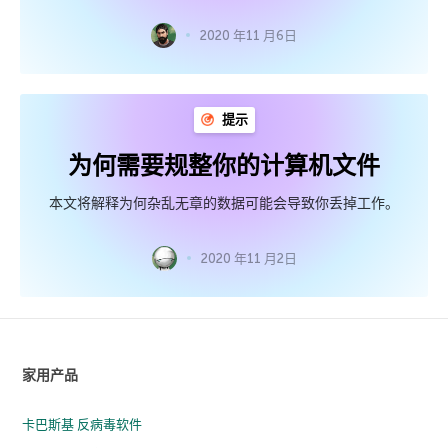
2020 年11 月6日
提示
为何需要规整你的计算机文件
本文将解释为何杂乱无章的数据可能会导致你丢掉工作。
2020 年11 月2日
家用产品
卡巴斯基 反病毒软件