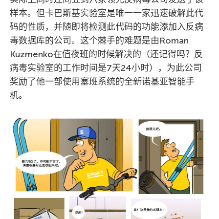
样本。但卡巴斯基实验室是唯一一家迅速破解此代
码的性质，并随即将检测此代码的功能添加入反病
毒数据库的公司。这个棘手的难题是由Roman
Kuzmenko在值夜班的时候解决的（还记得吗？反
病毒实验室的工作时间是7天24小时），为此公司
奖励了他一部使用塞班系统的全新诺基亚智能手
机。