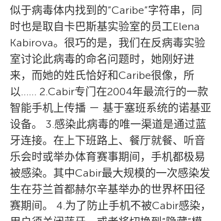
似于病毒体内找到的”Caribe”字符串，同
时也是取自卡巴斯基实验室的员工Elena
Kabirova。很巧的是，我们在反病毒实验
室讨论此病毒的命名问题时，她刚好进
来，而她的姓氏恰好和Caribe很像，所
以…… 2.Cabir专门在2004年最流行的一款
智能手机上传播 － 基于塞班系统的诺基亚
设备。 3.感染此病毒的唯一渠道是通过蓝
牙连接。在上下班路上、餐厅就餐、听音
乐会时或举办体育赛事期间，手机都极易
被感染。其中Cabir最大规模的一次感染发
生在芬兰首都赫尔辛基举办的世界杯田径
赛期间。 4.为了防止手机不被Cabir感染，