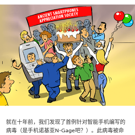
就在十年前，我们发现了首例针对智能手机编写的
病毒（是手机诺基亚N-Gage吧？）。此病毒被命