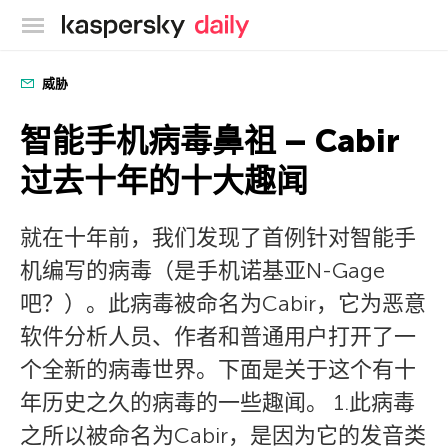
卡巴斯基官方博客
威胁
智能手机病毒鼻祖 – Cabir
过去十年的十大趣闻
就在十年前，我们发现了首例针对智能手
机编写的病毒（是手机诺基亚N-Gage
吧？）。此病毒被命名为Cabir，它为恶意
软件分析人员、作者和普通用户打开了一
个全新的病毒世界。下面是关于这个有十
年历史之久的病毒的一些趣闻。 1.此病毒
之所以被命名为Cabir，是因为它的发音类