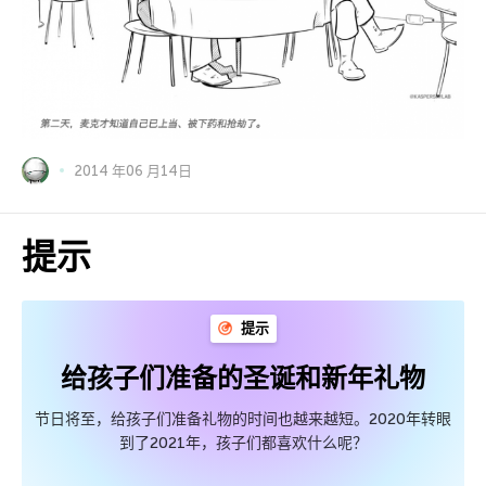
2014 年06 月14日
提示
提示
给孩子们准备的圣诞和新年礼物
节日将至，给孩子们准备礼物的时间也越来越短。2020年转眼
到了2021年，孩子们都喜欢什么呢？