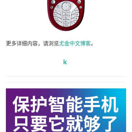
更多详细内容，请浏览
尤金中文博客
。