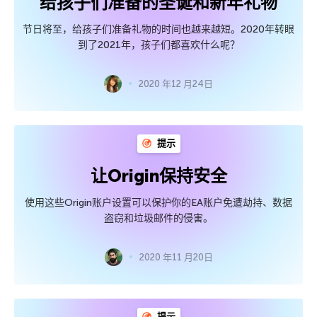
给孩子们准备的圣诞和新年礼物
节日将至，给孩子们准备礼物的时间也越来越短。2020年转眼
到了2021年，孩子们都喜欢什么呢？
2020 年12 月24日
提示
让Origin保持安全
使用这些Origin账户设置可以保护你的EA账户免遭劫持、数据
盗窃和垃圾邮件的侵害。
2020 年11 月20日
提示