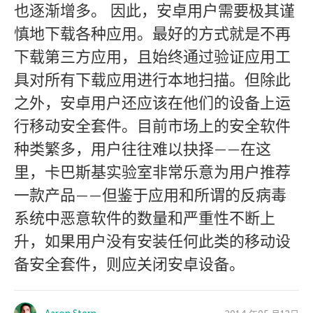
也逐渐增多。 因此，安卓用户需要极其谨
慎地下载各种应用。最好的方式就是不再
下载第三方应用，且始终通过验证应用工
具对所有下载应用进行本地扫描。但除此
之外，安卓用户还应该在他们的设备上运
行移动安全套件。目前市场上的安全软件
种类繁多，用户往往难以抉择——在这
里，卡巴斯基实验室非常乐意为用户推荐
一款产品——但鉴于应用和所谓的反病毒
系统中恶意软件的数量和严重性不断上
升，如果用户没有安装任何此类的移动设
备安全套件，则应关闭安卓设备。