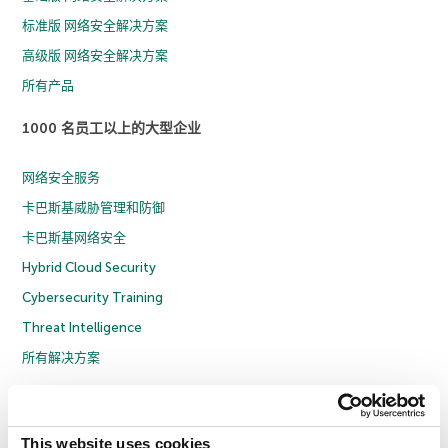
标准版 网络安全解决方案
高级版 网络安全解决方案
所有产品
1000 名员工以上的大型企业
网络安全服务
卡巴斯基威胁管理和防御
卡巴斯基网络安全
Hybrid Cloud Security
Cybersecurity Training
Threat Intelligence
所有解决方案
© 2026 年 AO Kaspersky Lab 版权所有并保留所有权利。
隐私策略
反腐败政策
许可协议 B2C
许可协议 B2B
License Agreement B2B
This website uses cookies