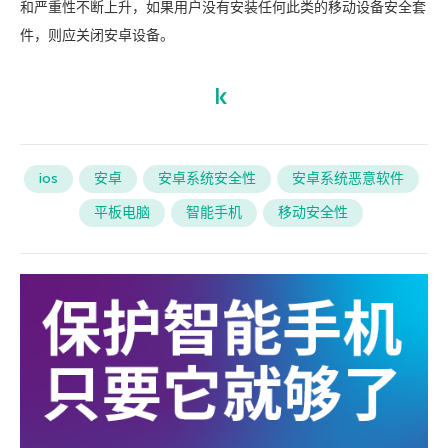
和严重性不断上升，如果用户没有安装任何此类的移动设备安全套
件，则应关闭安卓设备。
ios
安卓
安卓系统安全性
安卓系统恶意软件
平板电脑
智能手机
移动安全性