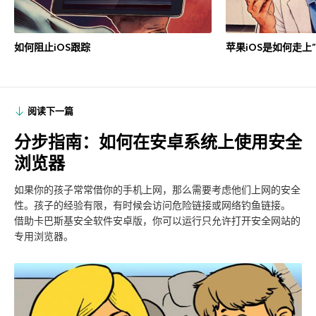
如何阻止iOS跟踪
苹果iOS是如何走上
阅读下一篇
分步指南：如何在安卓系统上使用安全
浏览器
如果你的孩子常常借你的手机上网，那么需要考虑他们上网的安全
性。孩子的经验有限，有时候会访问危险链接或网络钓鱼链接。
借助卡巴斯基安全软件安卓版，你可以运行只允许打开安全网站的
专用浏览器。