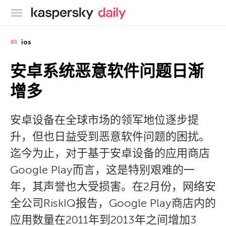
卡巴斯基官方博客
ios
安卓系统恶意软件问题日渐
增多
安卓设备在全球市场的领军地位逐步提
升，但也日益受到恶意软件问题的困扰。
迄今为止，对于基于安卓设备的应用商店
Google Play而言，这是特别艰难的一
年，其声誉也大受损害。在2月份，网络安
全公司RiskIQ报告，Google Play商店内的
应用数量在2011年到2013年之间增加3