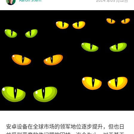
Aaron Stern
2014 年05 月12日
安卓设备在全球市场的领军地位逐步提升，但也日