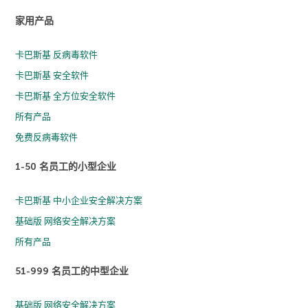
家用产品
卡巴斯基 反病毒软件
卡巴斯基 安全软件
卡巴斯基 全方位安全软件
所有产品
免费反病毒软件
1-50 名员工的小型企业
卡巴斯基 中小企业安全解决方案
基础版 网络安全解决方案
所有产品
51-999 名员工的中型企业
基础版 网络安全解决方案