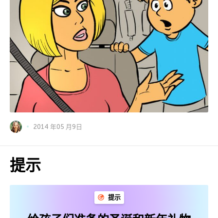
2014 年05 月9日
提示
提示