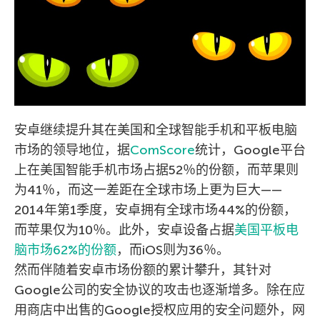
安卓继续提升其在美国和全球智能手机和平板电脑
市场的领导地位，据
ComScore
统计，Google平台
上在美国智能手机市场占据52％的份额，而苹果则
为41％，而这一差距在全球市场上更为巨大——
2014年第1季度，安卓拥有全球市场44%的份额，
而苹果仅为10％。此外，安卓设备占据
美国平板电
脑市场62%的份额
，而iOS则为36％。
然而伴随着安卓市场份额的累计攀升，其针对
Google公司的安全协议的攻击也逐渐增多。除在应
用商店中出售的Google授权应用的安全问题外，网