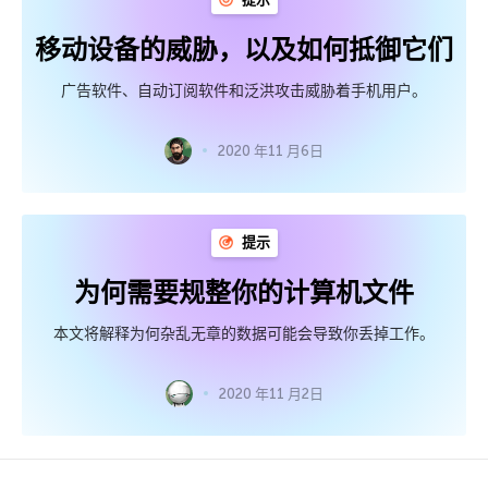
移动设备的威胁，以及如何抵御它们
广告软件、自动订阅软件和泛洪攻击威胁着手机用户。
2020 年11 月6日
提示
为何需要规整你的计算机文件
本文将解释为何杂乱无章的数据可能会导致你丢掉工作。
2020 年11 月2日