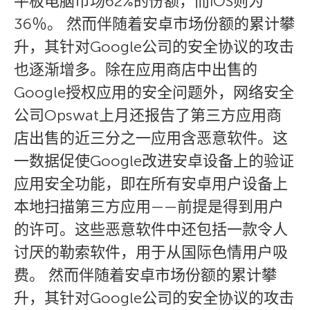
平板电脑市场62%的份额，而iOS则为
36％。 然而伴随着安卓市场份额的累计攀
升，其针对Google公司的安全协议的攻击
也逐渐增多。除在应用商店中出售的
Google授权应用的安全问题外，网络安全
公司Opswat上月还报告了第三方应用商
店出售的近三分之一应用含恶意软件。这
一数据促使Google改进安卓设备上的验证
应用安全功能，即在所有安卓用户设备上
本地扫描第三方应用——前提是得到用户
的许可。这些恶意软件中还包括一款令人
讨厌的勒索软件，用于从国际色情用户吸
费。 然而伴随着安卓市场份额的累计攀
升，其针对Google公司的安全协议的攻击