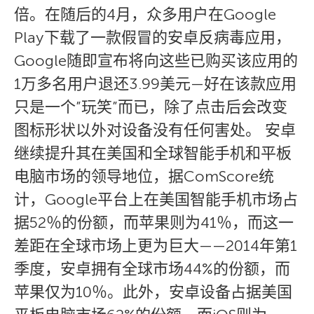
倍。在随后的4月，众多用户在Google
Play下载了一款假冒的安卓反病毒应用，
Google随即宣布将向这些已购买该应用的
1万多名用户退还3.99美元—好在该款应用
只是一个”玩笑”而已，除了点击后会改变
图标形状以外对设备没有任何害处。 安卓
继续提升其在美国和全球智能手机和平板
电脑市场的领导地位，据ComScore统
计，Google平台上在美国智能手机市场占
据52％的份额，而苹果则为41％，而这一
差距在全球市场上更为巨大——2014年第1
季度，安卓拥有全球市场44%的份额，而
苹果仅为10％。此外，安卓设备占据美国