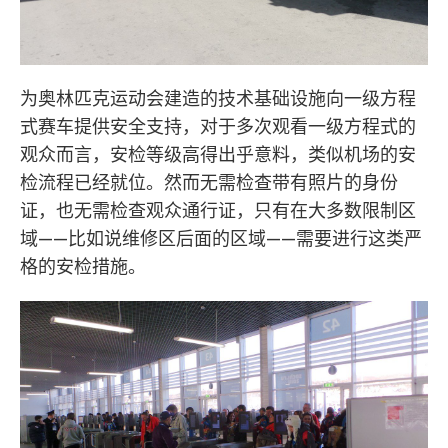
为奥林匹克运动会建造的技术基础设施向一级方程
式赛车提供安全支持，对于多次观看一级方程式的
观众而言，安检等级高得出乎意料，类似机场的安
检流程已经就位。然而无需检查带有照片的身份
证，也无需检查观众通行证，只有在大多数限制区
域——比如说维修区后面的区域——需要进行这类严
格的安检措施。