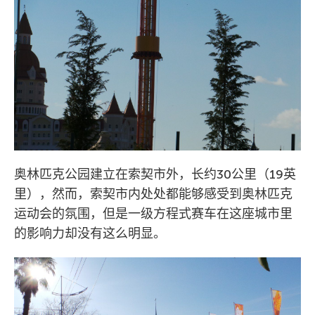
奥林匹克公园建立在索契市外，长约30公里（19英
里），然而，索契市内处处都能够感受到奥林匹克
运动会的氛围，但是一级方程式赛车在这座城市里
的影响力却没有这么明显。