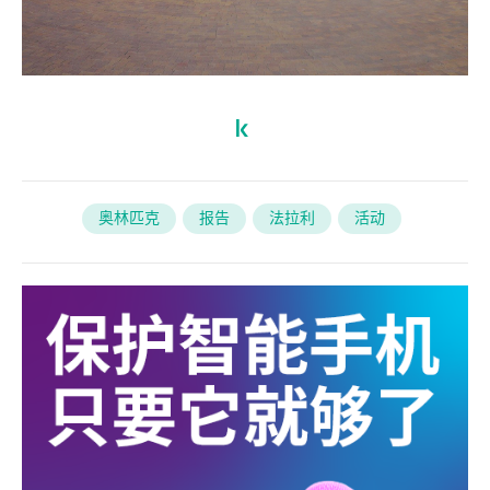
奥林匹克
报告
法拉利
活动