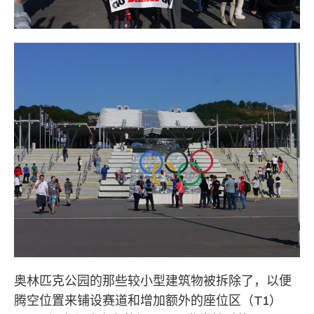
奥林匹克公园的那些较小型建筑物被拆除了，以便
腾空位置来铺设赛道和增加额外的座位区（T1）