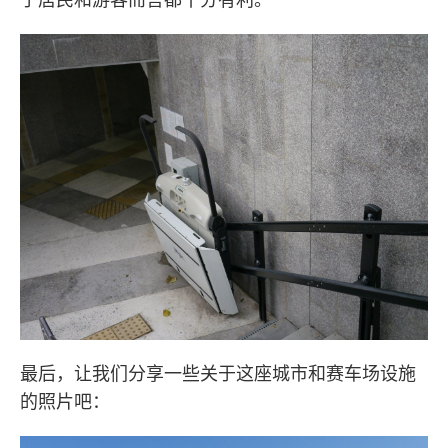
最后，让我们分享一些关于这座城市和赛车场设施
的照片吧：