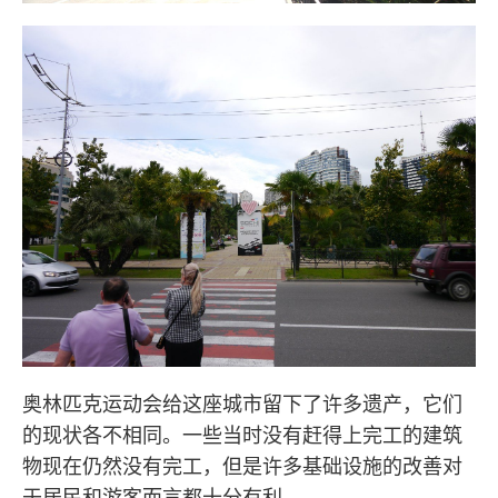
奥林匹克运动会给这座城市留下了许多遗产，它们
的现状各不相同。一些当时没有赶得上完工的建筑
物现在仍然没有完工，但是许多基础设施的改善对
于居民和游客而言都十分有利。