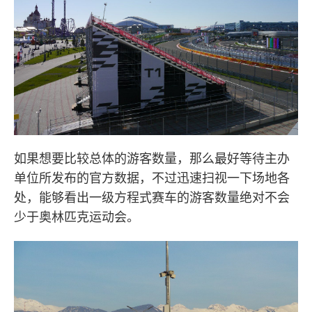
如果想要比较总体的游客数量，那么最好等待主办
单位所发布的官方数据，不过迅速扫视一下场地各
处，能够看出一级方程式赛车的游客数量绝对不会
少于奥林匹克运动会。