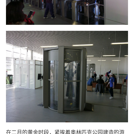
在二月的黄金时段，紧挨着奥林匹克公园建造的游