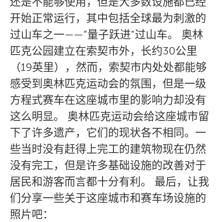
还是不能够使用，但是大多数设施都已经
开始正常运行，其中包括全球最为刺激的
过山车之一——”量子跃进”过山车。 奥林
匹克公园建立在索契市外，长约30公里
（19英里），然而，索契市内处处都能够
感受到奥林匹克运动会的氛围，但是一级
方程式赛车在这座城市里的影响力却没有
这么明显。 奥林匹克运动会给这座城市留
下了许多遗产，它们的现状各不相同。一
些当时没有赶得上完工的建筑物现在仍然
没有完工，但是许多基础设施的改善对于
居民和游客而言都十分有利。 最后，让我
们分享一些关于这座城市和赛车场设施的
照片吧：