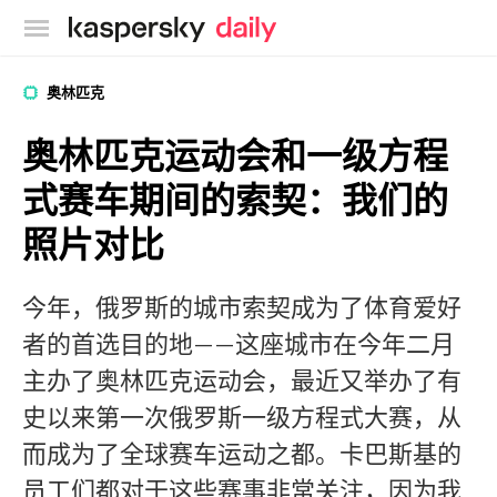
卡巴斯基官方博客
奥林匹克
奥林匹克运动会和一级方程
式赛车期间的索契：我们的
照片对比
今年，俄罗斯的城市索契成为了体育爱好
者的首选目的地——这座城市在今年二月
主办了奥林匹克运动会，最近又举办了有
史以来第一次俄罗斯一级方程式大赛，从
而成为了全球赛车运动之都。卡巴斯基的
员工们都对于这些赛事非常关注，因为我