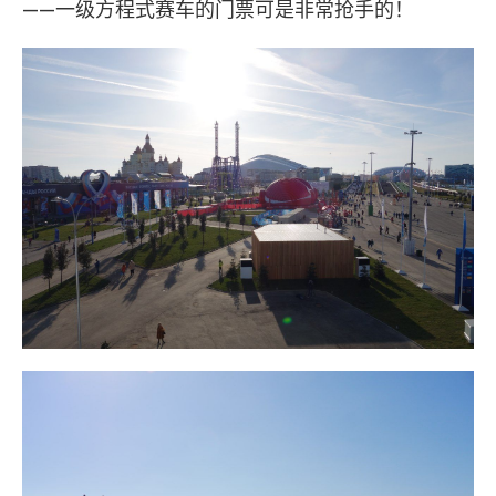
——一级方程式赛车的门票可是非常抢手的！