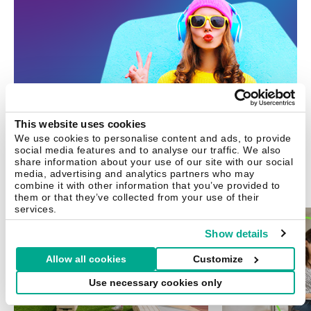
This website uses cookies
We use cookies to personalise content and ads, to provide
social media features and to analyse our traffic. We also
share information about your use of our site with our social
media, advertising and analytics partners who may
combine it with other information that you’ve provided to
相关文章
them or that they’ve collected from your use of their
services.
Show details
Allow all cookies
Customize
Use necessary cookies only