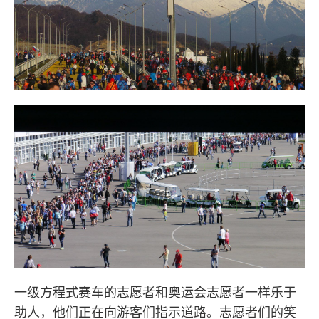
一级方程式赛车的志愿者和奥运会志愿者一样乐于
助人，他们正在向游客们指示道路。志愿者们的笑