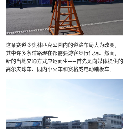
这条赛道令奥林匹克公园内的道路布局大为改变，
其中许多条道路现在都需要游客步行很远。然而，
新的当地交通方式应运而生——首先是向媒体提供的
高尔夫球车、园内小火车和赛格威电动踏板车。