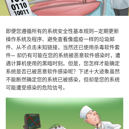
即便您遵循所有的系统安全性基本规则—定期更新
操作系统及程序、避免查看像瘟疫一样的垃圾邮
件、从不点击未知链接，当然还已使用杀毒软件套
件— 却仍有可能在您的系统被恶意软件感染时，遭
遇计算机使用的黑暗时刻。但是，您怎样才能确定
系统是否已被恶意软件感染呢？下述十大迹象虽然
不能断然确定您的系统已被感染，但却是您的系统
可能遭受感染的危险信号。