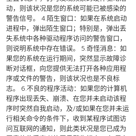
动，则该状况是您的系统可能已被感染的
警告信号。 4.陌生窗口：如果在系统启动
进程中，弹出陌生窗口；特别是，弹出丢
失系统中各种驱动程序访问的警告窗口，
则说明系统中存在错误。 5.奇怪消息：如
果您的系统在运行期间，突然显示故障诊
断对话框，向您提供无法打开各种应用程
序或文件的警告，则该状况也是不良标
志。 6.不良的程序活动：如果您的计算机
程序出现丢失、崩溃、在您并未启动该程
序时突然自我启动，及/或如果在您并未运
行相关命令的条件下，收到某程序试图访
问互联网的通知，则此类状况是您已成为