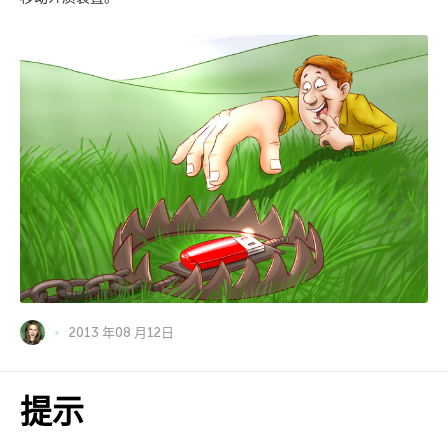
2013 年08 月12日
提示