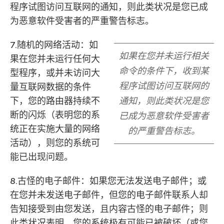
程序试图访问互联网的通知，则此类状况是您已成
为恶意软件受害者的严重警告标志。
7.随机的网络活动：如
如果在您并未运行相关
果在您并未运行任何大
命令的条件下，收到某
型程序，或并未访问大
程序试图访问互联网的
量互联网数据的条件
下，您的路由器持续不
通知，则此类状况是您
断的闪烁（表明您的系
已成为恶意软件受害者
统正在实施大量的网络
的严重警告标志。
活动），则您的系统可
能已出现问题。
8.古怪的电子邮件：如果您无法发送电子邮件；或
在您并未发送电子邮件，但您的电子邮件联系人却
告知接受到由您发送，且内容古怪的电子邮件；则
此类状况表明，您的系统极有可能已被破坏（或您