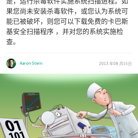
是，运行杀毒软件实施系统扫描进程。如
果您尚未安装杀毒软件，或您认为系统可
能已被破坏，则您可以下载免费的卡巴斯
基安全扫描程序 ，并对您的系统实施检
查。
Aaron Stern
2013 年08 月15日