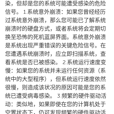
染，但却是您的系统可能遭受感染的危险
信号。 1.系统意外崩溃：如果您曾经经历
过系统意外崩溃，那么您可能已了解系统
崩溃时的硬盘方式，或者系统将会定期切
换至恐怖的死机蓝屏界面。系统意外崩溃
是系统出现严重错误的关键危险信号。在
您遭遇系统崩溃时，应立即扫描系统，查
看系统是否已被感染。 2.系统运行速度变
慢：如果您的系统并未运行任何资源（系
统中的大型程序），但系统运行速度依然
很慢，则造成该状况的原因可能是您的系
统已遭受病毒感染。 3.频繁的硬件驱动活
动：类似地，如果即使在您的计算机处于
空置状态下，仍可发现频繁的硬件驱动活