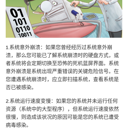
1.系统意外崩溃：如果您曾经经历过系统意外崩
溃，那么您可能已了解系统崩溃时的硬盘方式，或
者系统将会定期切换至恐怖的死机蓝屏界面。系统
意外崩溃是系统出现严重错误的关键危险信号。在
您遭遇系统崩溃时，应立即扫描系统，查看系统是
否已被感染。
2.系统运行速度变慢：如果您的系统并未运行任何
资源（系统中的大型程序），但系统运行速度依然
很慢，则造成该状况的原因可能是您的系统已遭受
病毒感染。