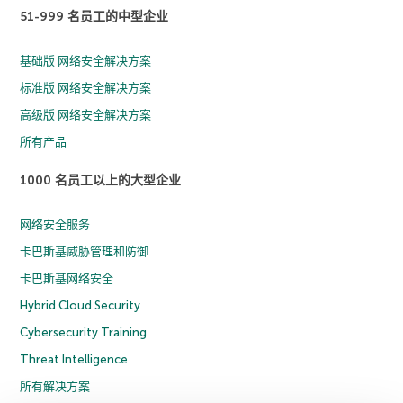
51-999 名员工的中型企业
基础版 网络安全解决方案
标准版 网络安全解决方案
高级版 网络安全解决方案
所有产品
1000 名员工以上的大型企业
网络安全服务
卡巴斯基威胁管理和防御
卡巴斯基网络安全
Hybrid Cloud Security
Cybersecurity Training
Threat Intelligence
所有解决方案