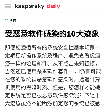
卡巴斯基官方博客
新闻
受恶意软件感染的10大迹象
即便您遵循所有的系统安全性基本规则—
定期更新操作系统及程序、避免查看像瘟
疫一样的垃圾邮件、从不点击未知链接，
当然还已使用杀毒软件套件— 却仍有可能
在您的系统被恶意软件感染时，遭遇计算
机使用的黑暗时刻。但是，您怎样才能确
定系统是否已被恶意软件感染呢？下述十
大迹象虽然不能断然确定您的系统已被感