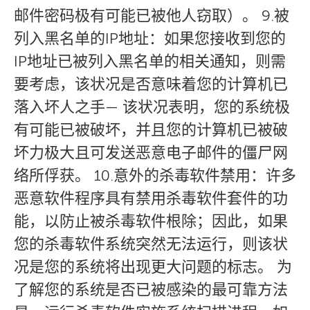
邮件密码极有可能已被他人窃取）。 9.被
列入黑名单的IP地址：如果您接收到您的
IP地址已被列入黑名单的相关通知，则需
要考虑，该状况是否意味着您的计算机已
落入坏人之手— 该状况表明，您的系统极
有可能已被破坏，并且您的计算机已被破
坏力极大且可发送恶意电子邮件的僵尸网
络所俘获。 10.意外的杀毒软件禁用：许多
恶意软件程序具有禁用杀毒软件套件的功
能，以防止被杀毒软件根除；因此，如果
您的杀毒软件系统突然无法运行，则该状
况是您的系统将出现更大问题的标志。 为
了解您的系统是否已被感染的最可靠方法