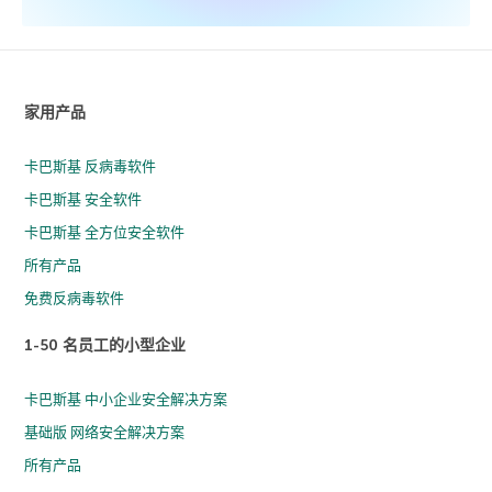
家用产品
卡巴斯基 反病毒软件
卡巴斯基 安全软件
卡巴斯基 全方位安全软件
所有产品
免费反病毒软件
1-50 名员工的小型企业
卡巴斯基 中小企业安全解决方案
基础版 网络安全解决方案
所有产品