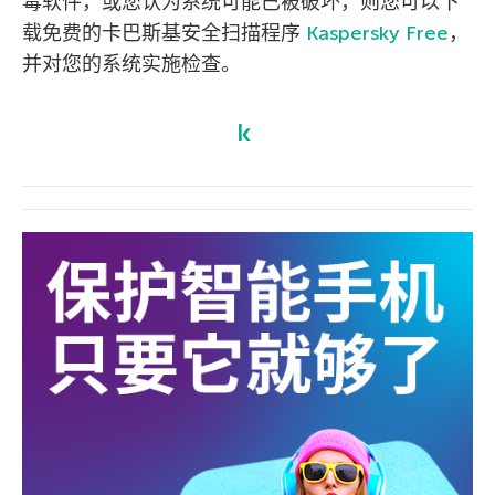
毒软件，或您认为系统可能已被破坏，则您可以下
载免费的卡巴斯基安全扫描程序
Kaspersky Free
，
并对您的系统实施检查。