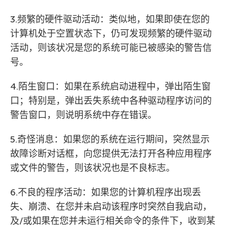
3.频繁的硬件驱动活动：类似地，如果即使在您的
计算机处于空置状态下，仍可发现频繁的硬件驱动
活动，则该状况是您的系统可能已被感染的警告信
号。
4.陌生窗口：如果在系统启动进程中，弹出陌生窗
口；特别是，弹出丢失系统中各种驱动程序访问的
警告窗口，则说明系统中存在错误。
5.奇怪消息：如果您的系统在运行期间，突然显示
故障诊断对话框，向您提供无法打开各种应用程序
或文件的警告，则该状况也是不良标志。
6.不良的程序活动：如果您的计算机程序出现丢
失、崩溃、在您并未启动该程序时突然自我启动，
及/或如果在您并未运行相关命令的条件下，收到某