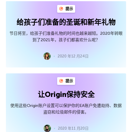
提示
给孩子们准备的圣诞和新年礼物
节日将至，给孩子们准备礼物的时间也越来越短。2020年转眼
到了2021年，孩子们都喜欢什么呢？
2020 年12 月24日
提示
让Origin保持安全
使用这些Origin账户设置可以保护你的EA账户免遭劫持、数据
盗窃和垃圾邮件的侵害。
2020 年11 月20日