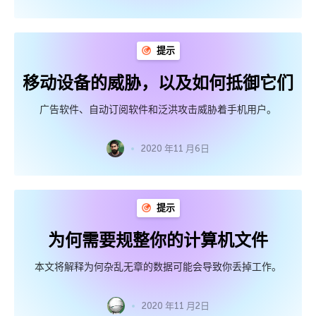
提示
移动设备的威胁，以及如何抵御它们
广告软件、自动订阅软件和泛洪攻击威胁着手机用户。
2020 年11 月6日
提示
为何需要规整你的计算机文件
本文将解释为何杂乱无章的数据可能会导致你丢掉工作。
2020 年11 月2日