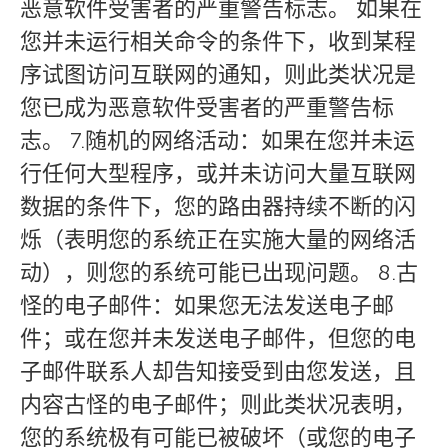
恶意软件受害者的严重警告标志。 如果在
您并未运行相关命令的条件下，收到某程
序试图访问互联网的通知，则此类状况是
您已成为恶意软件受害者的严重警告标
志。 7.随机的网络活动：如果在您并未运
行任何大型程序，或并未访问大量互联网
数据的条件下，您的路由器持续不断的闪
烁（表明您的系统正在实施大量的网络活
动），则您的系统可能已出现问题。 8.古
怪的电子邮件：如果您无法发送电子邮
件；或在您并未发送电子邮件，但您的电
子邮件联系人却告知接受到由您发送，且
内容古怪的电子邮件；则此类状况表明，
您的系统极有可能已被破坏（或您的电子