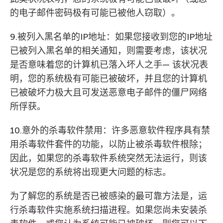
的电子邮件密码极有可能已被他人窃取）。
9.被列入黑名单的IP地址：如果您接收到您的IP地址
已被列入黑名单的相关通知，则需要考虑，该状况
是否意味着您的计算机已落入坏人之手— 该状况表
明，您的系统极有可能已被破坏，并且您的计算机
已被破坏力极大且可发送恶意电子邮件的僵尸网络
所俘获。
10.意外的杀毒软件禁用：许多恶意软件程序具有禁
用杀毒软件套件的功能，以防止被杀毒软件根除；
因此，如果您的杀毒软件系统突然无法运行，则该
状况是您的系统将出现更大问题的标志。
为了解您的系统是否已被感染的最可靠方法是，运
行杀毒软件实施系统扫描进程。如果您尚未安装杀