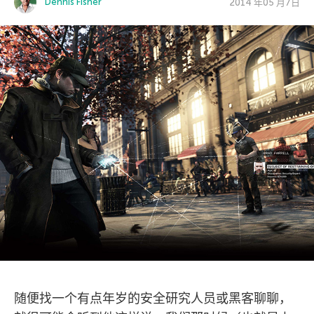
Dennis Fisher
2014 年05 月7日
随便找一个有点年岁的安全研究人员或黑客聊聊，