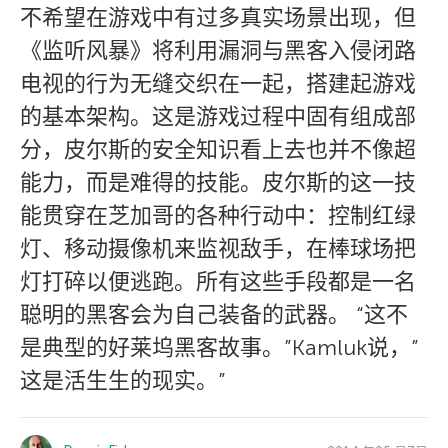
不希望在游戏中有过多真实场景出现，但
《监听风暴》将利用漏洞与黑客入侵闭路
电视的行为无缝交织在一起，搭建起游戏
的基本架构。这是游戏过程中固有组成部
分，皮尔斯的安全知识看上去也并不像超
能力，而是难得的技能。皮尔斯的这一技
能贯穿在芝加哥的各种行动中：控制红绿
灯、移动摄像机来监视敌手，在棒球场把
灯打碎以便逃跑。所有这些手段都是一名
聪明的黑客会为自己装备的武器。 “这不
是典型的好莱坞黑客故事。”Kamluk说，”
这是活生生的现实。”