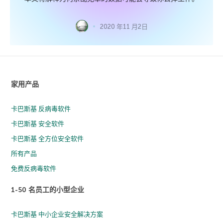
2020 年11 月2日
家用产品
卡巴斯基 反病毒软件
卡巴斯基 安全软件
卡巴斯基 全方位安全软件
所有产品
免费反病毒软件
1-50 名员工的小型企业
卡巴斯基 中小企业安全解决方案