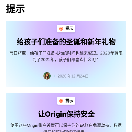
提示
提示
给孩子们准备的圣诞和新年礼物
节日将至，给孩子们准备礼物的时间也越来越短。2020年转眼
到了2021年，孩子们都喜欢什么呢？
2020 年12 月24日
提示
让Origin保持安全
使用这些Origin账户设置可以保护你的EA账户免遭劫持、数据
盗窃和垃圾邮件的侵害。