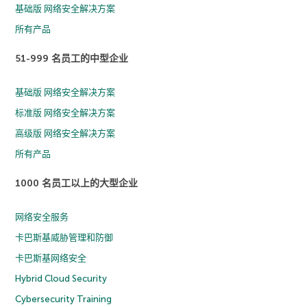
基础版 网络安全解决方案
所有产品
51-999 名员工的中型企业
基础版 网络安全解决方案
标准版 网络安全解决方案
高级版 网络安全解决方案
所有产品
1000 名员工以上的大型企业
网络安全服务
卡巴斯基威胁管理和防御
卡巴斯基网络安全
Hybrid Cloud Security
Cybersecurity Training