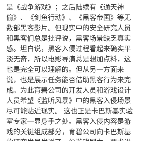
是《战争游戏》；之后陆续有《通天神
偷》、《剑鱼行动》、《黑客帝国》等无
数部黑客影片。但现实中的安全研究人员
和黑客们总是批评说，黑客场景缺乏真实
感。坦白说，黑客入侵过程看起来确实平
淡无奇，所以电影导演总是想加点料，这
也是完全可以理解的。但从另一方面来
说，也是展示任务能否借助黑客行为来完
成。为此育碧公司的开发人员和游戏设计
人员希望《监听风暴》中的黑客入侵场景
尽可能贴近现实。 这也正是卡巴斯基实验
室专家一显身手之处。黑客入侵内容是游
戏的关键组成部分，育碧公司向卡巴斯基