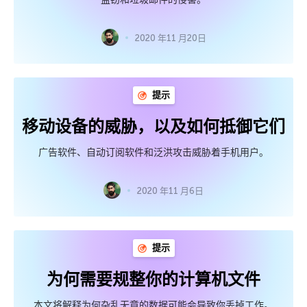
2020 年11 月20日
提示
移动设备的威胁，以及如何抵御它们
广告软件、自动订阅软件和泛洪攻击威胁着手机用户。
2020 年11 月6日
提示
为何需要规整你的计算机文件
本文将解释为何杂乱无章的数据可能会导致你丢掉工作。