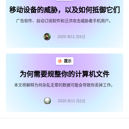
移动设备的威胁，以及如何抵御它们
广告软件、自动订阅软件和泛洪攻击威胁着手机用户。
2020 年11 月6日
提示
为何需要规整你的计算机文件
本文将解释为何杂乱无章的数据可能会导致你丢掉工作。
2020 年11 月2日