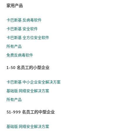
家用产品
卡巴斯基 反病毒软件
卡巴斯基 安全软件
卡巴斯基 全方位安全软件
所有产品
免费反病毒软件
1-50 名员工的小型企业
卡巴斯基 中小企业安全解决方案
基础版 网络安全解决方案
所有产品
51-999 名员工的中型企业
基础版 网络安全解决方案