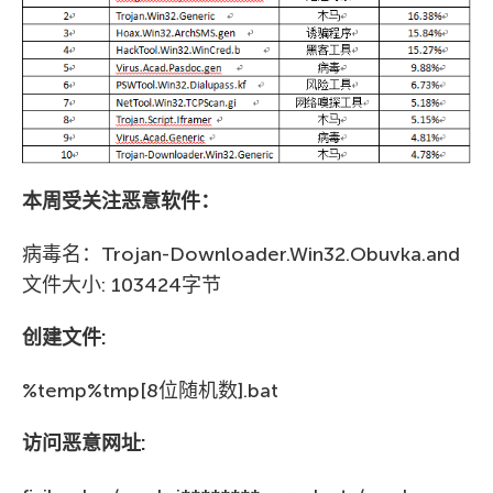
本周受关注恶意软件：
病毒名：Trojan-Downloader.Win32.Obuvka.and
文件大小: 103424字节
创建文件:
%temp%tmp[8位随机数].bat
访问恶意网址: