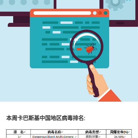
本周卡巴斯基中国地区病毒排名: