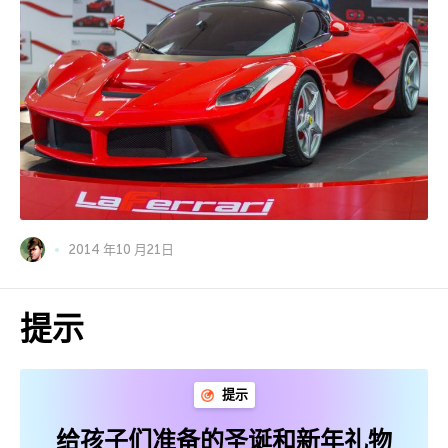
2014 年10 月21日
提示
提示
给孩子们准备的圣诞和新年礼物