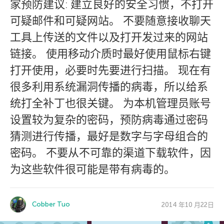
家预防建议: 建立良好的安全习惯，不打开
可疑邮件和可疑网站。 不要随意接收聊天
工具上传送的文件以及打开发过来的网站
链接。 使用移动介质时最好使用鼠标右键
打开使用，必要时先要进行扫描。 现在有
很多利用系统漏洞传播的病毒，所以给系
统打全补丁也很关键。 为本机管理员账号
设置较为复杂的密码，预防病毒通过密码
猜测进行传播，最好是数字与字母组合的
密码。 不要从不可靠的渠道下载软件，因
为这些软件很可能是带有病毒的。
Cobber Tuo
2014 年10 月22日