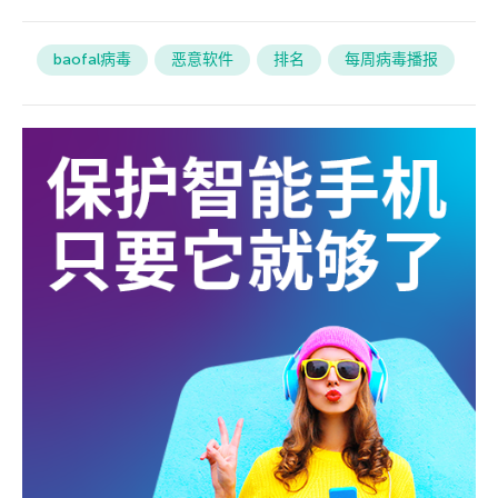
baofal病毒
恶意软件
排名
每周病毒播报