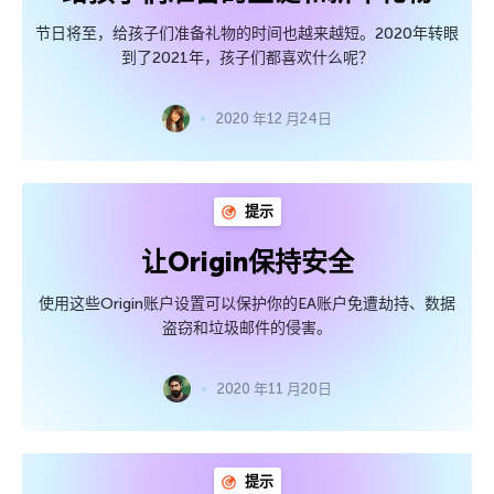
节日将至，给孩子们准备礼物的时间也越来越短。2020年转眼
到了2021年，孩子们都喜欢什么呢？
2020 年12 月24日
提示
让Origin保持安全
使用这些Origin账户设置可以保护你的EA账户免遭劫持、数据
盗窃和垃圾邮件的侵害。
2020 年11 月20日
提示