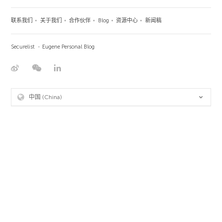
联系我们
关于我们
合作伙伴
Blog
资源中心
新闻稿
Securelist
Eugene Personal Blog
中国 (China)