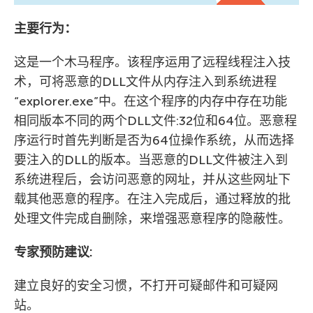
主要行为：
这是一个木马程序。该程序运用了远程线程注入技
术，可将恶意的DLL文件从内存注入到系统进程
“explorer.exe”中。在这个程序的内存中存在功能
相同版本不同的两个DLL文件:32位和64位。恶意程
序运行时首先判断是否为64位操作系统，从而选择
要注入的DLL的版本。当恶意的DLL文件被注入到
系统进程后，会访问恶意的网址，并从这些网址下
载其他恶意的程序。在注入完成后，通过释放的批
处理文件完成自删除，来增强恶意程序的隐蔽性。
专家预防建议:
建立良好的安全习惯，不打开可疑邮件和可疑网
站。