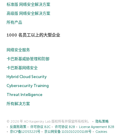
标准版 网络安全解决方案
高级版 网络安全解决方案
所有产品
1000 名员工以上的大型企业
网络安全服务
卡巴斯基威胁管理和防御
卡巴斯基网络安全
Hybrid Cloud Security
Cybersecurity Training
Threat Intelligence
所有解决方案
© 2026 年 AO Kaspersky Lab 版权所有并保留所有权利。
隐私策略
反腐败政策
许可协议 B2C
许可协议 B2B
License Agreement B2B
京ICP备12053225号
京公网安备 11010102001169号
Cookies