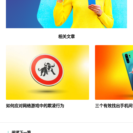
相关文章
如何应对网络游戏中的欺凌行为
三个有效找出手机间
阅读下一篇