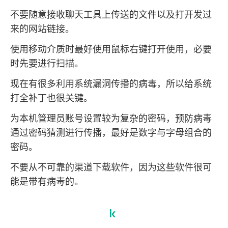
不要随意接收聊天工具上传送的文件以及打开发过
来的网站链接。
使用移动介质时最好使用鼠标右键打开使用，必要
时先要进行扫描。
现在有很多利用系统漏洞传播的病毒，所以给系统
打全补丁也很关键。
为本机管理员账号设置较为复杂的密码，预防病毒
通过密码猜测进行传播，最好是数字与字母组合的
密码。
不要从不可靠的渠道下载软件，因为这些软件很可
能是带有病毒的。