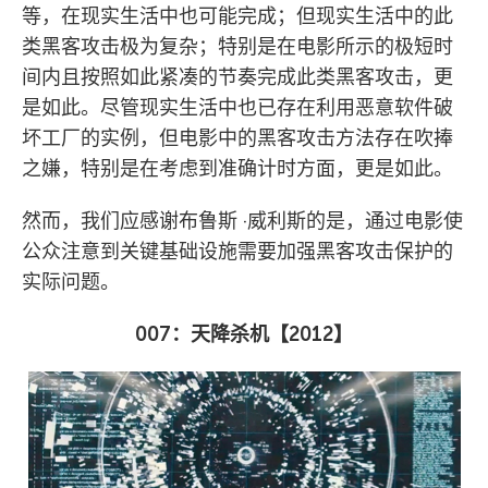
等，在现实生活中也可能完成；但现实生活中的此
类黑客攻击极为复杂；特别是在电影所示的极短时
间内且按照如此紧凑的节奏完成此类黑客攻击，更
是如此。尽管现实生活中也已存在利用恶意软件破
坏工厂的实例，但电影中的黑客攻击方法存在吹捧
之嫌，特别是在考虑到准确计时方面，更是如此。
然而，我们应感谢布鲁斯 ·威利斯的是，通过电影使
公众注意到关键基础设施需要加强黑客攻击保护的
实际问题。
007
：天降杀机【
2012
】