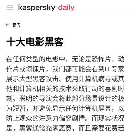
卡巴斯基官方博客
新闻
十大电影黑客
在任何类型的电影中，无论是恐怖片、动
作片或惊悚片，我们都可能会看到IT专家
展示大型黑客攻击、使用计算机病毒或其
他和计算机相关的技术采取行动的喜剧时
刻。聪明的导演会将此部分场景设计的极
为短暂，并避免显示任何计算机屏幕，以
防止观众的注意力偏离剧情。而现实状况
是，黑客通常充满恶意，而且需要花费若