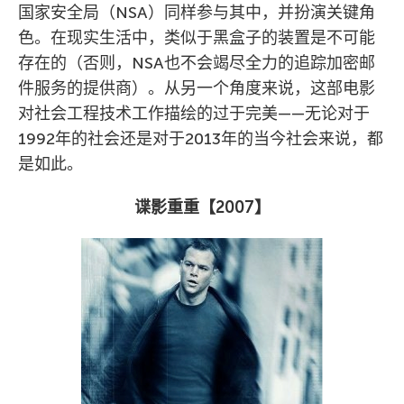
国家安全局（NSA）同样参与其中，并扮演关键角
色。在现实生活中，类似于黑盒子的装置是不可能
存在的（否则，NSA也不会竭尽全力的追踪加密邮
件服务的提供商）。从另一个角度来说，这部电影
对社会工程技术工作描绘的过于完美——无论对于
1992年的社会还是对于2013年的当今社会来说，都
是如此。
谍影重重【
2007
】