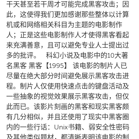
干天甚至若干周才可能完成黑客攻击；因
此，这使得我们更加感谢那些整体以计算
机或和网络相关科目为主题的电影制作
人；正是这些电影制作人才使得黑客看起
来充满善意，且可以避免专业人士提出过
多的批评。 科幻小说及电影中的10大著
名黑客 黑客【1995】 该电影的制片人已
尽量在绝大部分时间避免展示黑客攻击进
程。制片人仅使用快速点击的键盘活动及
一些抽象的视觉效果展示黑客攻击，但仅
此而已。该影片刻画的黑客和现实黑客颇
有几分相似，并且还使用了现实中黑客圈
内的一些行话：Unix书籍、弱安全性密码
及其他类似题材，都清晰表明该电影的制