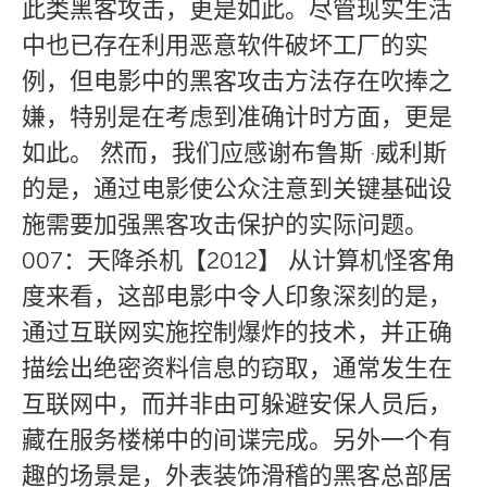
此类黑客攻击，更是如此。尽管现实生活
中也已存在利用恶意软件破坏工厂的实
例，但电影中的黑客攻击方法存在吹捧之
嫌，特别是在考虑到准确计时方面，更是
如此。 然而，我们应感谢布鲁斯 ·威利斯
的是，通过电影使公众注意到关键基础设
施需要加强黑客攻击保护的实际问题。
007：天降杀机【2012】 从计算机怪客角
度来看，这部电影中令人印象深刻的是，
通过互联网实施控制爆炸的技术，并正确
描绘出绝密资料信息的窃取，通常发生在
互联网中，而并非由可躲避安保人员后，
藏在服务楼梯中的间谍完成。另外一个有
趣的场景是，外表装饰滑稽的黑客总部居