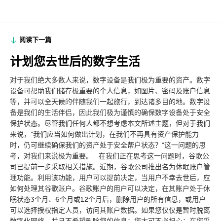
阅读下一篇
计划您去世后的数字生活
对于我们绝大多数人来说，数字设备是我们极为重要的资产。数字
设备可帮助我们储存极重要的个人信息，如图片、密码及账户信息
等，并可以全天候的伴随我们一起旅行，到达诸多目的地。数字设
备是我们的生活伴侣，因此我们极为谨慎的确保数字设备处于安全
保护状态。尽管我们任何人都不想考虑本文所述主题，但对于我们
来说，”我们应当如何做出计划，在我们不再具有资产保护能力
时，仍可继续确保我们的资产处于安全帮户状态？”这一问题的思
考，对我们来说极为重要。 在我们正在思考这一问题时，谷歌公
司已提前一步采取相关措施。近期，谷歌公司推出名为休眠账户管
理功能。利用该功能，用户可以提前决定，当用户不幸去世后，应
如何处理其谷歌账户。谷歌账户的用户可以决定，在其账户处于休
眠状态3个月、6个月或12个月后，删除用户的所有信息，或用户
可以选择授权指定人员，访问其账户数据。如果您仅仅是暂时脱离