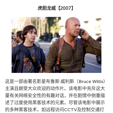
虎胆龙威【
2007
】
这是一部由著名影星布鲁斯·威利斯（Bruce Willis）
主演且颇受大众欢迎的动作片。该电影中充斥这大
量有关网络安全性的有趣对话，并在剧情中侧重描
述了过度使用黑客技术的元素。尽管该电影中展示
的多种黑客技术，如远程访问CCTV及控制交通灯