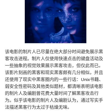
该电影的制片人已尽量在绝大部分时间避免展示黑
客攻击进程。制片人仅使用快速点击的键盘活动及
一些抽象的视觉效果展示黑客攻击，但仅此而已。
该影片刻画的黑客和现实黑客颇有几分相似，并且
还使用了现实中黑客圈内的一些行话：Unix书籍、
弱安全性密码及其他类似题材，都清晰表明该电影
的制片人及编剧曾花费大量时间了解黑客攻击行
为。似乎该电影的制片人及编剧认为，通过写实手
法描述黑客行为太过于枯燥无味。