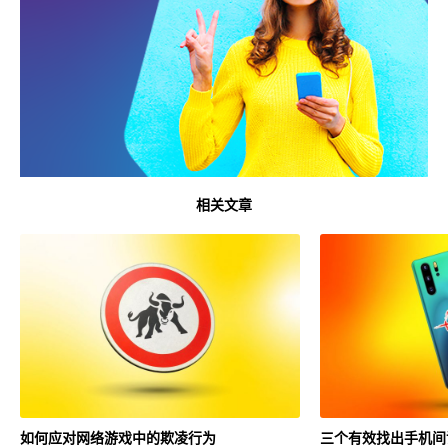
相关文章
如何应对网络游戏中的欺凌行为
三个有效找出手机间