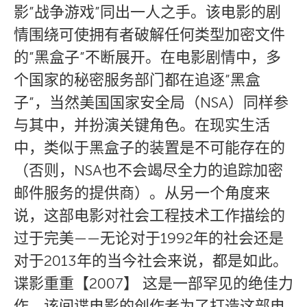
影”战争游戏”同出一人之手。该电影的剧
情围绕可使拥有者破解任何类型加密文件
的”黑盒子”不断展开。在电影剧情中，多
个国家的秘密服务部门都在追逐”黑盒
子”，当然美国国家安全局（NSA）同样参
与其中，并扮演关键角色。在现实生活
中，类似于黑盒子的装置是不可能存在的
（否则，NSA也不会竭尽全力的追踪加密
邮件服务的提供商）。从另一个角度来
说，这部电影对社会工程技术工作描绘的
过于完美——无论对于1992年的社会还是
对于2013年的当今社会来说，都是如此。
谍影重重【2007】 这是一部罕见的绝佳力
作。该间谍电影的创作者为了打造这部电