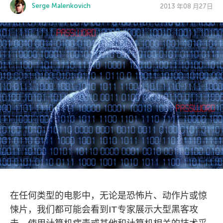
Serge Malenkovich
2013 年08 月27日
在任何类型的电影中，无论是恐怖片、动作片或惊
悚片，我们都可能会看到IT专家展示大型黑客攻