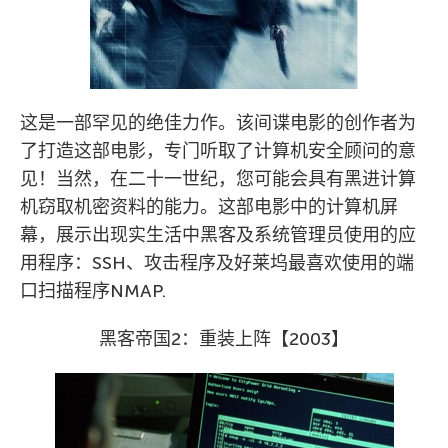
这是一部罕见的绝佳力作。该间谍电影的创作者为
了打造这部电影，专门听取了计算机安全顾问的意
见！当然，在二十一世纪，您可能会具有黑进计算
机窃取机密资料的能力。这部电影中的计算机屏
幕，展示出现实生活中黑客及系统管理员使用的应
用程序：SSH、攻击程序及好莱坞最喜欢使用的端
口扫描程序NMAP.
黑客帝国2：重装上阵【2003】