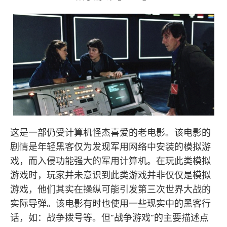
这是一部仍受计算机怪杰喜爱的老电影。该电影的
剧情是年轻黑客仅为发现军用网络中安装的模拟游
戏，而入侵功能强大的军用计算机。在玩此类模拟
游戏时，玩家并未意识到此类游戏并非仅仅是模拟
游戏，他们其实在操纵可能引发第三次世界大战的
实际导弹。该电影有时也使用一些现实中的黑客行
话，如：战争拨号等。但”战争游戏”的主要描述点