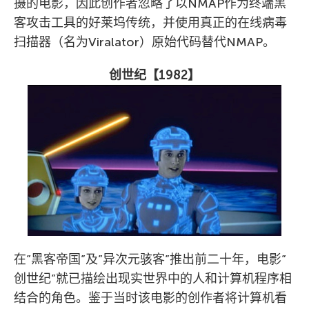
摄的电影，因此创作者忽略了以NMAP作为终端黑
客攻击工具的好莱坞传统，并使用真正的在线病毒
扫描器（名为Viralator）原始代码替代NMAP。
创世纪【
1982
】
在”黑客帝国”及”异次元骇客”推出前二十年，电影”
创世纪”就已描绘出现实世界中的人和计算机程序相
结合的角色。鉴于当时该电影的创作者将计算机看