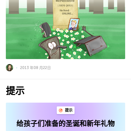
2013 年08 月22日
提示
提示
给孩子们准备的圣诞和新年礼物