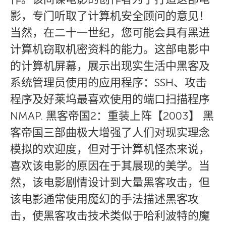
影，专门听取了计算机安全顾问的意见！
当然，在二十一世纪，您可能会具有黑进
计算机窃取机密资料的能力。这部电影中
的计算机屏幕，展示出现实生活中黑客及
系统管理员使用的应用程序：SSH、攻击
程序及好莱坞最喜欢使用的端口扫描程序
NMAP. 黑客帝国2：重装上阵【2003】 黑
客帝国三部曲极大增强了人们对现实理念
模拟的欢迎度，但对于计算机怪杰来说，
喜欢该电影的原因在于其展现的美学。当
然，该电影剧情设计到大量黑客攻击，但
该电影通常使用魔幻的手法描述黑客攻
击，使黑客攻击技术类似于哈利波特的魔