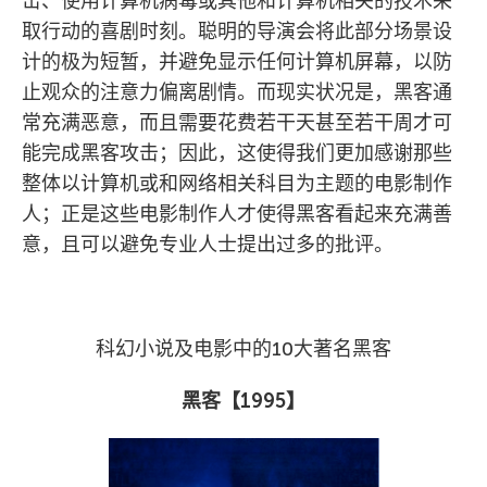
击、使用计算机病毒或其他和计算机相关的技术采
取行动的喜剧时刻。聪明的导演会将此部分场景设
计的极为短暂，并避免显示任何计算机屏幕，以防
止观众的注意力偏离剧情。而现实状况是，黑客通
常充满恶意，而且需要花费若干天甚至若干周才可
能完成黑客攻击；因此，这使得我们更加感谢那些
整体以计算机或和网络相关科目为主题的电影制作
人；正是这些电影制作人才使得黑客看起来充满善
意，且可以避免专业人士提出过多的批评。
科幻小说及电影中的10大著名黑客
黑客【
1995
】