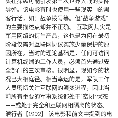
实在操纵可能引发第三次世界大战的实际
导弹。该电影有时也使用一些现实中的黑
客行话，如：战争拨号等。但”战争游戏”
的主要描述点却并不正确。 互联网其实是
军用网络的衍生产品，这也是为何在最初
阶段仅需对互联网协议实施少量保护的原
因所在。当时的理论基础是，任何可访问
计算机终端的工作人员，必须首先通过安
全部门的三次审核。很明显，现如今的状
况已大相庭径。相当幸运的是，军队工作
人员密切关注互联网的演变进程，因此当
前所有重要的军事系统都处于”密闭”状态
——或处于完全和互联网相隔离的状态。
潜行者【1992】 该电影和前文中提到的电