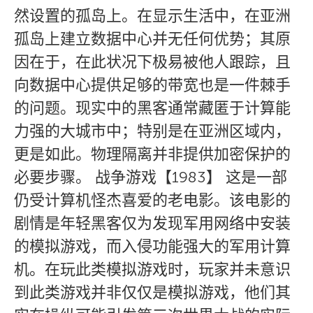
然设置的孤岛上。在显示生活中，在亚洲
孤岛上建立数据中心并无任何优势；其原
因在于，在此状况下极易被他人跟踪，且
向数据中心提供足够的带宽也是一件棘手
的问题。现实中的黑客通常藏匿于计算能
力强的大城市中；特别是在亚洲区域内，
更是如此。物理隔离并非提供加密保护的
必要步骤。 战争游戏【1983】 这是一部
仍受计算机怪杰喜爱的老电影。该电影的
剧情是年轻黑客仅为发现军用网络中安装
的模拟游戏，而入侵功能强大的军用计算
机。在玩此类模拟游戏时，玩家并未意识
到此类游戏并非仅仅是模拟游戏，他们其