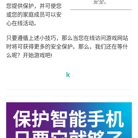
安全。
您提供保护，并可使您
或您的家庭成员可以安
心在线活动。
只要遵循上述小技巧，那么当您在线访问游戏网站
时将可获得更多的安全保护。那么，我们还在等什
么呢？开始游戏吧!