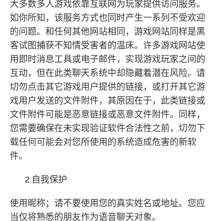
大多数多人游戏依靠互联网为玩家提供访问服务。
如你所知，该服务方式也同时产生一系列不受欢迎
的问题。和任何其他网站相同，游戏网站同样是黑
客试图捕获不知情受害者的温床。许多游戏网站使
用即时消息工具或电子邮件，实现游戏玩家之间的
互动，但在此类聊天系统中却隐藏着潜在风险。请
切勿点击其它游戏用户提供的链接，或打开其它游
戏用户发送的文件附件，其原因在于，此类链接或
文件附件可能是恶意链接或恶意文件附件。同样，
您需要确保在未实现验证软件合法性之前，切勿下
载任何可能会对您所使用的系统造成危害的新软
件。
2.自我保护
使用昵称；请不要使用您的真实姓名或地址。您应
当仅将熟悉的朋友作为语音聊天对象。