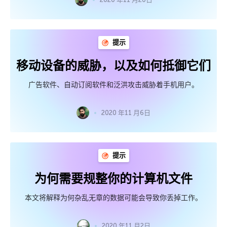
提示
移动设备的威胁，以及如何抵御它们
广告软件、自动订阅软件和泛洪攻击威胁着手机用户。
2020 年11 月6日
提示
为何需要规整你的计算机文件
本文将解释为何杂乱无章的数据可能会导致你丢掉工作。
2020 年11 月2日