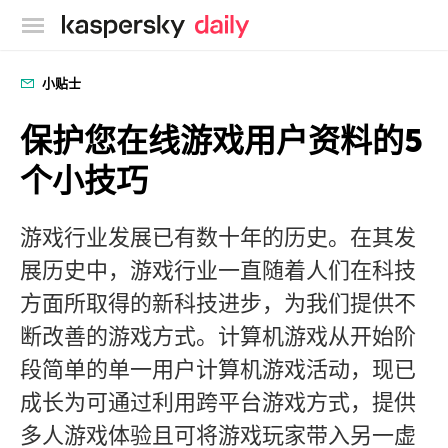
卡巴斯基官方博客
小贴士
保护您在线游戏用户资料的5
个小技巧
游戏行业发展已有数十年的历史。在其发
展历史中，游戏行业一直随着人们在科技
方面所取得的新科技进步，为我们提供不
断改善的游戏方式。计算机游戏从开始阶
段简单的单一用户计算机游戏活动，现已
成长为可通过利用跨平台游戏方式，提供
多人游戏体验且可将游戏玩家带入另一虚