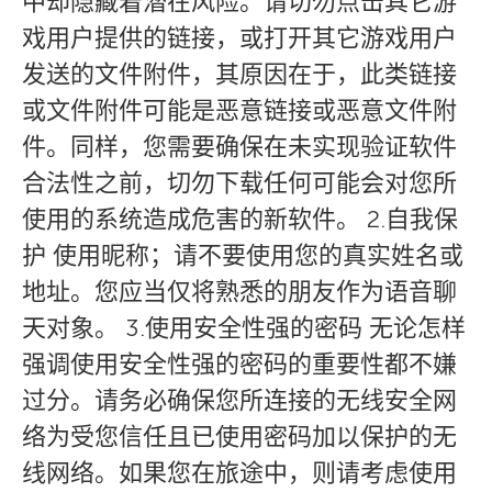
中却隐藏着潜在风险。请切勿点击其它游
戏用户提供的链接，或打开其它游戏用户
发送的文件附件，其原因在于，此类链接
或文件附件可能是恶意链接或恶意文件附
件。同样，您需要确保在未实现验证软件
合法性之前，切勿下载任何可能会对您所
使用的系统造成危害的新软件。 2.自我保
护 使用昵称；请不要使用您的真实姓名或
地址。您应当仅将熟悉的朋友作为语音聊
天对象。 3.使用安全性强的密码 无论怎样
强调使用安全性强的密码的重要性都不嫌
过分。请务必确保您所连接的无线安全网
络为受您信任且已使用密码加以保护的无
线网络。如果您在旅途中，则请考虑使用