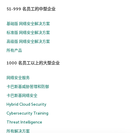
51-999 名员工的中型企业
基础版 网络安全解决方案
标准版 网络安全解决方案
高级版 网络安全解决方案
所有产品
1000 名员工以上的大型企业
网络安全服务
卡巴斯基威胁管理和防御
卡巴斯基网络安全
Hybrid Cloud Security
Cybersecurity Training
Threat Intelligence
所有解决方案