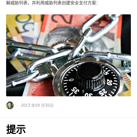
解威胁列表，并利用威胁列表创建安全支付方案：
2013 年09 月30日
提示