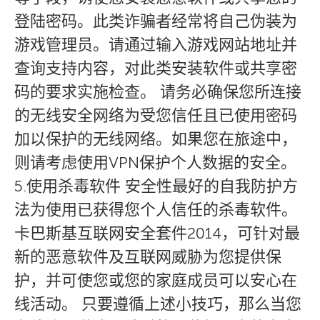
登陆密码。此类诈骗者经常将自己伪装为
游戏管理员。请通过输入游戏网站地址并
查询支持内容，对此类安装软件或共享密
码的要求实施检查。 请务必确保您所连接
的无线安全网络为受您信任且已使用密码
加以保护的无线网络。如果您在旅途中，
则请考虑使用VPN保护个人数据的安全。
5.使用杀毒软件 安全性最好的自我防护方
法为使用已获得您个人信任的杀毒软件。
卡巴斯基互联网安全套件2014，可针对最
新的恶意软件及互联网威胁为您提供保
护，并可使您或您的家庭成员可以安心在
线活动。 只要遵循上述小技巧，那么当您