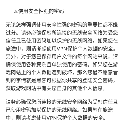
3.使用安全性强的密码
无论怎样强调
使用安全性强的密码
的重要性都不嫌
过分。请务必确保您所连接的无线安全网络为受您
信任且已使用密码加以保护的无线网络。如果您在
旅途中，则请考虑使用
VPN
保护个人数据的安全。
另外，对于您已保存用户文件的每个网站来说，请
确保使用各种复杂且单独使用的密码。如果您在游
戏网站上的个人数据遭到破坏，那么您最不愿意看
到的事情就是黑客可根据你共享的登陆安全密码，
获取游戏网站中有关您自身的其他个人信息。
请务必确保您所连接的无线安全网络为受您信任且
已使用密码加以保护的无线网络。如果您在旅途
中，则请考虑使用VPN保护个人数据的安全。