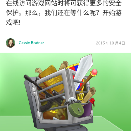
在线访问游戏网站时将可获得更多的安全
保护。那么，我们还在等什么呢？开始游
戏吧!
Cassie Bodnar
2013 年10 月4日