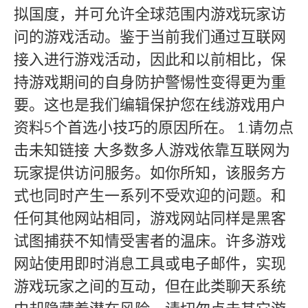
拟国度，并可允许全球范围内游戏玩家访
问的游戏活动。鉴于当前我们通过互联网
接入进行游戏活动，因此和以前相比，保
持游戏期间的自身防护警惕性变得更为重
要。这也是我们编辑保护您在线游戏用户
资料5个首选小技巧的原因所在。 1.请勿点
击未知链接 大多数多人游戏依靠互联网为
玩家提供访问服务。如你所知，该服务方
式也同时产生一系列不受欢迎的问题。和
任何其他网站相同，游戏网站同样是黑客
试图捕获不知情受害者的温床。许多游戏
网站使用即时消息工具或电子邮件，实现
游戏玩家之间的互动，但在此类聊天系统