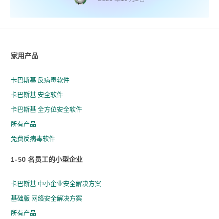
家用产品
卡巴斯基 反病毒软件
卡巴斯基 安全软件
卡巴斯基 全方位安全软件
所有产品
免费反病毒软件
1-50 名员工的小型企业
卡巴斯基 中小企业安全解决方案
基础版 网络安全解决方案
所有产品