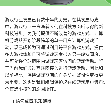
游戏行业发展已有数十年的历史。在其发展历史
中，游戏行业一直随着人们在科技方面所取得的新
科技进步，为我们提供不断改善的游戏方式。计算
机游戏从开始阶段简单的单一用户计算机游戏活
动，现已成长为可通过利用跨平台游戏方式，提供
多人游戏体验且可将游戏玩家带入另一虚拟国度，
并可允许全球范围内游戏玩家访问的游戏活动。鉴
于当前我们通过互联网接入进行游戏活动，因此和
以前相比，保持游戏期间的自身防护警惕性变得更
为重要。这也是我们编辑保护您在线游戏用户资料5
个首选小技巧的原因所在。
1.请勿点击未知链接