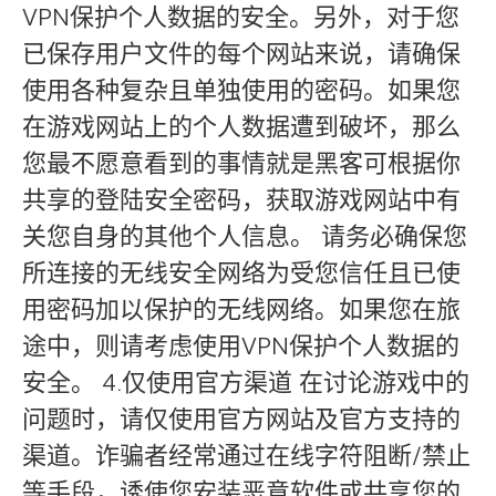
VPN保护个人数据的安全。另外，对于您
已保存用户文件的每个网站来说，请确保
使用各种复杂且单独使用的密码。如果您
在游戏网站上的个人数据遭到破坏，那么
您最不愿意看到的事情就是黑客可根据你
共享的登陆安全密码，获取游戏网站中有
关您自身的其他个人信息。 请务必确保您
所连接的无线安全网络为受您信任且已使
用密码加以保护的无线网络。如果您在旅
途中，则请考虑使用VPN保护个人数据的
安全。 4.仅使用官方渠道 在讨论游戏中的
问题时，请仅使用官方网站及官方支持的
渠道。诈骗者经常通过在线字符阻断/禁止
等手段，诱使您安装恶意软件或共享您的