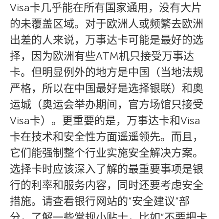
Visa卡几乎能在所有国家通用，没有大片
的未覆盖区域。对于欧洲人或频繁去欧洲
出差的人来说，万事达卡可能是最好的选
择，因为欧洲有些ATM机只接受万事达
卡。但明显例外的地方是中国（当地法规
严格，所以在中国最好是选择银联）和奥
运城（奥运会举办期间，官方场馆只接受
Visa卡）。更重要的是，万事达卡和Visa
卡在技术和安全性方面遥遥领先。而且，
它们能强制整个行业实施安全解决方案。
选择卡时应该深入了解的最重要事项是银
行的利率和服务内容，同时还要考虑安全
措施。请查看银行网站的”安全建议”部
分，了解一些常规小贴士，比如”不要把卡