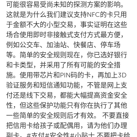
可能很容易受尚未知的探测方案的影响。
这就是为什么我们建议支持NFC的卡只用
于金额不大的小型交易，事实证明在这些
场合使用即时非接触式支付方式最方便，
例如公交车、加油站、快餐店、停车场
等。简单的安全规则现在，你已选好银行
和卡类型，并采用了所有可能的安全措
施。使用带芯片和PIN码的卡，再加上3D
验证服务和短信通知功能，不管是网上支
付还是线下交易，都能大幅提高资金安全
性，但这些保护功能只有你在执行了其他
一些简单的安全规则后才有效。 不要直接
把信用卡给孩子或配偶用，请为他们办理
副卡。#支付#安全性#小贴士 不要把卡给