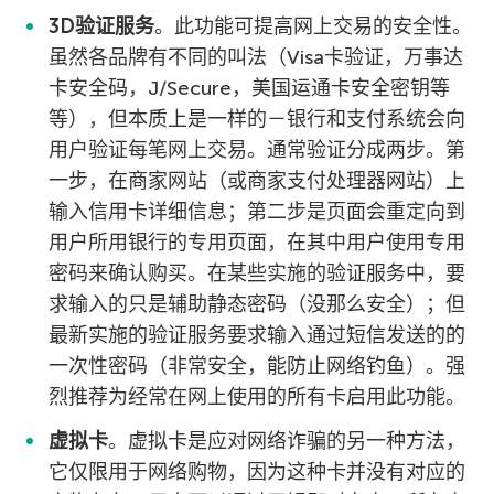
3D验证服务
。此功能可提高网上交易的安全性。
虽然各品牌有不同的叫法（Visa卡验证，万事达
卡安全码，J/Secure，美国运通卡安全密钥等
等），但本质上是一样的－银行和支付系统会向
用户验证每笔网上交易。通常验证分成两步。第
一步，在商家网站（或商家支付处理器网站）上
输入信用卡详细信息；第二步是页面会重定向到
用户所用银行的专用页面，在其中用户使用专用
密码来确认购买。在某些实施的验证服务中，要
求输入的只是辅助静态密码（没那么安全）；但
最新实施的验证服务要求输入通过短信发送的的
一次性密码（非常安全，能防止网络钓鱼）。强
烈推荐为经常在网上使用的所有卡启用此功能。
虚拟卡
。虚拟卡是应对网络诈骗的另一种方法，
它仅限用于网络购物，因为这种卡并没有对应的