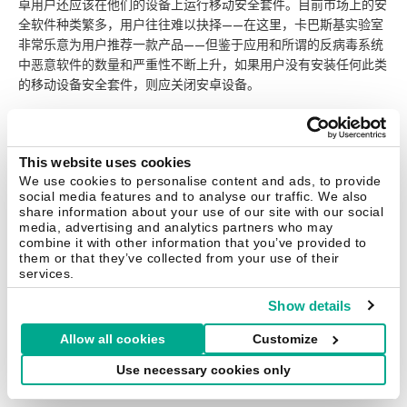
卓用户还应该在他们的设备上运行移动安全套件。目前市场上的安
全软件种类繁多，用户往往难以抉择——在这里，卡巴斯基实验室
非常乐意为用户推荐一款产品——但鉴于应用和所谓的反病毒系统
中恶意软件的数量和严重性不断上升，如果用户没有安装任何此类
的移动设备安全套件，则应关闭安卓设备。
This website uses cookies
We use cookies to personalise content and ads, to provide
social media features and to analyse our traffic. We also
share information about your use of our site with our social
media, advertising and analytics partners who may
combine it with other information that you’ve provided to
them or that they’ve collected from your use of their
services.
Show details
Allow all cookies
Customize
Use necessary cookies only