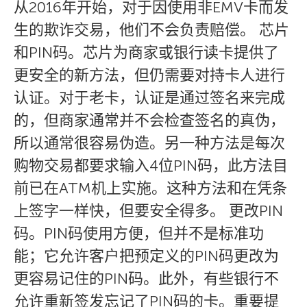
从2016年开始，对于因使用非EMV卡而发
生的欺诈交易，他们不会负责赔偿。 芯片
和PIN码。芯片为商家或银行读卡提供了
更安全的新方法，但仍需要对持卡人进行
认证。对于老卡，认证是通过签名来完成
的，但商家通常并不会检查签名的真伪，
所以通常很容易伪造。另一种方法是每次
购物交易都要求输入4位PIN码，此方法目
前已在ATM机上实施。这种方法和在凭条
上签字一样快，但要安全得多。 更改PIN
码。PIN码使用方便，但并不是标准功
能；它允许客户把预定义的PIN码更改为
更容易记住的PIN码。此外，有些银行不
允许重新签发忘记了PIN码的卡。重要提