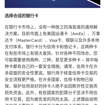
选择合适的银行卡
在银行卡市场上，没有一种放之四海皆准的通用解
决方案。目前市面上有美国运通卡（AmEx）、万事
达卡（MasterCard）、Visa卡、银联以及许多本地
支付体系。银行卡分为信用卡和借记卡，这两种卡
在有些市场上有很大差异。针对各种不同场合，您
可能需要使用两种、三种，甚至更多种卡 – 其中每
种卡都有自己的一套安全措施。通常，信用卡在许
多层面的安全性更高。银行用于核查信用卡交易的
安全流程更严格。在许多国家，信用卡购物已投
保，保护信用良好的持卡人绝不会因欺诈性交易而
损失资金。此外，有些国家的犯罪分子坚决不用信
用卡交易，因为被告发的风险太高。上述理由说明