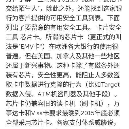
交给陌生人”，除此之外，还能找到这家银
行为客户提供的可用安全工具列表。下面
列出了要留意的有用安全工具。 卡片安全
工具 芯片卡。所谓的芯片卡（更正式的叫
法是”EMV卡”）在欧洲各大银行的使用很
普遍，但在美国、加拿大及其他一些地区
还属于新兴事物。这种卡除了有磁条外还
装有芯片，安全性更高，能阻止大多数盗
取卡中数据进行克隆的行为（比如Target
数据入侵、ATM机盗刷器及其他手段）。
芯片卡仍兼容旧的读卡机（刷卡机），万
事达卡和Visa卡要求最晚到2015年底必须
全部采用芯片卡。各家支付体系威胁说，