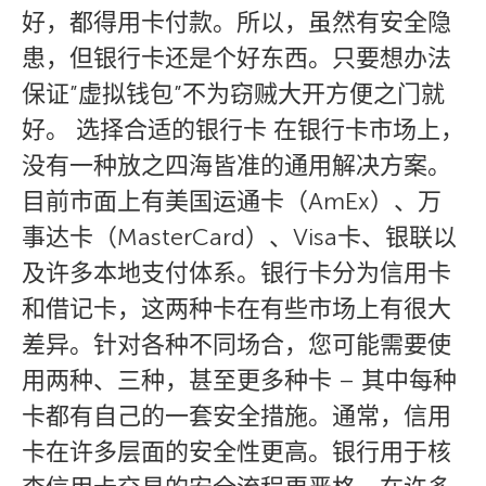
好，都得用卡付款。所以，虽然有安全隐
患，但银行卡还是个好东西。只要想办法
保证”虚拟钱包”不为窃贼大开方便之门就
好。 选择合适的银行卡 在银行卡市场上，
没有一种放之四海皆准的通用解决方案。
目前市面上有美国运通卡（AmEx）、万
事达卡（MasterCard）、Visa卡、银联以
及许多本地支付体系。银行卡分为信用卡
和借记卡，这两种卡在有些市场上有很大
差异。针对各种不同场合，您可能需要使
用两种、三种，甚至更多种卡 – 其中每种
卡都有自己的一套安全措施。通常，信用
卡在许多层面的安全性更高。银行用于核