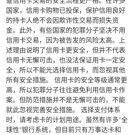
查信用卡交易的安全流程更严格。在许多
国家，信用卡购物已投保，保护信用良好
的持卡人绝不会因欺诈性交易而损失资
金。此外，有些国家的犯罪分子坚决不用
信用卡交易，因为被告发的风险太高。上
述理由说明了信用卡更安全，但并不代表
信用卡无懈可击，也没法保证用卡一定安
全，所以不能光选择信用卡，而忽视其他
所有安全措施。 信用卡的安全等级通常更
高，所以犯罪分子往往避免利用信用卡作
案。但防范措施并不是无懈可击的，不能
就此忽视完善安全措施。 选择支付体系
时，请考虑卡的计划用途。虽然有许多”全
球性”银行系统，但目前只有万事达卡和