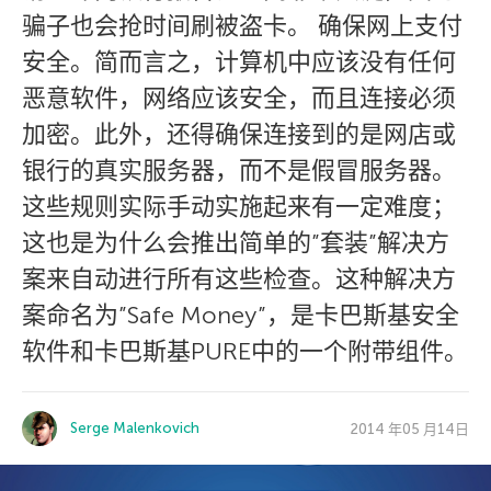
骗子也会抢时间刷被盗卡。 确保网上支付
安全。简而言之，计算机中应该没有任何
恶意软件，网络应该安全，而且连接必须
加密。此外，还得确保连接到的是网店或
银行的真实服务器，而不是假冒服务器。
这些规则实际手动实施起来有一定难度；
这也是为什么会推出简单的”套装”解决方
案来自动进行所有这些检查。这种解决方
案命名为”Safe Money”，是卡巴斯基安全
软件和卡巴斯基PURE中的一个附带组件。
Serge Malenkovich
2014 年05 月14日