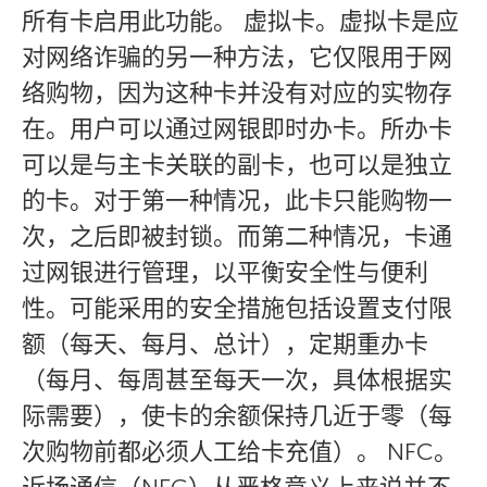
所有卡启用此功能。 虚拟卡。虚拟卡是应
对网络诈骗的另一种方法，它仅限用于网
络购物，因为这种卡并没有对应的实物存
在。用户可以通过网银即时办卡。所办卡
可以是与主卡关联的副卡，也可以是独立
的卡。对于第一种情况，此卡只能购物一
次，之后即被封锁。而第二种情况，卡通
过网银进行管理，以平衡安全性与便利
性。可能采用的安全措施包括设置支付限
额（每天、每月、总计），定期重办卡
（每月、每周甚至每天一次，具体根据实
际需要），使卡的余额保持几近于零（每
次购物前都必须人工给卡充值）。 NFC。