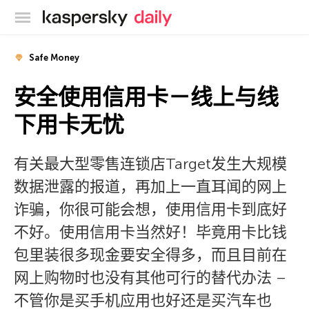
卡巴斯基官方博客
Safe Money
安全使用信用卡－线上与线
下用卡无忧
有关最大型零售连锁店Target发生大规模
数据泄露的报道，再加上一直耳闻的网上
诈骗，你很可能会想，使用信用卡到底好
不好。使用信用卡当然好！毕竟用卡比钱
包里装很多现金要安全得多，而且目前在
网上购物时也没有其他可行的替代办法 –
不管你是买手机应用也好还是买汽车也