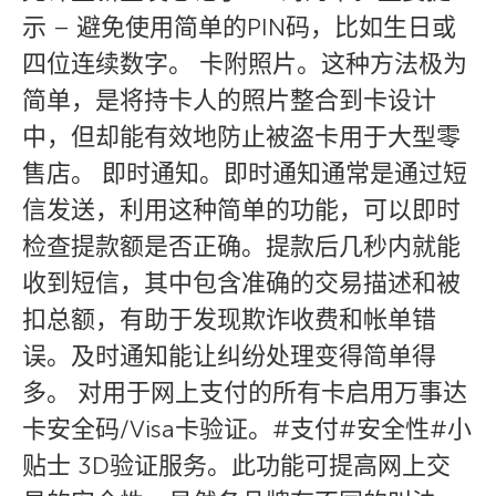
示 – 避免使用简单的PIN码，比如生日或
四位连续数字。 卡附照片。这种方法极为
简单，是将持卡人的照片整合到卡设计
中，但却能有效地防止被盗卡用于大型零
售店。 即时通知。即时通知通常是通过短
信发送，利用这种简单的功能，可以即时
检查提款额是否正确。提款后几秒内就能
收到短信，其中包含准确的交易描述和被
扣总额，有助于发现欺诈收费和帐单错
误。及时通知能让纠纷处理变得简单得
多。 对用于网上支付的所有卡启用万事达
卡安全码/Visa卡验证。#支付#安全性#小
贴士 3D验证服务。此功能可提高网上交