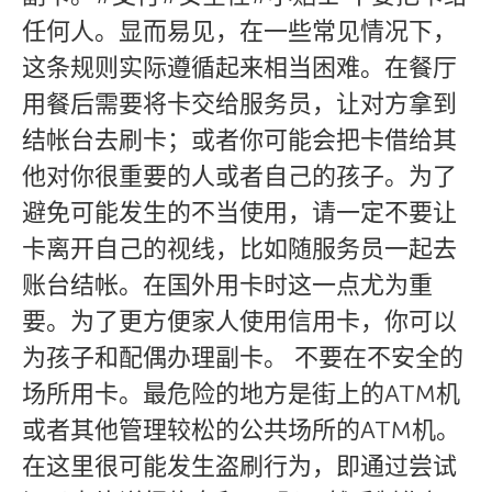
任何人。显而易见，在一些常见情况下，
这条规则实际遵循起来相当困难。在餐厅
用餐后需要将卡交给服务员，让对方拿到
结帐台去刷卡；或者你可能会把卡借给其
他对你很重要的人或者自己的孩子。为了
避免可能发生的不当使用，请一定不要让
卡离开自己的视线，比如随服务员一起去
账台结帐。在国外用卡时这一点尤为重
要。为了更方便家人使用信用卡，你可以
为孩子和配偶办理副卡。 不要在不安全的
场所用卡。最危险的地方是街上的ATM机
或者其他管理较松的公共场所的ATM机。
在这里很可能发生盗刷行为，即通过尝试