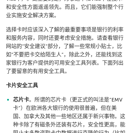
和安全性方面遥遥领先。而且，它们能强制整个行
业实施安全解决方案。
选择卡时应该深入了解的最重要事项是银行的利率
和服务内容，同时还要考虑安全措施。请查看银行
网站的”安全建议”部分，了解一些常规小贴士，比
如”不要把卡交给陌生人”，除此之外，还能找到这
家银行为客户提供的可用安全工具列表。下面列出
了要留意的有用安全工具。
卡片安全工具
芯片卡
。所谓的芯片卡（更正式的叫法是”EMV
卡”）在欧洲各大银行的使用很普遍，但在美
国、加拿大及其他一些地区还属于新兴事物。这
种卡除了有磁条外还装有芯片，安全性更高，能