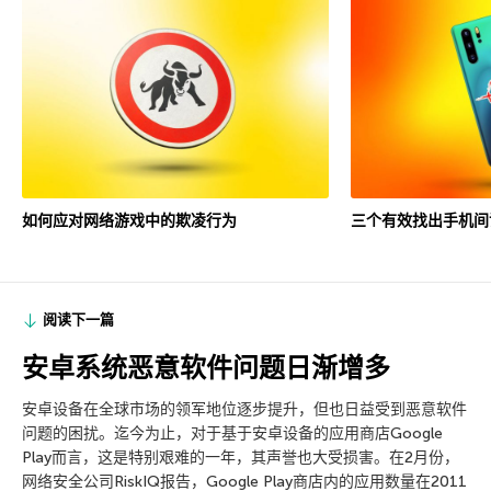
如何应对网络游戏中的欺凌行为
三个有效找出手机间
阅读下一篇
安卓系统恶意软件问题日渐增多
安卓设备在全球市场的领军地位逐步提升，但也日益受到恶意软件
问题的困扰。迄今为止，对于基于安卓设备的应用商店Google
Play而言，这是特别艰难的一年，其声誉也大受损害。在2月份，
网络安全公司RiskIQ报告，Google Play商店内的应用数量在2011