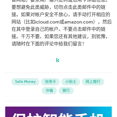
冒网站，要求用户输入密码或信用卡详细信息。
要想避免此类威胁，切勿点击此类邮件中的链
接。如果对帐户安全不放心，请手动打开相应的
网站（比如icloud.com或amazon.com），然后
在其中登录自己的帐户。不要点击邮件中的链
接。千万不要。如果您还有其他建议，别犹豫，
请随时在下面的评论中给我们留言！
Safe Money
信用卡
小贴士
网上银行
诈骗
银行