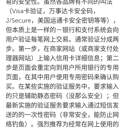
易的安全性。虽然各品牌有不同的叫法
（Visa卡验证，万事达卡安全码，
J/Secure，美国运通卡安全密钥等等），
但本质上是一样的－银行和支付系统会向
用户验证每笔网上交易。通常验证分成两
步。第一步，在商家网站（或商家支付处
理器网站）上输入信用卡详细信息；第二
步是页面会重定向到用户所用银行的专用
页面，在其中用户使用专用密码来确认购
买。在某些实施的验证服务中，要求输入
的只是辅助静态密码（没那么安全）；但
最新实施的验证服务要求输入通过短信发
送的的一次性密码（非常安全，能防止网
络钓鱼）。强烈推荐为经常在网上使用的