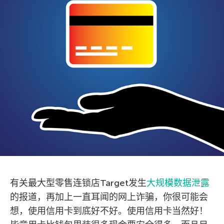
有关最大型零售连锁店Target发生
大规模数据泄露
的报道，再加上一直耳闻的网上诈骗，你很可能会
想，使用信用卡到底好不好。使用信用卡当然好！