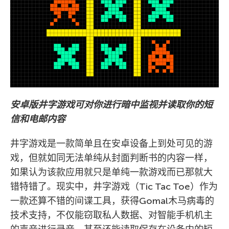
安卓版井字游戏可对你进行暗中监视并读取你的短
信和电邮内容
井字游戏是一款简单且在安卓设备上到处可见的游
戏，但就如同无法单纯从封面判断书的内容一样，
如果认为该款应用就只是单纯一款游戏而已那就大
错特错了。现实中，井字游戏（Tic Tac Toe）作为
一款还算不错的间谍工具，获得Gomal木马病毒的
技术支持，不仅能窃取私人数据、对智能手机机主