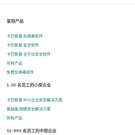
家用产品
卡巴斯基 反病毒软件
卡巴斯基 安全软件
卡巴斯基 全方位安全软件
所有产品
免费反病毒软件
1-50 名员工的小型企业
卡巴斯基 中小企业安全解决方案
基础版 网络安全解决方案
所有产品
51-999 名员工的中型企业