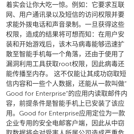
着实会让你大吃一惊。例如：它要求互联
网、用户通讯录以及短信的访问权限并要
求能外拨电话和声音录制。一旦获得这些
权限，造成的结果将可想而知：在用户安
装和开始游戏后，该木马病毒能够迅速扩
散至智能手机每一个角落，还由于使用了
漏洞利用工具获取root权限，因此病毒还
能传播至内存。 这不仅能让其成功窃取短
信内容和一些个人数据，还能从一款叫做”
Good for Enterprise”的应用内读取邮件内
容，前提条件是智能手机上已安装了该应
用。Good for Enterprise应用定位为一款
企业专用的安全电邮客户端，因此从中窃
取数据将会对受害人所属公司造成严重危