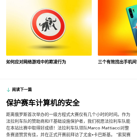
如何应对网络游戏中的欺凌行为
三个有效找出手机间
阅读下一篇
保护赛车计算机的安全
距离俄罗斯首次举办的一级方程式大赛仅有几个小时的时间。作为
法拉利车队的赞助商和IT基础设施保护者，我们祝愿法拉利车队能
在本站比赛中取得好成绩！法拉利车队领队Marco Mattiacci对整
条赛道赞赏有佳，并在正式开赛前拜访了尤金•卡巴斯基。 “索契赛