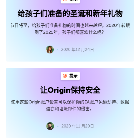
给孩子们准备的圣诞和新年礼物
节日将至，给孩子们准备礼物的时间也越来越短。2020年转眼
到了2021年，孩子们都喜欢什么呢？
2020 年12 月24日
提示
让Origin保持安全
使用这些Origin账户设置可以保护你的EA账户免遭劫持、数据
盗窃和垃圾邮件的侵害。
2020 年11 月20日