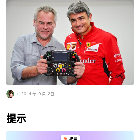
2014 年10 月12日
提示
提示