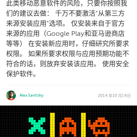
此类移动恶意软件的风险，只要你按照我
们的建议去做： 千万不要激活”从第三方
来源安装应用”选项。 仅安装来自于官方
来源的应用（Google Play和亚马逊商店
等等） 在安装新应用时，仔细研究所要求
权限。 如果所要求权限与应用预期功能不
符合的话，则放弃安装该应用。 使用安全
保护软件。
Alex Savitsky
2014 年10 月14日