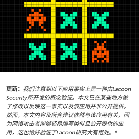
更新：
我们注意到以下应用事实上是一种由Lacoon
Security所开发的概念验证。本文已在某些地方做
了修改以反映这一事实以及该应用并非公开提供。
然而，本文内容及所含建议依然与该应用有关，因
为网络攻击者能够轻易编写类似且公开提供的应
用，这也恰好验证了Lacoon研究大有用处。*