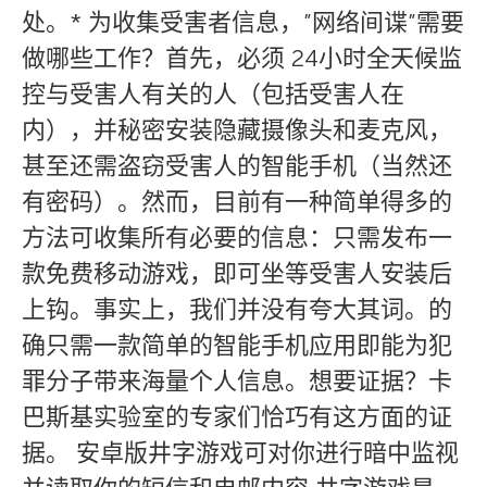
处。* 为收集受害者信息，”网络间谍”需要
做哪些工作？首先，必须 24小时全天候监
控与受害人有关的人（包括受害人在
内），并秘密安装隐藏摄像头和麦克风，
甚至还需盗窃受害人的智能手机（当然还
有密码）。然而，目前有一种简单得多的
方法可收集所有必要的信息：只需发布一
款免费移动游戏，即可坐等受害人安装后
上钩。事实上，我们并没有夸大其词。的
确只需一款简单的智能手机应用即能为犯
罪分子带来海量个人信息。想要证据？卡
巴斯基实验室的专家们恰巧有这方面的证
据。 安卓版井字游戏可对你进行暗中监视