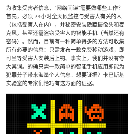
为收集受害者信息，”网络间谍”需要做哪些工作？
首先，必须 24小时全天候监控与受害人有关的人
（包括受害人在内），并秘密安装隐藏摄像头和麦
克风，甚至还需盗窃受害人的智能手机（当然还有
密码）。然而，目前有一种简单得多的方法可收集
所有必要的信息：只需发布一款免费移动游戏，即
可坐等受害人安装后上钩。事实上，我们并没有夸
大其词。的确只需一款简单的智能手机应用即能为
犯罪分子带来海量个人信息。想要证据？卡巴斯基
实验室的专家们恰巧有这方面的证据。