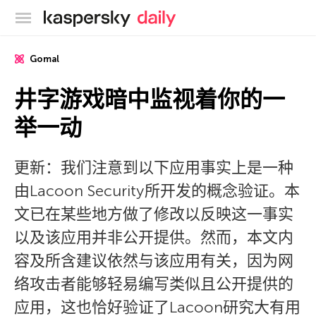
卡巴斯基官方博客
Gomal
井字游戏暗中监视着你的一
举一动
更新：我们注意到以下应用事实上是一种
由Lacoon Security所开发的概念验证。本
文已在某些地方做了修改以反映这一事实
以及该应用并非公开提供。然而，本文内
容及所含建议依然与该应用有关，因为网
络攻击者能够轻易编写类似且公开提供的
应用，这也恰好验证了Lacoon研究大有用