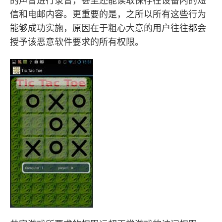
的声音进行录音，甚至还能读取保存在设备内的短
信和电邮内容。更重要的是，之所以所有这些行为
能够成功实施，原因在于粗心大意的用户往往都会
授予该恶意软件要求的所有权限。