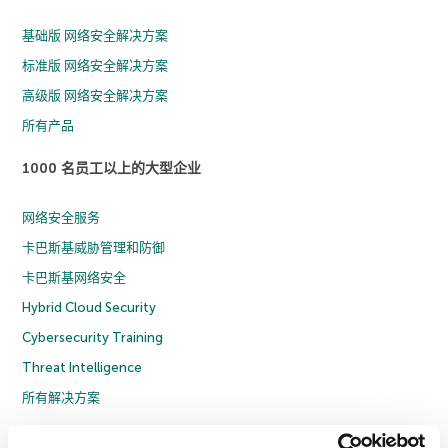
基础版 网络安全解决方案
标准版 网络安全解决方案
高级版 网络安全解决方案
所有产品
1000 名员工以上的大型企业
网络安全服务
卡巴斯基威胁管理和防御
卡巴斯基网络安全
Hybrid Cloud Security
Cybersecurity Training
Threat Intelligence
所有解决方案