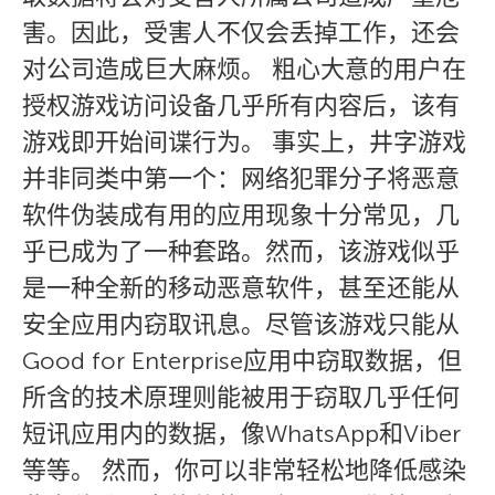
害。因此，受害人不仅会丢掉工作，还会
对公司造成巨大麻烦。 粗心大意的用户在
授权游戏访问设备几乎所有内容后，该有
游戏即开始间谍行为。 事实上，井字游戏
并非同类中第一个：网络犯罪分子将恶意
软件伪装成有用的应用现象十分常见，几
乎已成为了一种套路。然而，该游戏似乎
是一种全新的移动恶意软件，甚至还能从
安全应用内窃取讯息。尽管该游戏只能从
Good for Enterprise应用中窃取数据，但
所含的技术原理则能被用于窃取几乎任何
短讯应用内的数据，像WhatsApp和Viber
等等。 然而，你可以非常轻松地降低感染