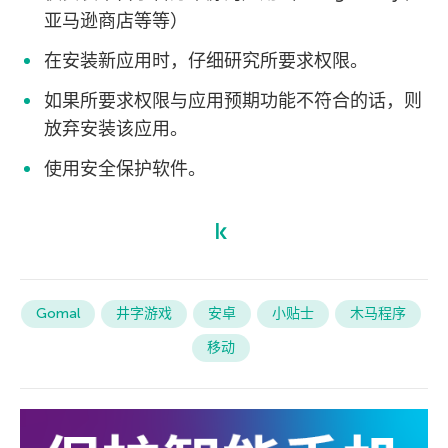
亚马逊商店等等）
在安装新应用时，仔细研究所要求权限。
如果所要求权限与应用预期功能不符合的话，则
放弃安装该应用。
使用安全保护软件。
Gomal
井字游戏
安卓
小贴士
木马程序
移动