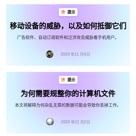
提示
移动设备的威胁，以及如何抵御它们
广告软件、自动订阅软件和泛洪攻击威胁着手机用户。
2020 年11 月6日
提示
为何需要规整你的计算机文件
本文将解释为何杂乱无章的数据可能会导致你丢掉工作。
2020 年11 月2日