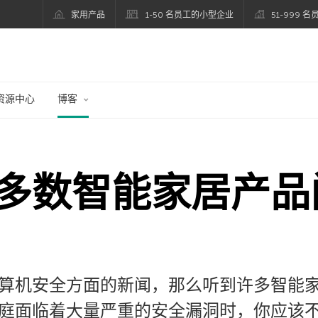
家用产品
1-50 名员工的小型企业
51-999 
资源中心
博客
多数智能家居产品
算机安全方面的新闻，那么听到许多智能
庭面临着大量严重的安全漏洞时，你应该不