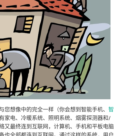
与您想像中的完全一样（你会想到智能手机、
智
有家电、冷暖系统、照明系统、烟雾探测器和/
络又最终连到互联网，计算机、手机和平板电脑
备也全部都连到互联网。通过这样的系统，用户