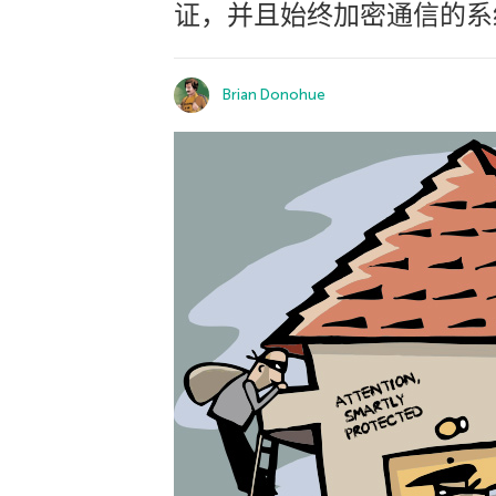
证，并且始终加密通信的系
Brian Donohue