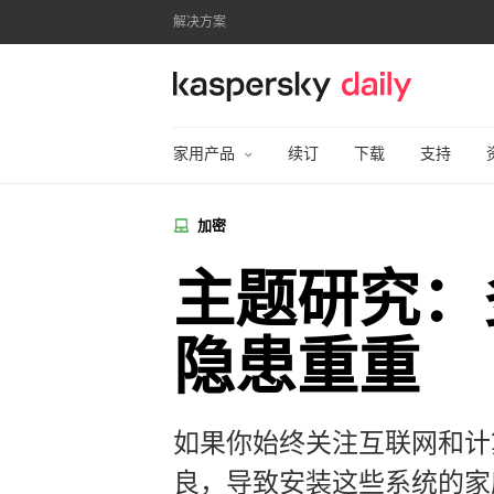
解决方案
卡巴斯基官方博客
家用产品
续订
下载
支持
加密
主题研究：
隐患重重
如果你始终关注互联网和计
良，导致安装这些系统的家