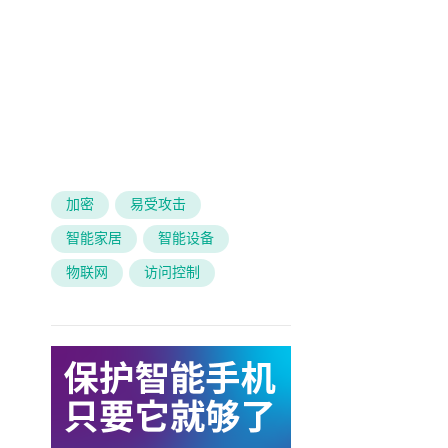
加密
易受攻击
智能家居
智能设备
物联网
访问控制