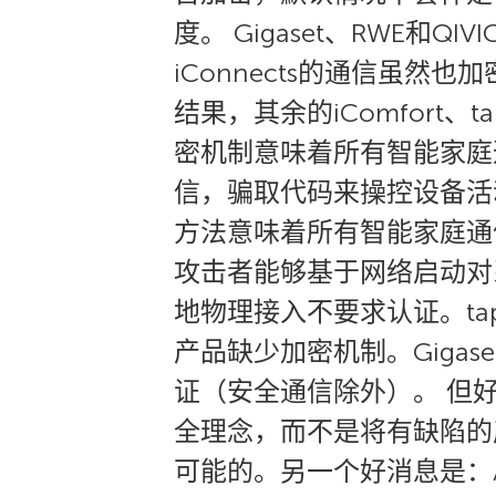
度。 Gigaset、RWE和
iConnects的通信虽然
结果，其余的iComfort、
密机制意味着所有智能家庭
信，骗取代码来操控设备活
方法意味着所有智能家庭通信
攻击者能够基于网络启动对系统
地物理接入不要求认证。t
产品缺少加密机制。Gigaset 
证（安全通信除外）。 但好
全理念，而不是将有缺陷的
可能的。另一个好消息是：A