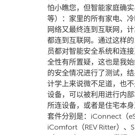
怕小瞧您，但智能家庭确实
等）：家里的所有家电、冷
网络又最终连到互联网，计
都连到互联网。通过这样的
员都对智能安全系统和连接
全性有所置疑，这也是我始终
的安全情况进行了测试，结
计学上来说微不足道，也不
设备，可以被利用进行内部
所连设备，或者是住宅本身及
套件分别是：iConnect（eS
iComfort（REV Ritter