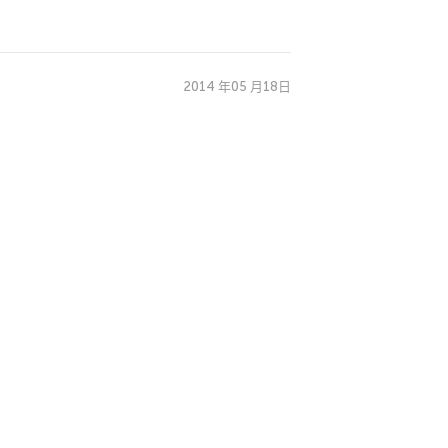
2014 年05 月18日