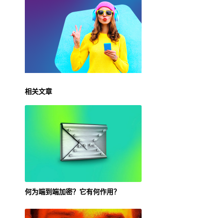
相关文章
何为端到端加密？它有何作用？