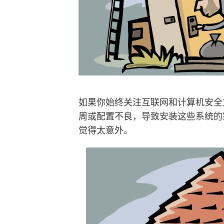
如果你始终关注互联网和计算机安全
周或配置不良，导致安装这些系统的
觉得太意外。