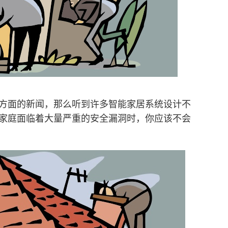
方面的新闻，那么听到许多智能家居系统设计不
家庭面临着大量严重的安全漏洞时，你应该不会