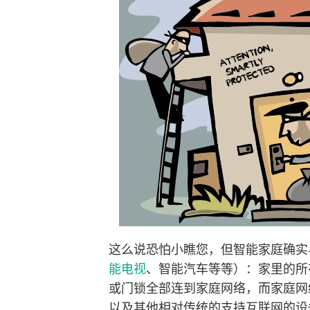
这么说恐怕小瞧您，但智能家庭确实
能电视
、智能汽车等等）：家里的所
或门锁全部连到家庭网络，而家庭网
以及其他相对传统的支持互联网的设