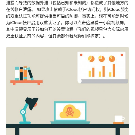
泄露而导致的数据外泄（包括已知和未知的）都造成了其他地方的
在线帐户泄露。 如果攻击依赖于iCloud帐户访问权，则iCloud服务
的双重认证功能可提供相当可靠的防御。事实上，现在可能是时候
为iCloud帐户启用双重认证了。你可以点击这里看一小段视频屏，
其中清楚显示了该如何开始设置流程（我们的视频只包含实际启用
双重认证之前的内容，但其余部分我想你们能搞定）。