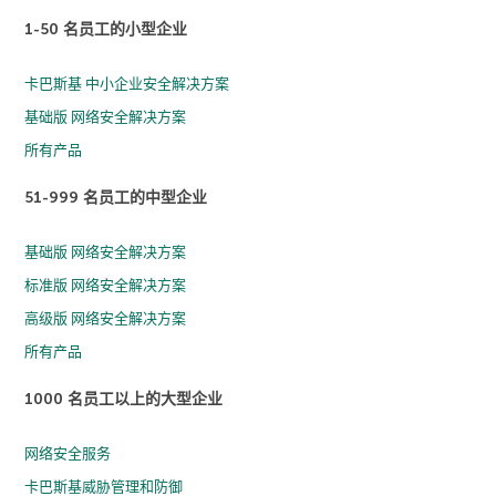
1-50 名员工的小型企业
卡巴斯基 中小企业安全解决方案
基础版 网络安全解决方案
所有产品
51-999 名员工的中型企业
基础版 网络安全解决方案
标准版 网络安全解决方案
高级版 网络安全解决方案
所有产品
1000 名员工以上的大型企业
网络安全服务
卡巴斯基威胁管理和防御