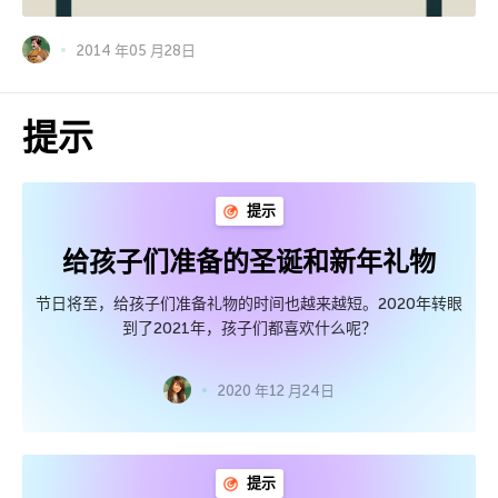
2014 年05 月28日
提示
提示
给孩子们准备的圣诞和新年礼物
节日将至，给孩子们准备礼物的时间也越来越短。2020年转眼
到了2021年，孩子们都喜欢什么呢？
2020 年12 月24日
提示