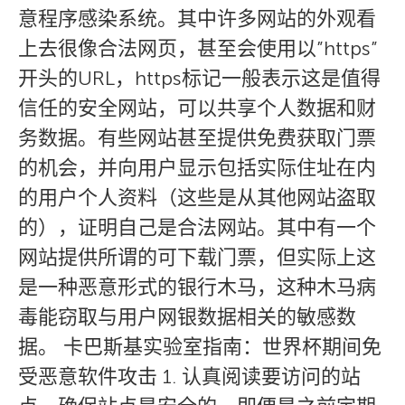
意程序感染系统。其中许多网站的外观看
上去很像合法网页，甚至会使用以”https”
开头的URL，https标记一般表示这是值得
信任的安全网站，可以共享个人数据和财
务数据。有些网站甚至提供免费获取门票
的机会，并向用户显示包括实际住址在内
的用户个人资料（这些是从其他网站盗取
的），证明自己是合法网站。其中有一个
网站提供所谓的可下载门票，但实际上这
是一种恶意形式的银行木马，这种木马病
毒能窃取与用户网银数据相关的敏感数
据。 卡巴斯基实验室指南：世界杯期间免
受恶意软件攻击 1. 认真阅读要访问的站