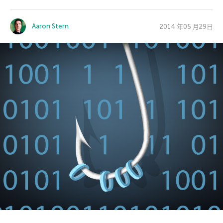
Aaron Stern
2014 年05 月29日