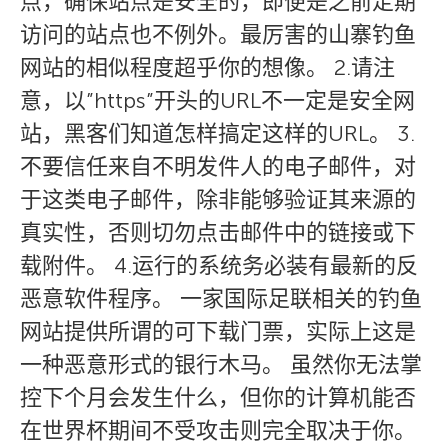
点，确保站点是安全的，即便是之前定期
访问的站点也不例外。最厉害的山寨钓鱼
网站的相似程度超乎你的想像。 2.请注
意，以”https”开头的URL不一定是安全网
站，黑客们知道怎样搞定这样的URL。 3.
不要信任来自不明发件人的电子邮件，对
于这类电子邮件，除非能够验证其来源的
真实性，否则切勿点击邮件中的链接或下
载附件。 4.运行的系统务必装有最新的反
恶意软件程序。 一家国际足联相关的钓鱼
网站提供所谓的可下载门票，实际上这是
一种恶意形式的银行木马。 虽然你无法掌
控下个月会发生什么，但你的计算机能否
在世界杯期间不受攻击则完全取决于你。