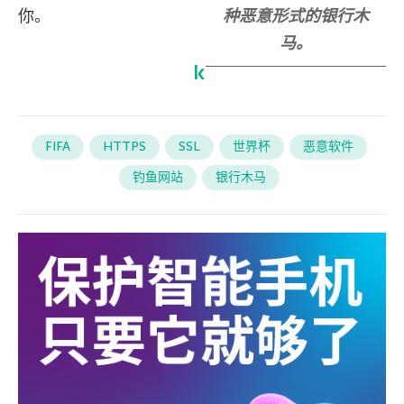
你。
种恶意形式的银行木
马。
FIFA
HTTPS
SSL
世界杯
恶意软件
钓鱼网站
银行木马