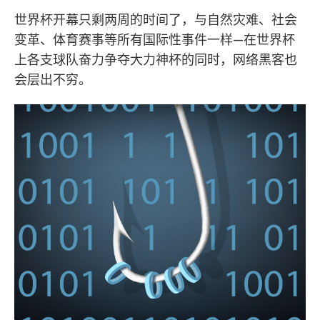
世界杯开幕只剩两周的时间了，与自然灾难、社会
变革、体育赛事等所有国际性事件一样—在世界杯
上各支球队奋力争夺大力神杯的同时，网络黑客也
会层出不穷。