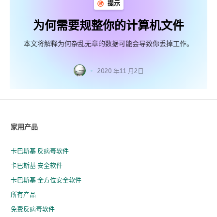
提示
为何需要规整你的计算机文件
本文将解释为何杂乱无章的数据可能会导致你丢掉工作。
2020 年11 月2日
家用产品
卡巴斯基 反病毒软件
卡巴斯基 安全软件
卡巴斯基 全方位安全软件
所有产品
免费反病毒软件