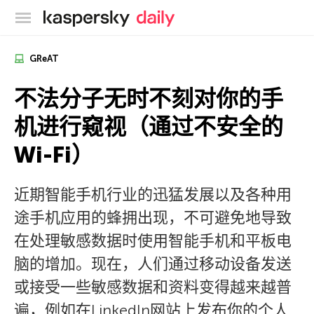
卡巴斯基官方博客
GReAT
不法分子无时不刻对你的手
机进行窥视（通过不安全的
Wi-Fi）
近期智能手机行业的迅猛发展以及各种用
途手机应用的蜂拥出现，不可避免地导致
在处理敏感数据时使用智能手机和平板电
脑的增加。现在，人们通过移动设备发送
或接受一些敏感数据和资料变得越来越普
遍，例如在LinkedIn网站上发布你的个人