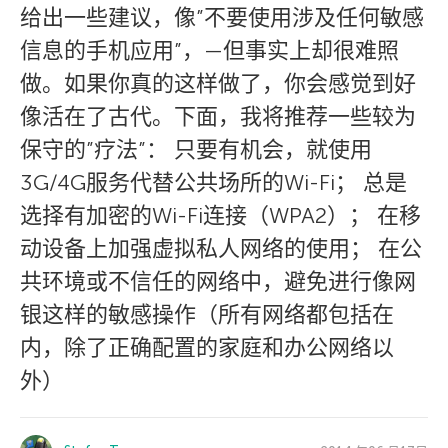
给出一些建议，像”不要使用涉及任何敏感
信息的手机应用”，—但事实上却很难照
做。如果你真的这样做了，你会感觉到好
像活在了古代。下面，我将推荐一些较为
保守的”疗法”： 只要有机会，就使用
3G/4G服务代替公共场所的Wi-Fi； 总是
选择有加密的Wi-Fi连接（WPA2）； 在移
动设备上加强虚拟私人网络的使用； 在公
共环境或不信任的网络中，避免进行像网
银这样的敏感操作（所有网络都包括在
内，除了正确配置的家庭和办公网络以
外）