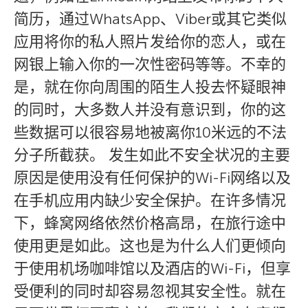
简历，通过WhatsApp、Viber或其它类似
应用将你的私人照片发给你的恋人，或在
网银上输入你的一次性密码等等。不幸的
是，就在你向周围的陌生人投去怀疑眼神
的同时，大多数人并没有意识到，你的这
些数据可以很容易地被离你10米远的不法
分子所截获。 发生如此不安全状况的主要
原因是使用没有任何保护的Wi-Fi网络以及
在手机应用内缺少安全保护。在许多情况
下，蜂窝网络依然价格高昂，在旅行途中
使用更是如此。这也是为什么人们更倾向
于使用机场咖啡馆以及酒店的Wi-Fi，但享
受便利的同时却容易忽视其安全性。就在