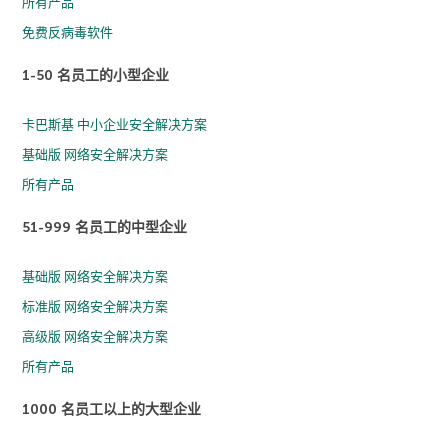
所有产品
免费反病毒软件
1-50 名员工的小型企业
卡巴斯基 中小企业安全解决方案
基础版 网络安全解决方案
所有产品
51-999 名员工的中型企业
基础版 网络安全解决方案
标准版 网络安全解决方案
高级版 网络安全解决方案
所有产品
1000 名员工以上的大型企业