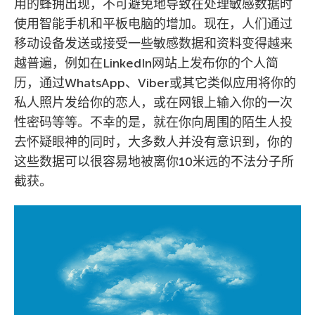
用的蜂拥出现，不可避免地导致在处理敏感数据时
使用智能手机和平板电脑的增加。现在，人们通过
移动设备发送或接受一些敏感数据和资料变得越来
越普遍，例如在LinkedIn网站上发布你的个人简
历，通过WhatsApp、Viber或其它类似应用将你的
私人照片发给你的恋人，或在网银上输入你的一次
性密码等等。不幸的是，就在你向周围的陌生人投
去怀疑眼神的同时，大多数人并没有意识到，你的
这些数据可以很容易地被离你10米远的不法分子所
截获。