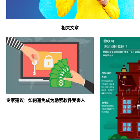
相关文章
专家建议：如何避免成为勒索软件受害人