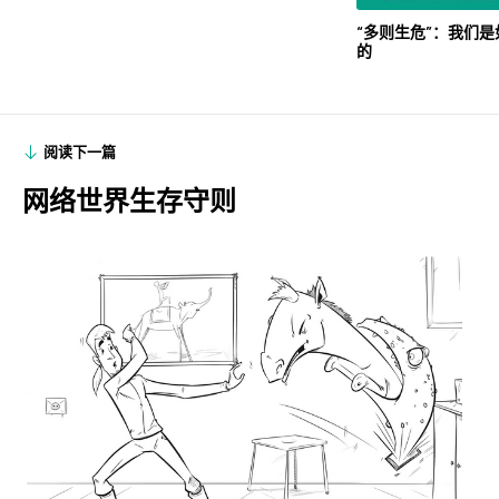
“多则生危”：我们
的
阅读下一篇
网络世界生存守则