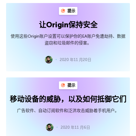
提示
让Origin保持安全
使用这些Origin账户设置可以保护你的EA账户免遭劫持、数据
盗窃和垃圾邮件的侵害。
2020 年11 月20日
提示
移动设备的威胁，以及如何抵御它们
广告软件、自动订阅软件和泛洪攻击威胁着手机用户。
2020 年11 月6日