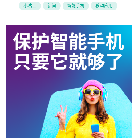
小贴士
新闻
智能手机
移动应用