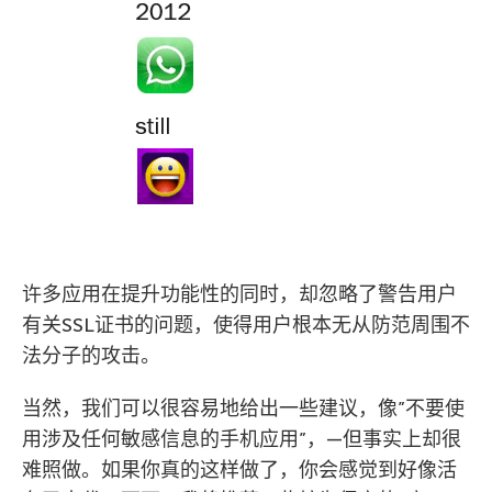
许多应用在提升功能性的同时，却忽略了警告用户
有关SSL证书的问题，使得用户根本无从防范周围不
法分子的攻击。
当然，我们可以很容易地给出一些建议，像”不要使
用涉及任何敏感信息的手机应用”，—但事实上却很
难照做。如果你真的这样做了，你会感觉到好像活