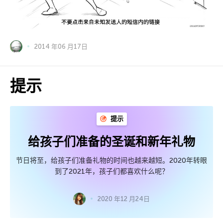
2014 年06 月17日
提示
提示
给孩子们准备的圣诞和新年礼物
节日将至，给孩子们准备礼物的时间也越来越短。2020年转眼
到了2021年，孩子们都喜欢什么呢？
2020 年12 月24日