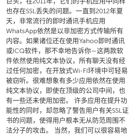
巨头，在2011年，它们的手机应用中同样
也存在SSL丢失的问题。一直到2012年夏
天，非常流行的即时通讯手机应用
WhatsApp依然是以非加密方式传输所有
内容。如果诸位还在使用Yahoo即时通讯
或ICQ软件，那不幸地告诉你—这两款软
件依然使用纯文本协议，所有聊天没有经
过任何加密，在开放式Wi-FI环境中可轻易
被窃听。很难想象有多少应用依然在使用
纯文本协议，即使在顶级的公司中间，也
有一些还未使用加密。 许多应用在提升功
能性的同时，却忽略了警告用户有关SSL证
书的问题，使得用户根本无从防范周围不
法分子的攻击。 当然，我们可以很容易地