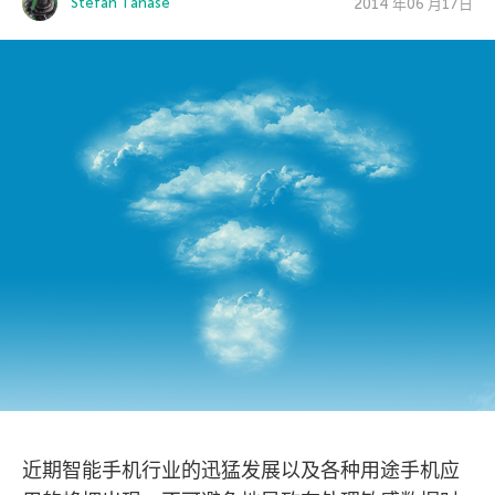
Stefan Tanase
2014 年06 月17日
近期智能手机行业的迅猛发展以及各种用途手机应