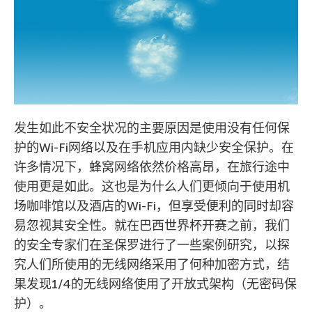
发生如此不安全状况的主要原因是使用没有任何保
护的Wi-Fi网络以及在手机应用内缺少安全保护。在
许多情况下，蜂窝网络依然价格高昂，在旅行途中
使用更是如此。这也是为什么人们更倾向于使用机
场咖啡馆以及酒店的Wi-Fi，但享受便利的同时却容
易忽视其安全性。就在巴西世界杯开赛之前，我们
的安全专家们在圣保罗进行了一些案例研究，以探
究人们所使用的无线网络采用了何种加密方式，结
果发现1/4的无线网络使用了开放式架构（无密码保
护）。